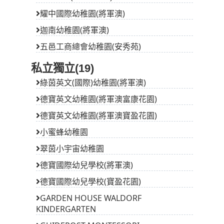
耀中國際幼稚園(將軍澳)
迦南幼稚園(將軍澳)
五邑工商總會幼稚園(安秀苑)
私立獨立(19)
綠茵英文(國際)幼稚園(將軍澳)
德寶英文幼稚園(將軍澳富康花園)
德寶英文幼稚園(將軍澳寶盈花園)
小蜜蜂幼稚園
翠茵小宇宙幼稚園
德寶國際幼兒學校(將軍澳)
德寶國際幼兒學校(寶盈花園)
GARDEN HOUSE WALDORF
KINDERGARTEN