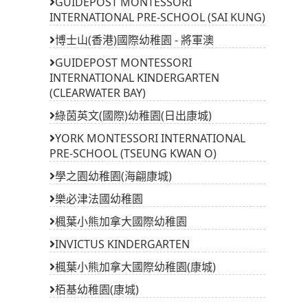
GUIDEPOST MONTESSORI
INTERNATIONAL PRE-SCHOOL (SAI KUNG)
博士山(香港)國際幼稚園 - 將軍澳
GUIDEPOST MONTESSORI
INTERNATIONAL KINDERGARTEN
(CLEARWATER BAY)
綠茵英文(國際)幼稚園(日出康城)
YORK MONTESSORI INTERNATIONAL
PRE-SCHOOL (TSEUNG KWAN O)
學之園幼稚園(海翩康城)
樂必津法國幼稚園
楓葉小熊加拿大國際幼稚園
INVICTUS KINDERGARTEN
楓葉小熊加拿大國際幼稚園(康城)
栢基幼稚園(康城)