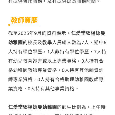
有提供暫托服務，沒有提供延長服務時間。
教師資歷
截至2025年9月的資料顯示，
仁愛堂鄧楊詠曼
幼稚園
的校長及教學人員總人數為7人，期中6
人持有學位學歷，1人非持有學位學歷，7人持
有幼兒教育證書或以上專業資格，0人持有合
格幼稚園教師專業資格，0人持有其他師資訓
練專業資格，0人持有合格助理幼稚園教師專
業資格，0人持有其他專業資格。
仁愛堂鄧楊詠曼幼稚園
的師生比例為，上午時