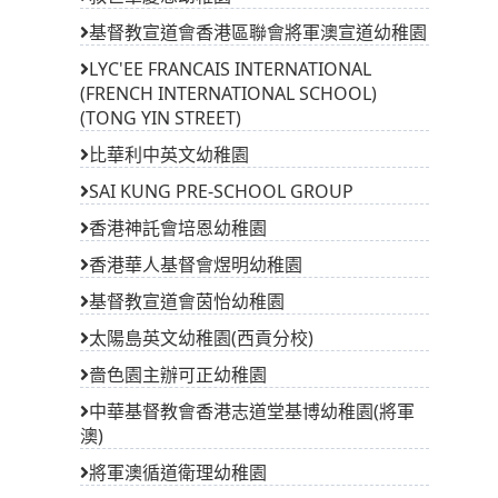
基督教宣道會香港區聯會將軍澳宣道幼稚園
LYC'EE FRANCAIS INTERNATIONAL
(FRENCH INTERNATIONAL SCHOOL)
(TONG YIN STREET)
比華利中英文幼稚園
SAI KUNG PRE-SCHOOL GROUP
香港神託會培恩幼稚園
香港華人基督會煜明幼稚園
基督教宣道會茵怡幼稚園
太陽島英文幼稚園(西貢分校)
嗇色園主辦可正幼稚園
中華基督教會香港志道堂基博幼稚園(將軍
澳)
將軍澳循道衛理幼稚園