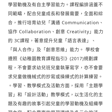
學習動機及有自主學習能力。課程編排涵蓋不
同範疇，配合兒童成長和發展需要，全面和綜
合，推行培育幼兒「溝通 Communication、
協作 Collaboration、創意 Creativity」能力
的 3C課程，著意提升兒童「語言表達」、
「與人合作」及「創意思維」能力。 學校會
遵照《幼稚園教育課程指引》(2017)規劃課
程，不會要求幼兒班兒童執筆寫字，亦不會要
求兒童做機械式的抄寫或操練式的計算練習。
。學習、教學模式及活動方面，採用「主題學
習」和「設計活動」教學模式，以生活化的主
題及有趣的故事引起兒童的學習動機及組織學