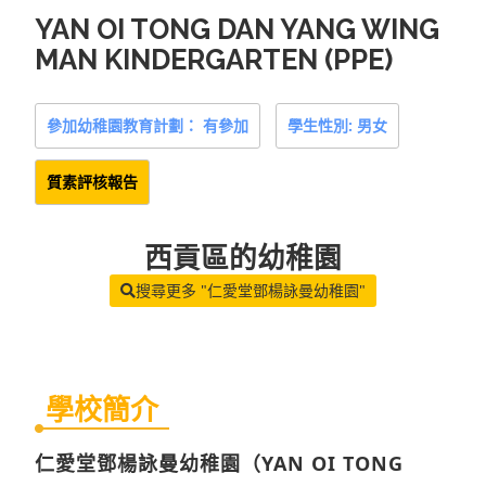
YAN OI TONG DAN YANG WING
MAN KINDERGARTEN (PPE)
參加幼稚園教育計劃： 有參加
學生性別: 男女
質素評核報告
西貢區
的幼稚園
搜尋更多 "仁愛堂鄧楊詠曼幼稚園"
學校簡介
仁愛堂鄧楊詠曼幼稚園（YAN OI TONG