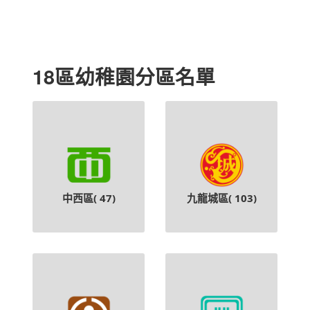
18區幼稚園分區名單
中西區(
47
)
九龍城區(
103
)