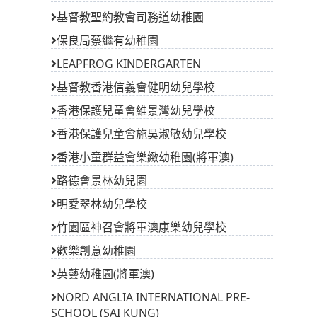
基督教聖約教會司務道幼稚園
保良局蔡繼有幼稚園
LEAPFROG KINDERGARTEN
基督教香港信義會健明幼兒學校
香港保護兒童會維景灣幼兒學校
香港保護兒童會施吳淑敏幼兒學校
香港小童群益會樂緻幼稚園(將軍澳)
路德會景林幼兒園
明愛翠林幼兒學校
竹園區神召會將軍澳康樂幼兒學校
歡樂創意幼稚園
英藝幼稚園(將軍澳)
NORD ANGLIA INTERNATIONAL PRE-
SCHOOL (SAI KUNG)