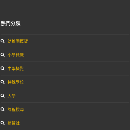
熱門分類
幼稚園概覽
小學概覽
中學概覽
特殊學校
大學
課程搜尋
補習社