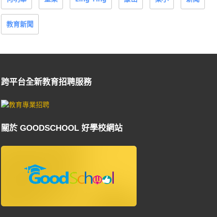
教育新聞
跨平台全新教育招聘服務
關於 GOODSCHOOL 好學校網站