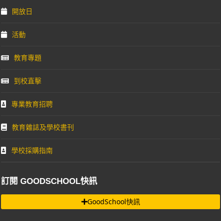
開放日
活動
教育專題
到校直擊
專業教育招聘
教育雜誌及學校書刊
學校採購指南
訂閱 GOODSCHOOL快訊
GoodSchool快訊