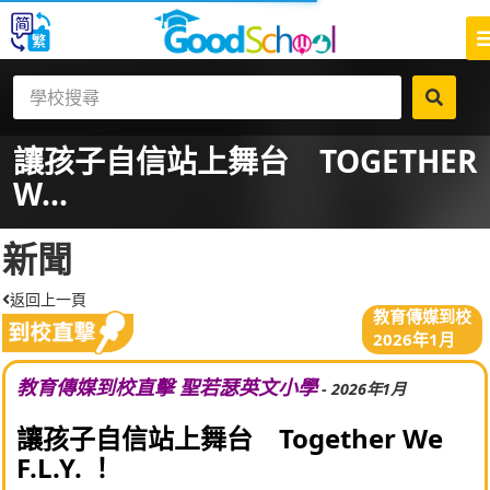
讓孩子自信站上舞台 TOGETHER
W...
新聞
返回上一頁
教育傳媒到校
2026年1月
教育傳媒到校直擊 聖若瑟英文小學
- 2026年1月
讓孩子自信站上舞台 Together We
F.L.Y. ！