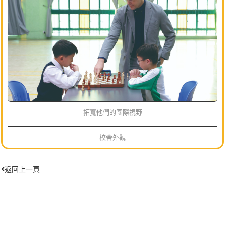
拓寬他們的國際視野
校舍外觀
返回上一頁