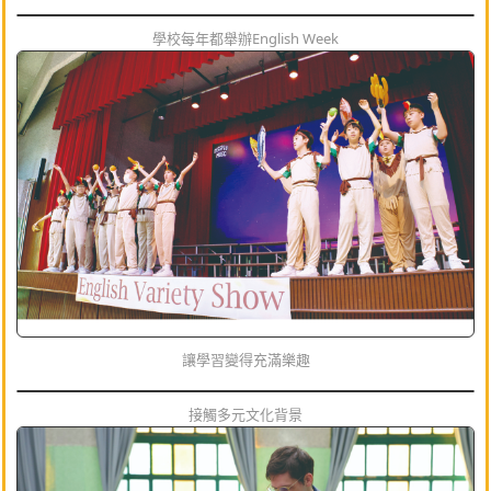
學校每年都舉辦English Week
讓學習變得充滿樂趣
接觸多元文化背景