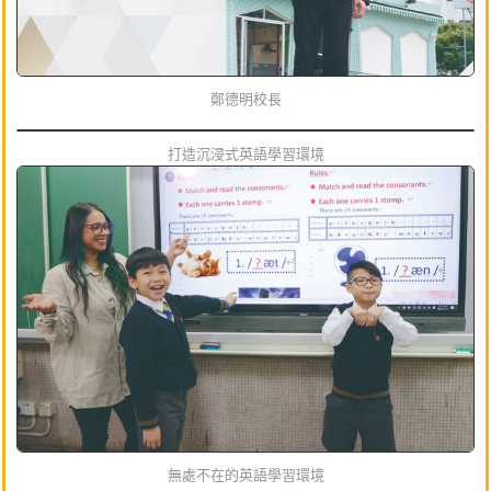
鄭德明校長
打造沉浸式英語學習環境
無處不在的英語學習環境