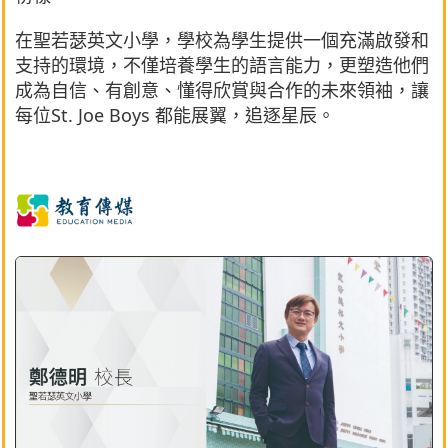
在聖若瑟英文小學，學校為學生提供一個充滿啟發和
支持的環境，不僅培養學生的語言能力，更塑造他們
成為自信、有創意、懂得欣賞與合作的未來領袖，讓
每位St. Joe Boys 都能展翼，追逐星辰。