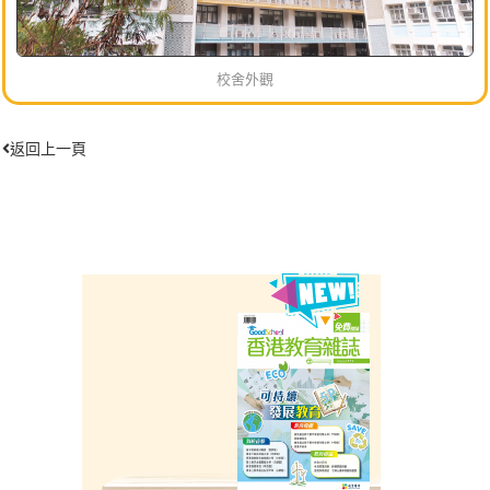
校舍外觀
返回上一頁