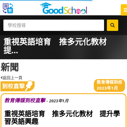
重視英語培育 推多元化教材
提...
新聞
返回上一頁
教育傳媒到校
2023年1月
教育傳媒到校直擊
- 2023年1月
重視英語培育 推多元化教材 提升學
習英語興趣