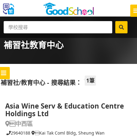
補習社
教育中心
1筆
補習社/教育中心 - 搜尋結果：
Asia Wine Serv & Education Centre
Holdings Ltd
中西區
29640188
Kai Tak Coml Bldg, Sheung Wan