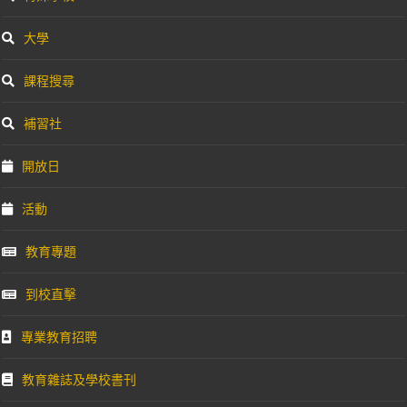
大學
課程搜尋
補習社
開放日
活動
教育專題
到校直擊
專業教育招聘
教育雜誌及學校書刊