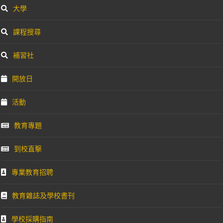
大學
課程搜尋
補習社
開放日
活動
教育專題
到校直擊
專業教育招聘
教育雜誌及學校書刊
學校採購指南