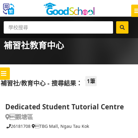
補習社
教育中心
1筆
補習社/教育中心 - 搜尋結果：
Dedicated Student Tutorial Centre
觀塘區
26181708
TBG Mall, Ngau Tau Kok