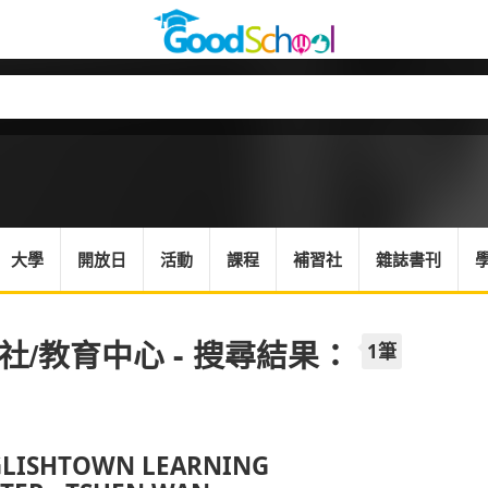
大學
開放日
活動
課程
補習社
雜誌書刊
社/教育中心 - 搜尋結果：
1筆
LISHTOWN LEARNING