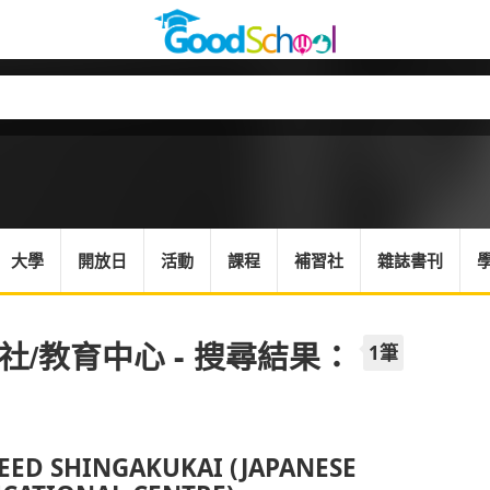
大學
開放日
活動
課程
補習社
雜誌書刊
社/教育中心 - 搜尋結果：
1筆
EED SHINGAKUKAI (JAPANESE