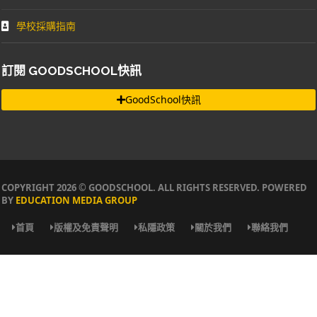
學校採購指南
訂閱 GOODSCHOOL快訊
GoodSchool快訊
COPYRIGHT 2026 © GOODSCHOOL. ALL RIGHTS RESERVED. POWERED
BY
EDUCATION MEDIA GROUP
首頁
版權及免責聲明
私隱政策
關於我們
聯絡我們