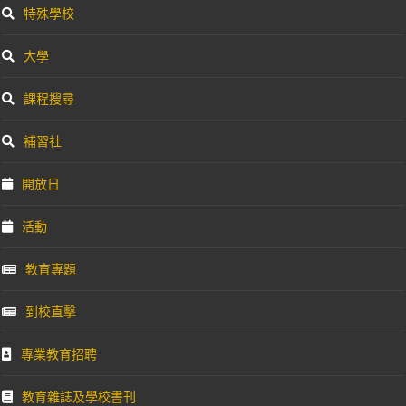
特殊學校
大學
課程搜尋
補習社
開放日
活動
教育專題
到校直擊
專業教育招聘
教育雜誌及學校書刊