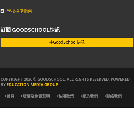
學校採購指南
訂閱 GOODSCHOOL快訊
GoodSchool快訊
COPYRIGHT 2026 © GOODSCHOOL. ALL RIGHTS RESERVED. POWERED
BY
EDUCATION MEDIA GROUP
首頁
版權及免責聲明
私隱政策
關於我們
聯絡我們