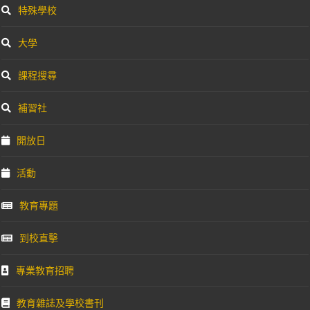
特殊學校
大學
課程搜尋
補習社
開放日
活動
教育專題
到校直擊
專業教育招聘
教育雜誌及學校書刊