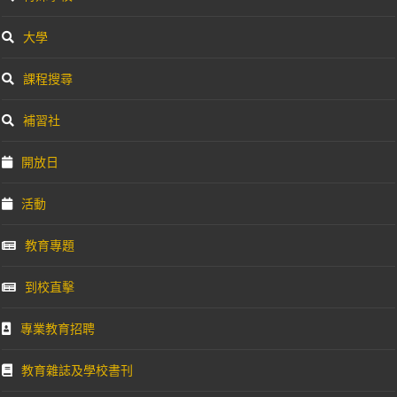
大學
課程搜尋
補習社
開放日
活動
教育專題
到校直擊
專業教育招聘
教育雜誌及學校書刊