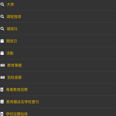
大學
課程搜尋
補習社
開放日
活動
教育專題
到校直擊
專業教育招聘
教育雜誌及學校書刊
學校採購指南