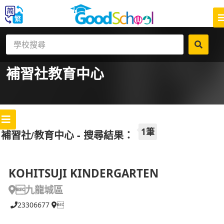
補習社
教育中心
1筆
補習社/教育中心 - 搜尋結果：
KOHITSUJI KINDERGARTEN
九龍城區
23306677
