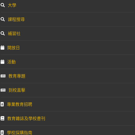
大學
課程搜尋
補習社
開放日
活動
教育專題
到校直擊
專業教育招聘
教育雜誌及學校書刊
學校採購指南