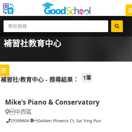
補習社
教育中心
1筆
補習社/教育中心 - 搜尋結果：
Mike's Piano & Conservatory
中西區
25599406
Golden Phoenix Ct, Sai Ying Pun