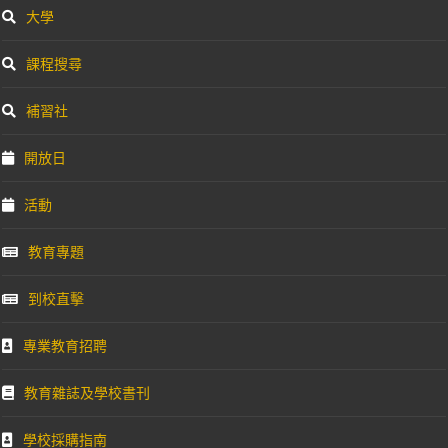
大學
課程搜尋
補習社
開放日
活動
教育專題
到校直擊
專業教育招聘
教育雜誌及學校書刊
學校採購指南