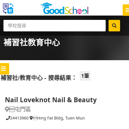
補習社
教育中心
1筆
補習社/教育中心 - 搜尋結果：
Nail Loveknot Nail & Beauty
屯門區
24413960
Hing Fat Bldg, Tuen Mun