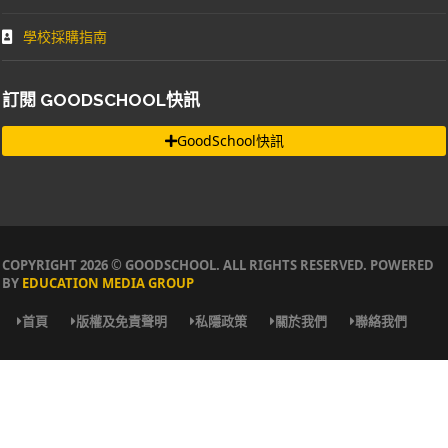
學校採購指南
訂閱 GOODSCHOOL快訊
GoodSchool快訊
COPYRIGHT 2026 © GOODSCHOOL. ALL RIGHTS RESERVED. POWERED
BY
EDUCATION MEDIA GROUP
首頁
版權及免責聲明
私隱政策
關於我們
聯絡我們