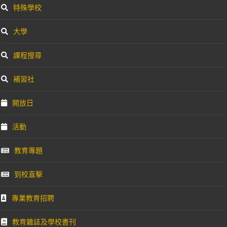
特殊學校
大學
課程搜尋
補習社
開放日
活動
教育專題
到校直擊
專業教育招聘
教育雜誌及學校書刊