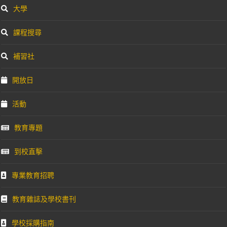
大學
課程搜尋
補習社
開放日
活動
教育專題
到校直擊
專業教育招聘
教育雜誌及學校書刊
學校採購指南