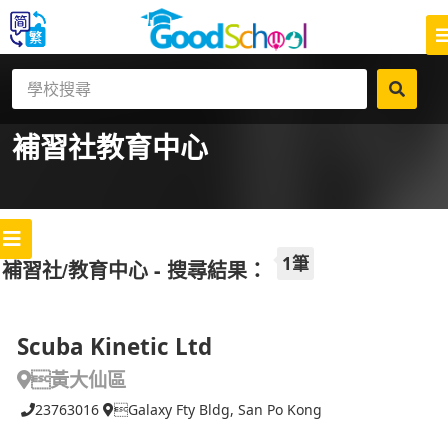
補習社
教育中心
1筆
補習社/教育中心 - 搜尋結果：
Scuba Kinetic Ltd
黃大仙區
23763016
Galaxy Fty Bldg, San Po Kong