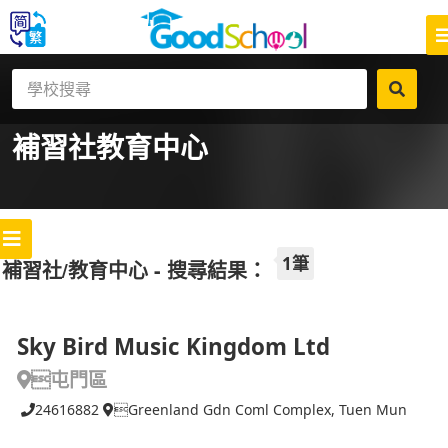
補習社
教育中心
1筆
補習社/教育中心 - 搜尋結果：
Sky Bird Music Kingdom Ltd
屯門區
24616882
Greenland Gdn Coml Complex, Tuen Mun