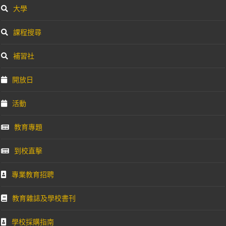
大學
課程搜尋
補習社
開放日
活動
教育專題
到校直擊
專業教育招聘
教育雜誌及學校書刊
學校採購指南