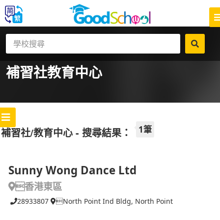
補習社
教育中心
1筆
補習社/教育中心 - 搜尋結果：
Sunny Wong Dance Ltd
香港東區
28933807
North Point Ind Bldg, North Point