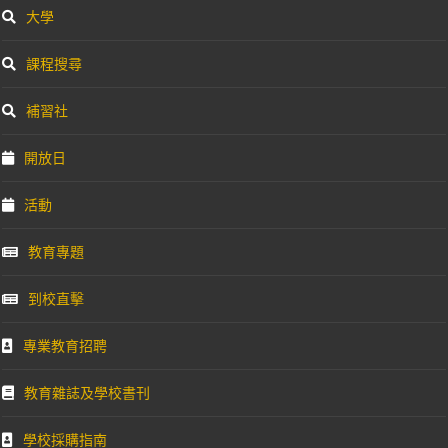
大學
課程搜尋
補習社
開放日
活動
教育專題
到校直擊
專業教育招聘
教育雜誌及學校書刊
學校採購指南