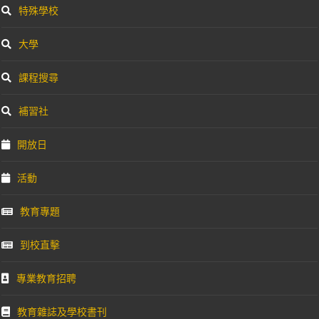
特殊學校
大學
課程搜尋
補習社
開放日
活動
教育專題
到校直擊
專業教育招聘
教育雜誌及學校書刊