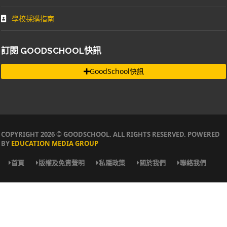
學校採購指南
訂閱 GOODSCHOOL快訊
GoodSchool快訊
COPYRIGHT 2026 © GOODSCHOOL. ALL RIGHTS RESERVED. POWERED
BY
EDUCATION MEDIA GROUP
首頁
版權及免責聲明
私隱政策
關於我們
聯絡我們