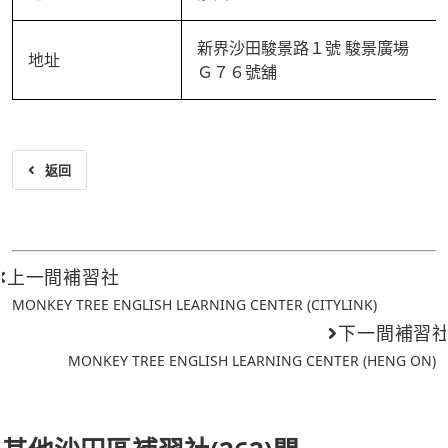
新界沙田駿景路１號 駿景廣場
地址
Ｇ７６號舖
返回
上一間補習社
MONKEY TREE ENGLISH LEARNING CENTER (CITYLINK)
下一間補習
MONKEY TREE ENGLISH LEARNING CENTER (HENG ON)