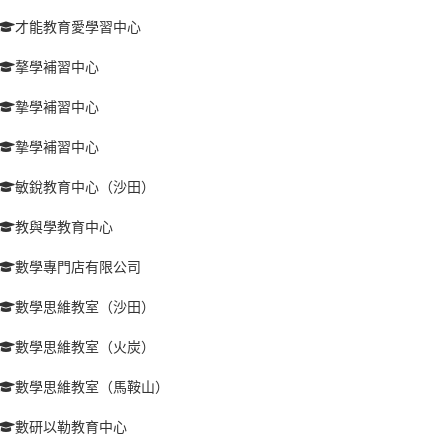
才能教育愛學習中心
摮學補習中心
摯學補習中心
摯學補習中心
敏銳教育中心（沙田）
教與學教育中心
數學專門店有限公司
數學思維教室（沙田）
數學思維教室（火炭）
數學思維教室（馬鞍山）
數研以勒教育中心