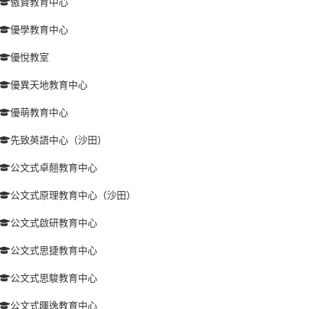
傲賢教育中心
優學教育中心
優悅教室
優異天地教育中心
優萌教育中心
先致英語中心（沙田）
公文式卓翹教育中心
公文式原理教育中心（沙田）
公文式啟研教育中心
公文式思捷教育中心
公文式思駿教育中心
公文式暉逸教育中心