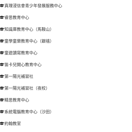
真理浸信會青少年發展服務中心
睿思教育中心
知識庫教育中心（馬鞍山）
童學童樂教育中心（銀禧）
童遊讀寫教育中心
笛卡兒開心教育中心
第一陽光補習社
第一陽光補習社（夜校）
精思教育中心
系統電腦教育中心（沙田）
約翰教室