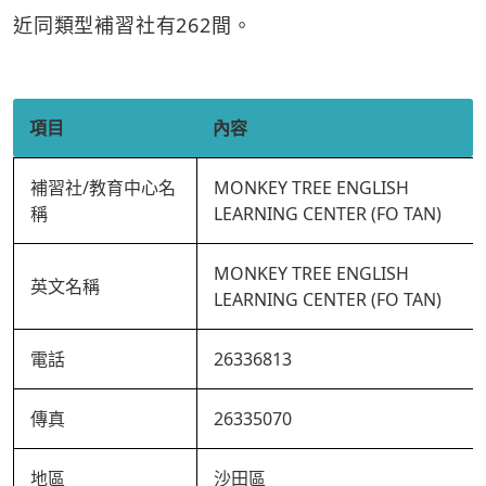
近同類型補習社有262間。
項目
內容
補習社/教育中心名
MONKEY TREE ENGLISH
稱
LEARNING CENTER (FO TAN)
MONKEY TREE ENGLISH
英文名稱
LEARNING CENTER (FO TAN)
電話
26336813
傳真
26335070
地區
沙田區