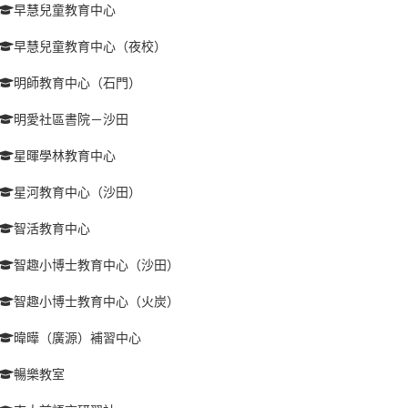
早慧兒童教育中心
早慧兒童教育中心（夜校）
明師教育中心（石門）
明愛社區書院－沙田
星暉學林教育中心
星河教育中心（沙田）
智活教育中心
智趣小博士教育中心（沙田）
智趣小博士教育中心（火炭）
暐曄（廣源）補習中心
暢樂教室