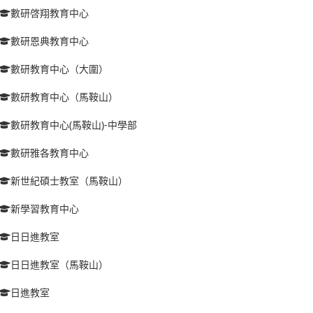
數研啓翔教育中心
數研恩典教育中心
數研教育中心（大圍）
數研教育中心（馬鞍山）
數研教育中心(馬鞍山)-中學部
數研雅各教育中心
新世紀碩士教室（馬鞍山）
新學習教育中心
日日進教室
日日進教室（馬鞍山）
日進教室