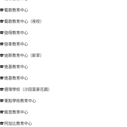
載歌教育中心
載歌教育中心（夜校）
迦得教育中心
迦拿教育中心
迪斯教育中心（新翠）
進基教育中心
進基教育中心
遵理學校（沙田富豪花園）
重點學術教育中心
銘思教育中心
阿加比教育中心