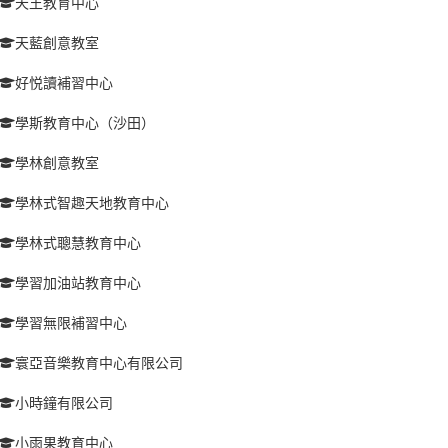
天王教育中心
天藍創意教室
好悦讀補習中心
學斯教育中心（沙田）
學林創意教室
學林式智趣天地教育中心
學林式聰慧教育中心
學習加油站教育中心
學習無限補習中心
寰亞音樂教育中心有限公司
小時鐘有限公司
小雨果教育中心