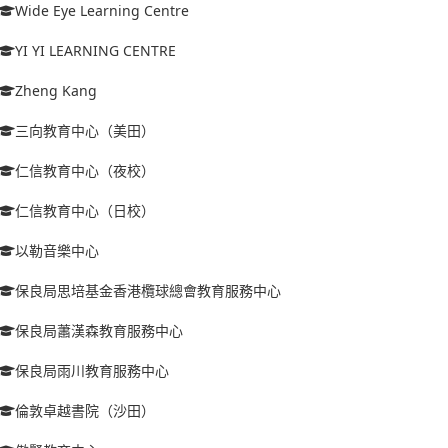
Wide Eye Learning Centre
YI YI LEARNING CENTRE
Zheng Kang
三向教育中心（美田）
仁信教育中心（夜校）
仁信教育中心（日校）
以勒音樂中心
保良局思培基金香港欖球總會教育服務中心
保良局蕭漢森教育服務中心
保良局雨川教育服務中心
倫敦卓越書院（沙田）