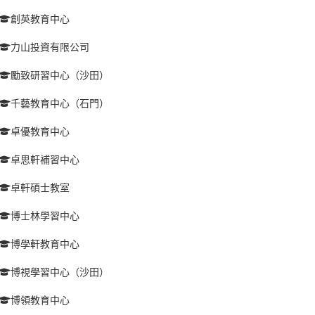
創英教育中心
力山投資有限公司
勵致研習中心（沙田）
千藝教育中心（石門）
卓優教育中心
卓思軒補習中心
卓軒碩士教室
博士林學習中心
博學軒教育中心
博視學習中心（沙田）
博領教育中心