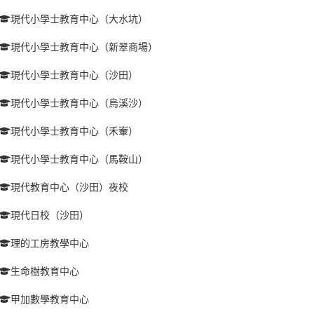
現代小學士教育中心（大水坑）
現代小學士教育中心（新翠商場）
現代小學士教育中心（沙田）
現代小學士教育中心（烏溪沙）
現代小學士教育中心（禾輋）
現代小學士教育中心（馬鞍山）
現代教育中心（沙田）夜校
現代日校（沙田）
理的工房教學中心
生命樹教育中心
甲加數學教育中心