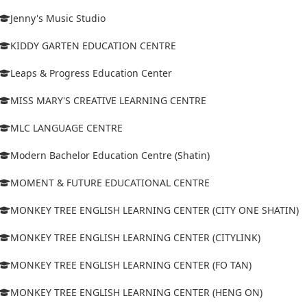
Jenny's Music Studio
KIDDY GARTEN EDUCATION CENTRE
Leaps & Progress Education Center
MISS MARY'S CREATIVE LEARNING CENTRE
MLC LANGUAGE CENTRE
Modern Bachelor Education Centre (Shatin)
MOMENT & FUTURE EDUCATIONAL CENTRE
MONKEY TREE ENGLISH LEARNING CENTER (CITY ONE SHATIN)
MONKEY TREE ENGLISH LEARNING CENTER (CITYLINK)
MONKEY TREE ENGLISH LEARNING CENTER (FO TAN)
MONKEY TREE ENGLISH LEARNING CENTER (HENG ON)