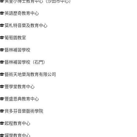
英皇小博士教育中心（沙田市中心）
英語歷奇教育中心
莫札特音樂及教育中心
葡萄園教室
藝林補習學校
藝林補習學校（石門）
藝術天地樂淘教育有限公司
豐學堂教育中心
豐盛恩典教育中心
貝多芬音樂藝術學院
起程教育中心
躍學教育中心