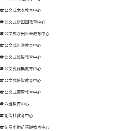
公文式木本教育中心
公文式沙田圍教育中心
公文式沙田禾輋教育中心
公文式無限教育中心
公文式誠駿教育中心
公文式雅典教育中心
公文式雋智教育中心
公文式顯智教育中心
六維教育中心
創傑社教育中心
創意小樹苗基礎教育中心