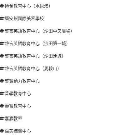
博領教育中心（水泉澳）
唐安麒國際美容學校
啓言英語教育中心（沙田中央廣場）
啓言英語教育中心（沙田第一城）
啓言英語教育中心（沙田連城）
啓言英語教育中心（馬鞍山）
啓賢動力教育中心
善學教育中心
善智教育中心
嘉嘉教室
嘉美補習中心