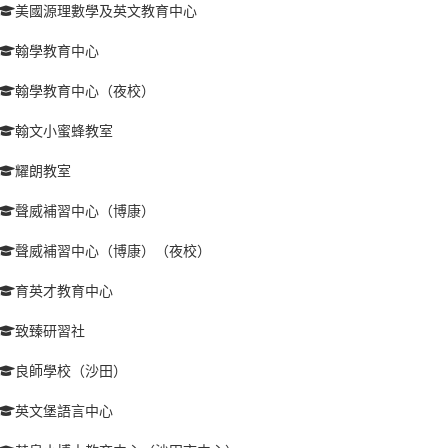
美國源理數學及英文教育中心
翰學教育中心
翰學教育中心（夜校）
翰文小蜜蜂教室
耀朗教室
聲威補習中心（博康）
聲威補習中心（博康）（夜校）
育英才教育中心
致臻研習社
良師學校（沙田）
英文堡語言中心