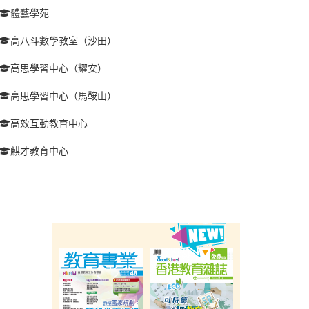
體藝學苑
高八斗數學教室（沙田）
高思學習中心（耀安）
高思學習中心（馬鞍山）
高效互動教育中心
麒才教育中心