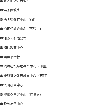
東大前語言研習社
果子園教室
柏明頓教育中心（石門）
柏明頓教育中心（馬鞍山）
栢多利有限公司
楠珏教育中心
樂昇平琴行
樂然智能發展教育中心（沙田）
樂然智能發展教育中心（石門）
樂研研習中心
檸檬樹學習中心（駿景園）
欣慈補習中心