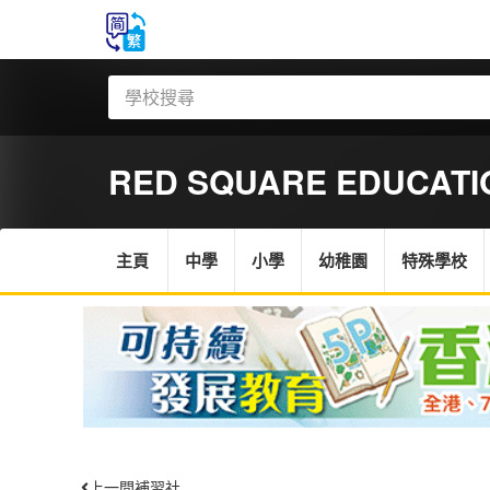
RED SQUARE EDUCATI
主頁
中學
小學
幼稚園
特殊學校
上一間補習社