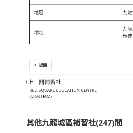
地區
九龍
九龍
地址
輝樓
返回
上一間補習社
RED SQUARE EDUCATION CENTRE
(CHATHAM)
其他九龍城區補習社(247)間