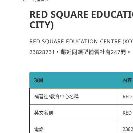
RED SQUARE EDUCAT
CITY)
RED SQUARE EDUCATION CENTRE
23828731，鄰近同類型補習社有247間。
項目
內容
補習社/教育中心名稱
RED
英文名稱
RED
電話
238