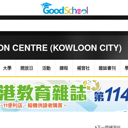
ON CENTRE (KOWLOON CITY)
大學
開放日
活動
課程
補習社
雜誌書刊
下一間補習社