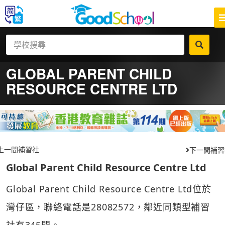
GLOBAL PARENT CHILD
RESOURCE CENTRE LTD
上一間補習社
下一間補習
Global Parent Child Resource Centre Ltd
Global Parent Child Resource Centre Ltd位於
灣仔區，聯絡電話是28082572，鄰近同類型補習