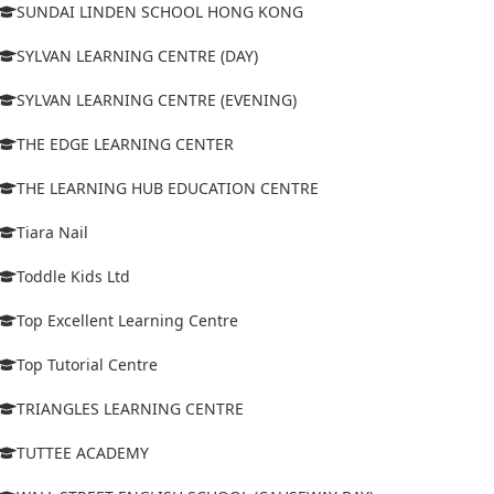
SUNDAI LINDEN SCHOOL HONG KONG
SYLVAN LEARNING CENTRE (DAY)
SYLVAN LEARNING CENTRE (EVENING)
THE EDGE LEARNING CENTER
THE LEARNING HUB EDUCATION CENTRE
Tiara Nail
Toddle Kids Ltd
Top Excellent Learning Centre
Top Tutorial Centre
TRIANGLES LEARNING CENTRE
TUTTEE ACADEMY