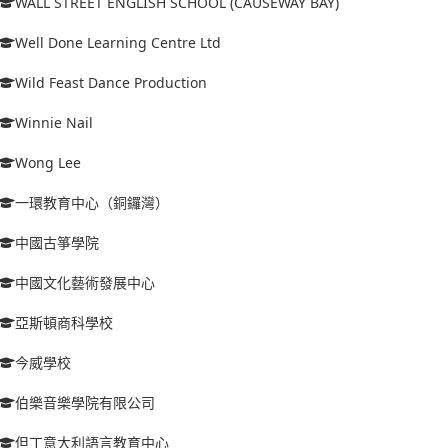
WALL STREET ENGLISH SCHOOL (CAUSEWAY BAY)
Well Done Learning Centre Ltd
Wild Feast Dance Production
Winnie Nail
Wong Lee
一環教育中心（銅鑼灣）
中國古箏學院
中國文化藝術發展中心
亞斯頓商科學校
今威學校
伯樂音樂學院有限公司
但丁意大利語言教育中心