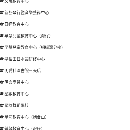
文曉教育中心
新藝琴行暨音樂藝術中心
日經教育中心
早慧兒童教育中心（灣仔）
早慧兒童教育中心（銅鑼灣分校）
早稻田日本語研修中心
明愛社區書院－天后
明言學習中心
星數教育中心
星榆舞蹈學校
星河教育中心（炮台山）
普敦教育中心（灣仔）