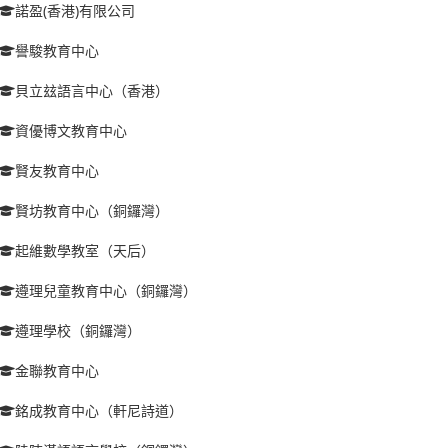
諾盈(香港)有限公司
譽駿教育中心
貝立玆語言中心（香港）
資優博文教育中心
賢友教育中心
賢坊教育中心（銅鑼灣）
起維數學教室（天后）
遵理兒童教育中心（銅鑼灣）
遵理學校（銅鑼灣）
金聯教育中心
銘成教育中心（軒尼詩道）