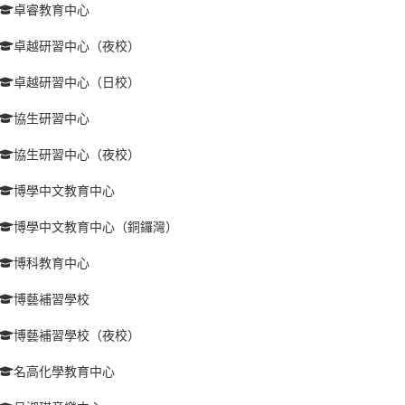
卓睿教育中心
卓越研習中心（夜校）
卓越研習中心（日校）
協生研習中心
協生研習中心（夜校）
博學中文教育中心
博學中文教育中心（銅鑼灣）
博科教育中心
博藝補習學校
博藝補習學校（夜校）
名高化學教育中心