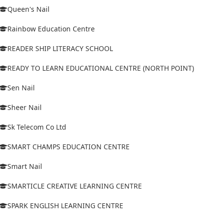
Queen's Nail
Rainbow Education Centre
READER SHIP LITERACY SCHOOL
READY TO LEARN EDUCATIONAL CENTRE (NORTH POINT)
Sen Nail
Sheer Nail
Sk Telecom Co Ltd
SMART CHAMPS EDUCATION CENTRE
Smart Nail
SMARTICLE CREATIVE LEARNING CENTRE
SPARK ENGLISH LEARNING CENTRE