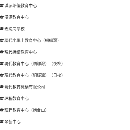
漢源培優教育中心
漢源教育中心
玫瑰崗學校
現代小學士教育中心（銅鑼灣）
現代持續教育中心
現代教育中心（銅鑼灣）（夜校）
現代教育中心（銅鑼灣）（日校）
現代教育機構有限公司
理程教育中心
理程教育中心（炮台山）
琴藝中心