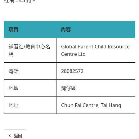
社有345間。
項目
內容
補習社/教育中心名
Global Parent Child Resource
稱
Centre Ltd
電話
28082572
地區
灣仔區
地址
Chun Fai Centre, Tai Hang
返回