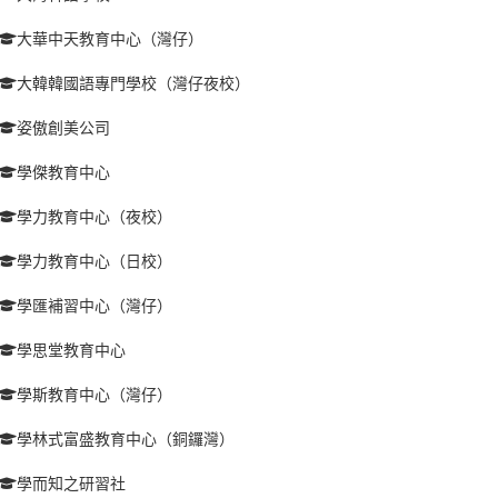
大華中天教育中心（灣仔）
大韓韓國語專門學校（灣仔夜校）
姿傲創美公司
學傑教育中心
學力教育中心（夜校）
學力教育中心（日校）
學匯補習中心（灣仔）
學思堂教育中心
學斯教育中心（灣仔）
學林式富盛教育中心（銅鑼灣）
學而知之研習社