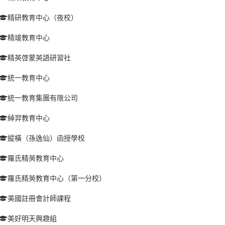
精研教育中心（夜校）
精竣教育中心
精英啓蒙英語研習社
統一教育中心
統一教育集團有限公司
綽羿教育中心
縱橫（孫逸仙）函授學校
羅氏精英教育中心
羅氏精英教育中心（第一分校）
美國註冊會計師課程
美好明天興趣組