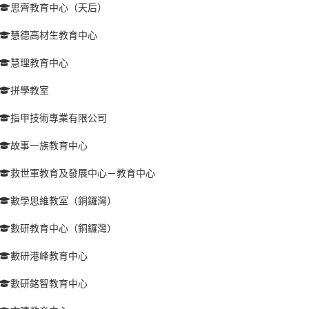
思齊教育中心（天后）
慧德高材生教育中心
慧理教育中心
拼學教室
指甲技術專業有限公司
故事一族教育中心
救世軍教育及發展中心－教育中心
數學思維教室（銅鑼灣）
數研教育中心（銅鑼灣）
數研港峰教育中心
數研銘智教育中心