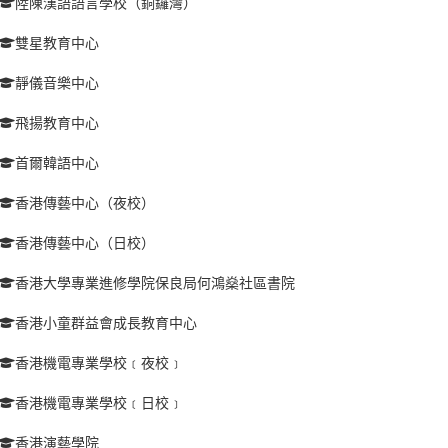
陸陳漢語語言學校（銅鑼灣）
雙星教育中心
靜儀音樂中心
飛揚教育中心
首爾韓語中心
香港傳藝中心（夜校）
香港傳藝中心（日校）
香港大學專業進修學院保良局何鴻燊社區書院
香港小童群益會成長教育中心
香港機電專業學校﹝夜校﹞
香港機電專業學校﹝日校﹞
香港演藝學院