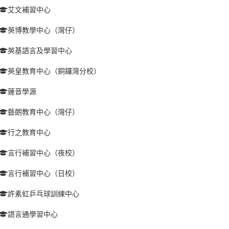
艾文補習中心
英博教學中心（灣仔）
英基語言及學習中心
英皇教育中心（銅鑼灣分校）
蓮音學源
藝朗教育中心（灣仔）
行之教育中心
言行補習中心（夜校）
言行補習中心（日校）
許素虹乒乓球訓練中心
語言通學習中心