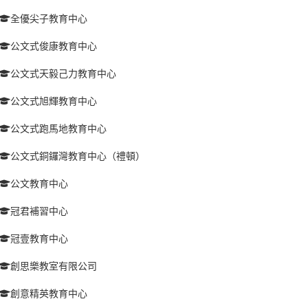
全優尖子教育中心
公文式俊康教育中心
公文式天毅己力教育中心
公文式旭輝教育中心
公文式跑馬地教育中心
公文式銅鑼灣教育中心（禮頓）
公文教育中心
冠君補習中心
冠壹教育中心
創思樂教室有限公司
創意精英教育中心