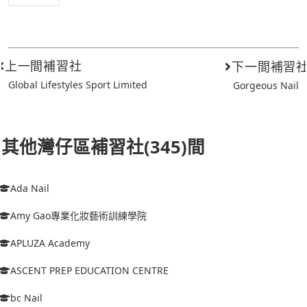
上一間補習社
下一間補習
Global Lifestyles Sport Limited
Gorgeous Nail
其他灣仔區補習社(345)間
Ada Nail
Amy Gao專業化妝藝術訓練學院
APLUZA Academy
ASCENT PREP EDUCATION CENTRE
bc Nail