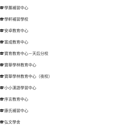
學藁補習中心
學軒補習學校
安卓教育中心
富成教育中心
寶育教育中心－天后分校
寶華學林教育中心
寶華學林教育中心（夜校）
小小漢語學習中心
序言教育中心
康氏補習中心
弘文學舍