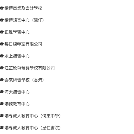
楷博商業及會計學校
楷博語言中心（灣仔）
正風學習中心
每日練琴室有限公司
永上補習中心
江芷欣芭蕾舞學校有限公司
泰來研習學校（香港）
海天補習中心
港傑教育中心
港專成人教育中心（何東中學）
港專成人教育中心（皇仁書院）