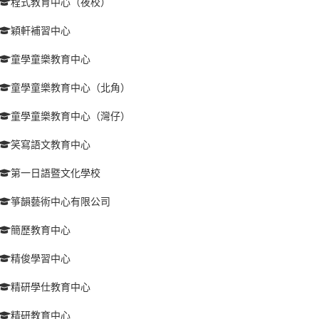
程式教育中心（夜校）
穎軒補習中心
童學童樂教育中心
童學童樂教育中心（北角）
童學童樂教育中心（灣仔）
笑寫語文教育中心
第一日語暨文化學校
箏韻藝術中心有限公司
簡歷教育中心
精俊學習中心
精研學仕教育中心
精研教育中心