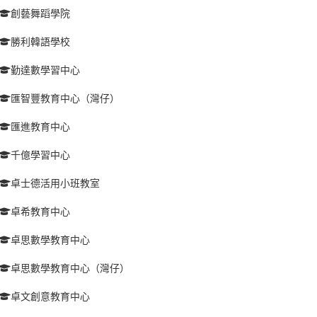
創藝舞蹈學院
勝利韓語學校
勤達數學習中心
匯智豐教育中心（灣仔）
匯進教育中心
千億學習中心
卓士德活用小班教室
卓希教育中心
卓思數學教育中心
卓思數學教育中心（灣仔）
卓文創意教育中心