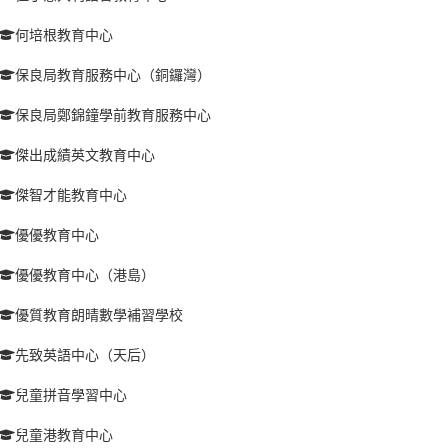
何培根教育中心
保良局教育服務中心（銅鑼灣）
保良局鄭錦鐘學前教育服務中心
傑出成績英文教育中心
傑智才能教育中心
優優教育中心
優優教育中心（港島）
優質教育朗晴數學補習學校
先致英語中心（天后）
兒童拼音學習中心
兒童港教育中心