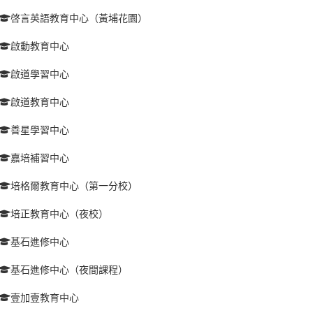
啓言英語教育中心（黃埔花園）
啟動教育中心
啟道學習中心
啟道教育中心
善星學習中心
嘉培補習中心
培格爾教育中心（第一分校）
培正教育中心（夜校）
基石進修中心
基石進修中心（夜間課程）
壹加壹教育中心