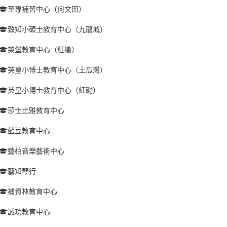
至專補習中心（何文田）
致知小碩士教育中心（九龍城）
英堡教育中心（紅磡）
英皇小博士教育中心（土瓜灣）
英皇小博士教育中心（紅磡）
莎士比雅教育中心
藍豆教育中心
藝柏音樂藝術中心
藝知琴行
補資林教育中心
誠功教育中心