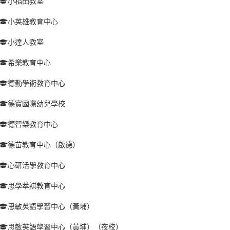
小稻田教室
小英雄教育中心
小達人教室
希樂教育中心
德勤學術教育中心
德寶國際幼兒學校
德智樂教育中心
德苗教育中心（啟德）
心研活學教育中心
思學萃褀教育中心
思敏英語學習中心（黃埔）
思敏英語學習中心（黃埔）（夜校）