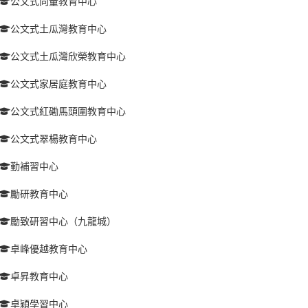
公文式向量教育中心
公文式土瓜灣教育中心
公文式土瓜灣欣榮教育中心
公文式家居庭教育中心
公文式紅磡馬頭圍教育中心
公文式翠楊教育中心
勤補習中心
勵研教育中心
勵致研習中心（九龍城）
卓峰優越教育中心
卓昇教育中心
卓穎學習中心