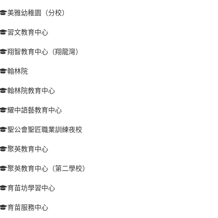
美雅幼稚園（分校）
習文教育中心
翔智教育中心（翔龍灣）
翰林院
翰林院教育中心
耀中語藝教育中心
聖公會聖匠職業訓練夜校
聚英教育中心
聚英教育中心（第二學校）
育苗坊學習中心
育苗服務中心