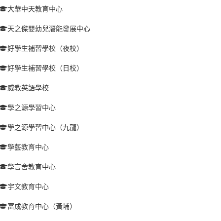
大華中天教育中心
天之傑嬰幼兒潛能發展中心
好學生補習學校（夜校）
好學生補習學校（日校）
威教英語學校
學之源學習中心
學之源學習中心（九龍）
學藝教育中心
學言舍教育中心
宇文教育中心
富成教育中心（黃埔）