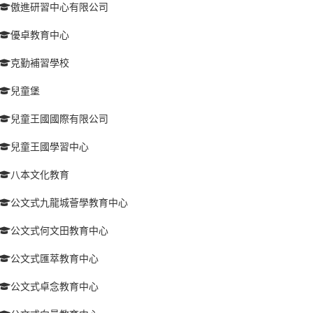
傲進研習中心有限公司
優卓教育中心
克勤補習學校
兒童堡
兒童王國國際有限公司
兒童王國學習中心
八本文化教育
公文式九龍城薈學教育中心
公文式何文田教育中心
公文式匯萃教育中心
公文式卓念教育中心