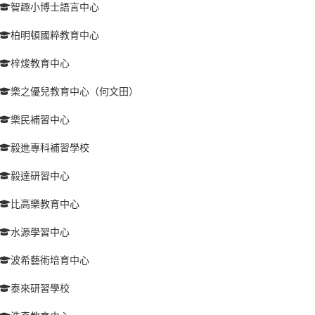
智趣小博士語言中心
柏明頓國粹教育中心
梓焌教育中心
樂之優兒教育中心（何文田）
樂民補習中心
毅進專科補習學校
毅達研習中心
比高樂教育中心
水源學習中心
波希藝術培育中心
泰來研習學校