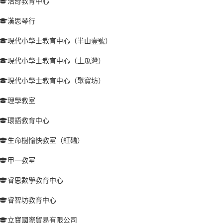
浩奇教育中心
漢思琴行
現代小學士教育中心（半山壹號）
現代小學士教育中心（土瓜灣）
現代小學士教育中心（聚寶坊）
理學教室
環語教育中心
生命樹愉快教室（紅磡）
甲一教室
睿思數學教育中心
睿智坊教育中心
立寶國際貿易有限公司