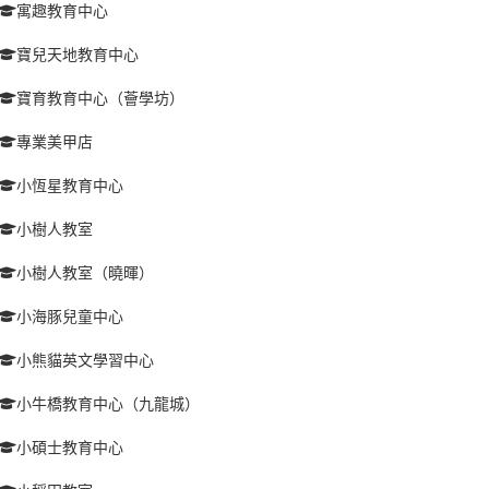
寓趣教育中心
寶兒天地教育中心
寶育教育中心（薈學坊）
專業美甲店
小恆星教育中心
小樹人教室
小樹人教室（曉暉）
小海豚兒童中心
小熊貓英文學習中心
小牛橋教育中心（九龍城）
小碩士教育中心