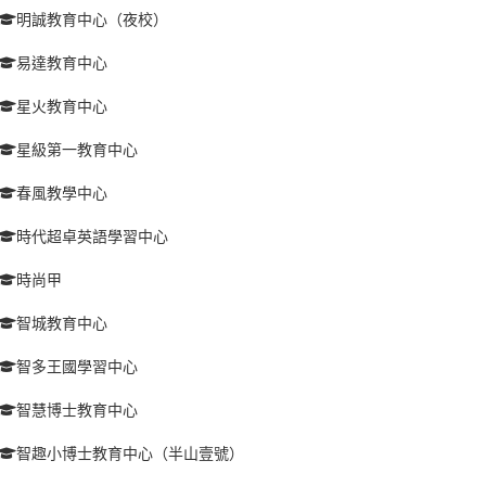
明誠教育中心（夜校）
易達教育中心
星火教育中心
星級第一教育中心
春風教學中心
時代超卓英語學習中心
時尚甲
智城教育中心
智多王國學習中心
智慧博士教育中心
智趣小博士教育中心（半山壹號）