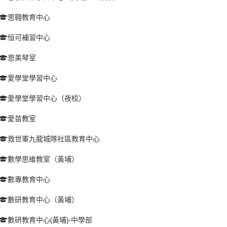
思翱教育中心
恒可補習中心
恩美琴室
愛學堂學習中心
愛學堂學習中心（夜校）
愛苗教室
救世軍九龍城隊社區教育中心
數學思維教室（黃埔）
數專教育中心
數研教育中心（黃埔）
數研教育中心(黃埔)-中學部