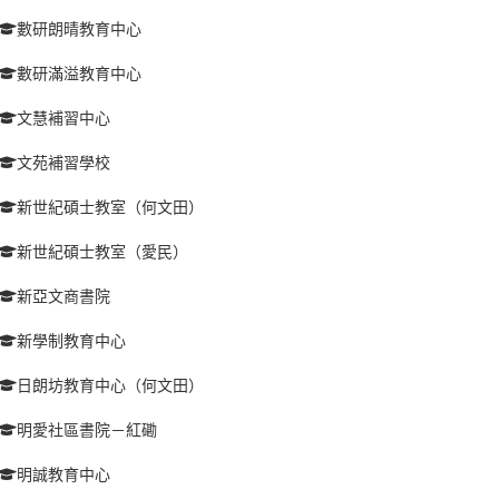
數研朗晴教育中心
數研滿溢教育中心
文慧補習中心
文苑補習學校
新世紀碩士教室（何文田）
新世紀碩士教室（愛民）
新亞文商書院
新學制教育中心
日朗坊教育中心（何文田）
明愛社區書院－紅磡
明誠教育中心