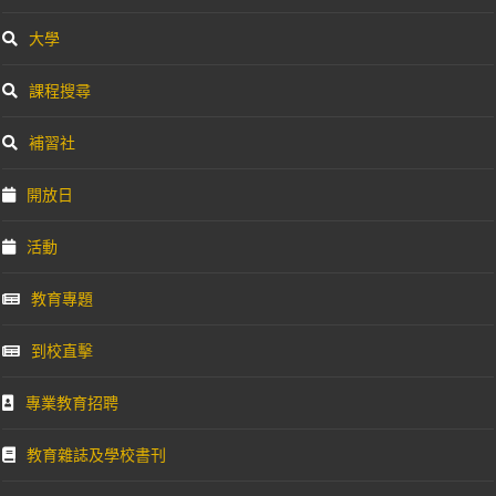
大學
課程搜尋
補習社
開放日
活動
教育專題
到校直擊
專業教育招聘
教育雜誌及學校書刊