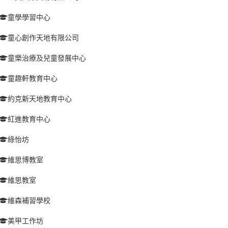
童學學習中心
童心創作天地有限公司
童樂治療及兒童發展中心
童趣軒教育中心
約克新天地教育中心
紅進教育中心
綠怡坊
維思博教室
維思教室
維森補習學校
美甲工作坊