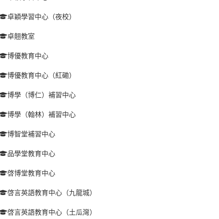
卓穎學習中心（夜校）
卓翹教室
博優教育中心
博優教育中心（紅磡）
博學（博仁）補習中心
博學（翰林）補習中心
博智堂補習中心
品學堂教育中心
啓博堂教育中心
啓言英語教育中心（九龍城）
啓言英語教育中心（土瓜灣）