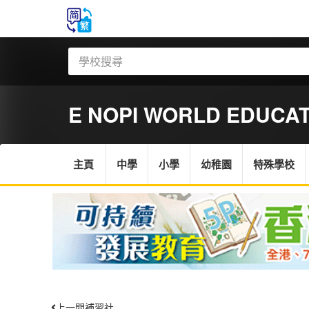
E NOPI WORLD EDUCA
主頁
中學
小學
幼稚園
特殊學校
上一間補習社