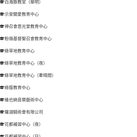
白海豚教室（華明）
示安關愛教育中心
神召會恩光堂教育中心
粉嶺基督聖召會教育中心
綠草地教育中心
綠草地教育中心（夜）
綠草地教育中心（牽晴間）
綠蔭教育中心
維也納音樂藝術中心
羅湖騎術會有限公司
花都補習中心（夜）
花都補習中心（日）