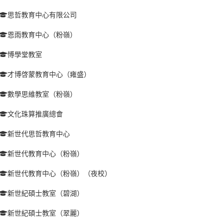
思哲教育中心有限公司
恩雨教育中心（粉嶺）
愽學堂教室
才博啓蒙教育中心（雍盛）
數學思維教室（粉嶺）
文化珠算推廣總會
新世代思哲教育中心
新世代教育中心（粉嶺）
新世代教育中心（粉嶺）（夜校）
新世紀碩士教室（碧湖）
新世紀碩士教室（翠麗）