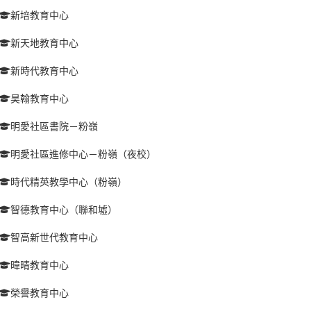
新培教育中心
新天地教育中心
新時代教育中心
昊翰教育中心
明愛社區書院－粉嶺
明愛社區進修中心－粉嶺（夜校）
時代精英教學中心（粉嶺）
智德教育中心（聯和墟）
智高新世代教育中心
暐晴教育中心
榮譽教育中心