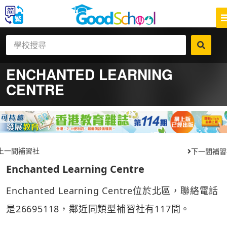
ENCHANTED LEARNING
CENTRE
上一間補習社
下一間補習
Enchanted Learning Centre
Enchanted Learning Centre位於北區，聯絡電話
是26695118，鄰近同類型補習社有117間。