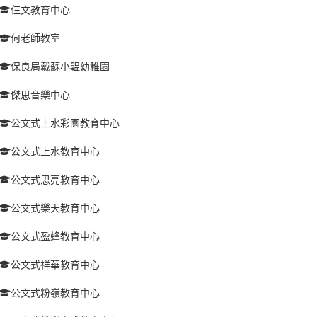
仨文教育中心
何老師教室
保良局戴蘇小韞幼稚園
傑思音樂中心
公文式上水彩園教育中心
公文式上水教育中心
公文式思亮教育中心
公文式樂天教育中心
公文式盈蜂教育中心
公文式祥華教育中心
公文式粉嶺教育中心