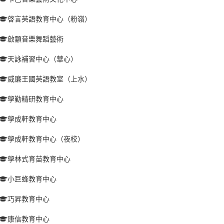
啓言英語教育中心（粉嶺）
啟顬音樂舞蹈藝術
天詠補習中心（華心）
威廉王國英語教室（上水）
學勤精研教育中心
學成軒教育中心
學成軒教育中心（夜校）
學林式育苗教育中心
小巨蜂教育中心
巧昇教育中心
康信教育中心