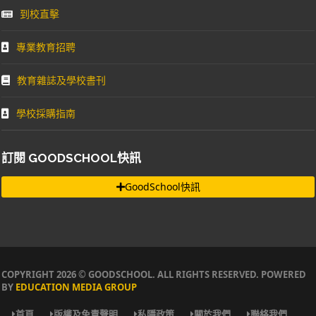
到校直擊
專業教育招聘
教育雜誌及學校書刊
學校採購指南
訂閱 GOODSCHOOL快訊
GoodSchool快訊
COPYRIGHT 2026 © GOODSCHOOL. ALL RIGHTS RESERVED. POWERED
BY
EDUCATION MEDIA GROUP
首頁
版權及免責聲明
私隱政策
關於我們
聯絡我們