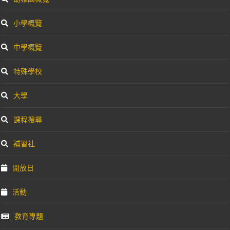
小學概覽
中學概覽
特殊學校
大學
課程搜尋
補習社
開放日
活動
教育專題