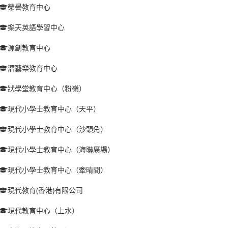
榮譽教育中心
樂天英語學習中心
源創教育中心
潛藝樂教育中心
狀學堂教育中心（粉嶺）
現代小學士教育中心（天平）
現代小學士教育中心（沙頭角）
現代小學士教育中心（海聯廣場）
現代小學士教育中心（牽晴間）
現代教育(香港)有限公司
現代教育中心（上水）