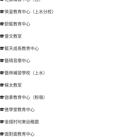
英皇教育中心（上水分校）
蔚藍教育中心
薈文教室
藍天成長教育中心
藝晴音樂中心
藝林補習學校（上水）
蘇太教室
迦拿教育中心（粉嶺）
進學堂教育中心
金錢村何東幼稚園
面對面教育中心