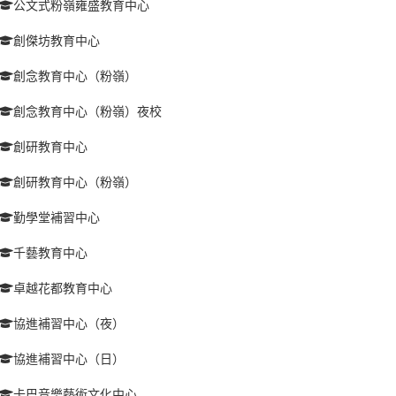
公文式粉嶺雍盛教育中心
創傑坊教育中心
創念教育中心（粉嶺）
創念教育中心（粉嶺）夜校
創研教育中心
創研教育中心（粉嶺）
勤學堂補習中心
千藝教育中心
卓越花都教育中心
協進補習中心（夜）
協進補習中心（日）
卡巴音樂藝術文化中心