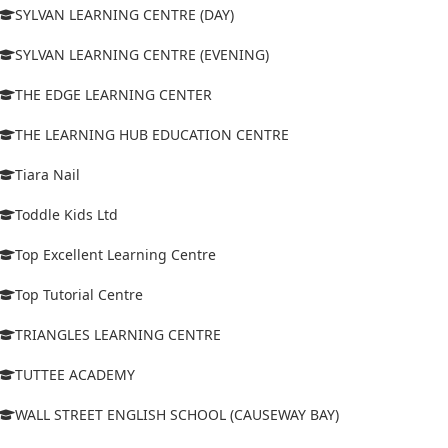
SYLVAN LEARNING CENTRE (DAY)
SYLVAN LEARNING CENTRE (EVENING)
THE EDGE LEARNING CENTER
THE LEARNING HUB EDUCATION CENTRE
Tiara Nail
Toddle Kids Ltd
Top Excellent Learning Centre
Top Tutorial Centre
TRIANGLES LEARNING CENTRE
TUTTEE ACADEMY
WALL STREET ENGLISH SCHOOL (CAUSEWAY BAY)