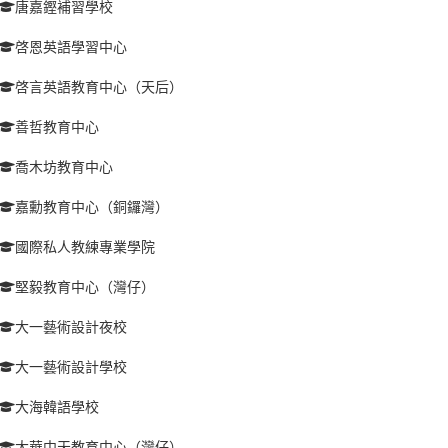
唐嘉鏗補習學校
啓恩英語學習中心
啓言英語教育中心（天后）
善哲教育中心
喬木坊教育中心
嘉勳教育中心（銅鑼灣）
國際私人教練專業學院
堅毅教育中心（灣仔）
大一藝術設計夜校
大一藝術設計學校
大海韓語學校
大華中天教育中心（灣仔）