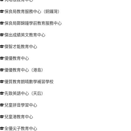
保良局教育服務中心（銅鑼灣）
保良局鄭錦鐘學前教育服務中心
傑出成績英文教育中心
傑智才能教育中心
優優教育中心
優優教育中心（港島）
優質教育朗晴數學補習學校
先致英語中心（天后）
兒童拼音學習中心
兒童港教育中心
全優尖子教育中心