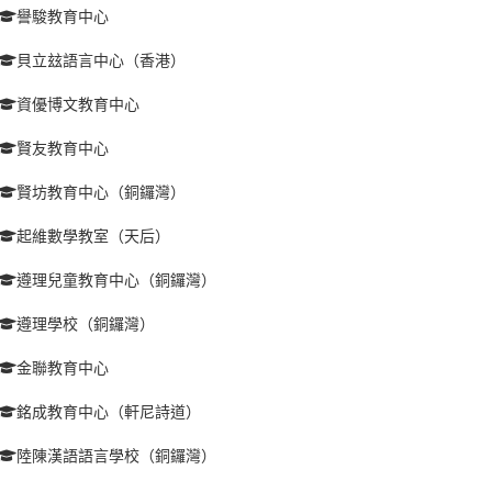
譽駿教育中心
貝立玆語言中心（香港）
資優博文教育中心
賢友教育中心
賢坊教育中心（銅鑼灣）
起維數學教室（天后）
遵理兒童教育中心（銅鑼灣）
遵理學校（銅鑼灣）
金聯教育中心
銘成教育中心（軒尼詩道）
陸陳漢語語言學校（銅鑼灣）