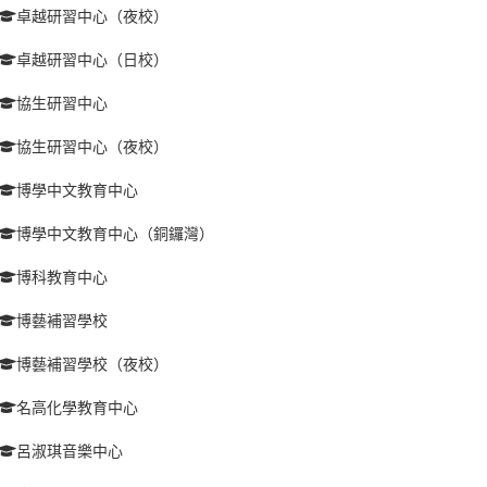
卓越研習中心（夜校）
卓越研習中心（日校）
協生研習中心
協生研習中心（夜校）
博學中文教育中心
博學中文教育中心（銅鑼灣）
博科教育中心
博藝補習學校
博藝補習學校（夜校）
名高化學教育中心
呂淑琪音樂中心