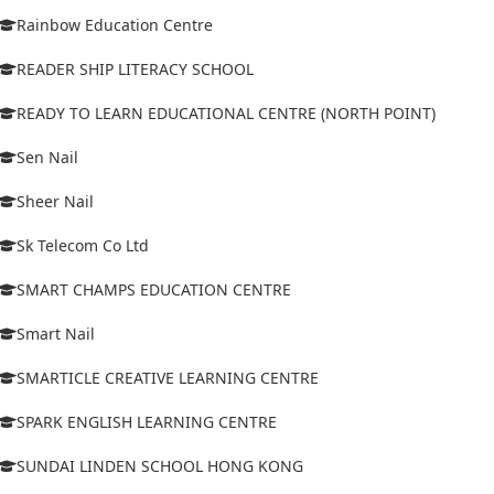
Rainbow Education Centre
READER SHIP LITERACY SCHOOL
READY TO LEARN EDUCATIONAL CENTRE (NORTH POINT)
Sen Nail
Sheer Nail
Sk Telecom Co Ltd
SMART CHAMPS EDUCATION CENTRE
Smart Nail
SMARTICLE CREATIVE LEARNING CENTRE
SPARK ENGLISH LEARNING CENTRE
SUNDAI LINDEN SCHOOL HONG KONG