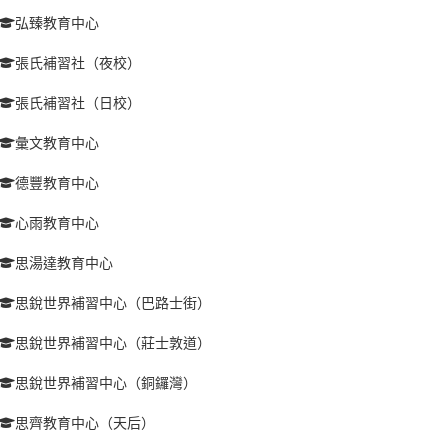
弘臻教育中心
張氏補習社（夜校）
張氏補習社（日校）
彙文教育中心
德豐教育中心
心雨教育中心
思湯達教育中心
思銳世界補習中心（巴路士街）
思銳世界補習中心（莊士敦道）
思銳世界補習中心（銅鑼灣）
思齊教育中心（天后）