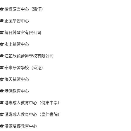
楷博語言中心（灣仔）
正風學習中心
每日練琴室有限公司
永上補習中心
江芷欣芭蕾舞學校有限公司
泰來研習學校（香港）
海天補習中心
港傑教育中心
港專成人教育中心（何東中學）
港專成人教育中心（皇仁書院）
漢源培優教育中心