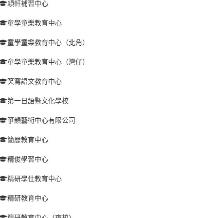
穎軒補習中心
童學童樂教育中心
童學童樂教育中心（北角）
童學童樂教育中心（灣仔）
笑寫語文教育中心
第一日語暨文化學校
箏韻藝術中心有限公司
簡歷教育中心
精俊學習中心
精研學仕教育中心
精研教育中心
精研教育中心（夜校）