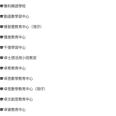
勝利韓語學校
勤達數學習中心
匯智豐教育中心（灣仔）
匯進教育中心
千億學習中心
卓士德活用小班教室
卓希教育中心
卓思數學教育中心
卓思數學教育中心（灣仔）
卓文創意教育中心
卓睿教育中心