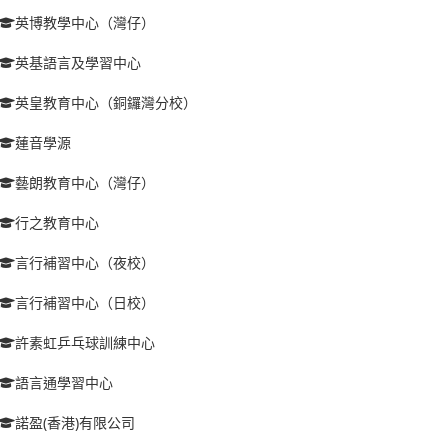
英博教學中心（灣仔）
英基語言及學習中心
英皇教育中心（銅鑼灣分校）
蓮音學源
藝朗教育中心（灣仔）
行之教育中心
言行補習中心（夜校）
言行補習中心（日校）
許素虹乒乓球訓練中心
語言通學習中心
諾盈(香港)有限公司