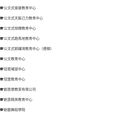
公文式俊康教育中心
公文式天毅己力教育中心
公文式旭輝教育中心
公文式跑馬地教育中心
公文式銅鑼灣教育中心（禮頓）
公文教育中心
冠君補習中心
冠壹教育中心
創思樂教室有限公司
創意精英教育中心
創藝舞蹈學院