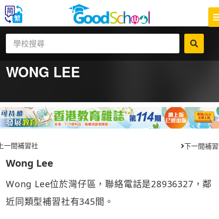
WONG LEE
上一間補習社
下一間補習
Wong Lee
Wong Lee位於灣仔區，聯絡電話是28936327，鄰
近同類型補習社有345間。