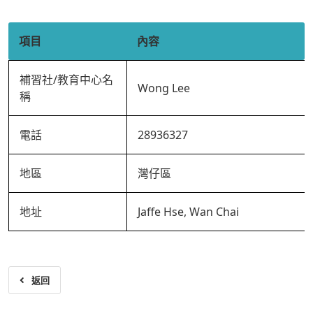
項目
內容
補習社/教育中心名
Wong Lee
稱
電話
28936327
地區
灣仔區
地址
Jaffe Hse, Wan Chai
返回