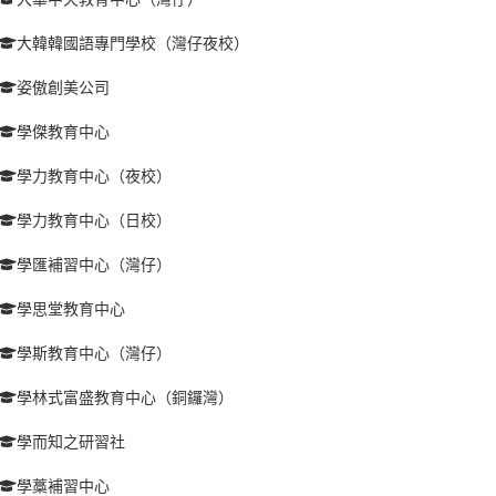
大韓韓國語專門學校（灣仔夜校）
姿傲創美公司
學傑教育中心
學力教育中心（夜校）
學力教育中心（日校）
學匯補習中心（灣仔）
學思堂教育中心
學斯教育中心（灣仔）
學林式富盛教育中心（銅鑼灣）
學而知之研習社
學藁補習中心