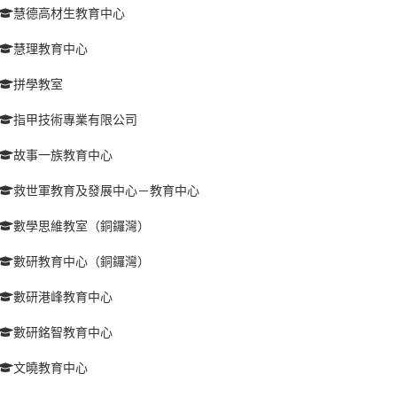
慧德高材生教育中心
慧理教育中心
拼學教室
指甲技術專業有限公司
故事一族教育中心
救世軍教育及發展中心－教育中心
數學思維教室（銅鑼灣）
數研教育中心（銅鑼灣）
數研港峰教育中心
數研銘智教育中心
文曉教育中心