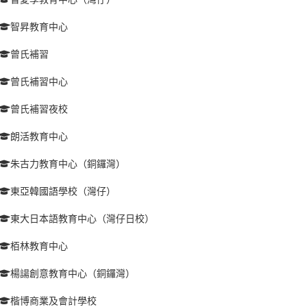
智昇教育中心
曾氏補習
曾氏補習中心
曾氏補習夜校
朗活教育中心
朱古力教育中心（銅鑼灣）
東亞韓國語學校（灣仔）
東大日本語教育中心（灣仔日校）
栢林教育中心
楊諹創意教育中心（銅鑼灣）
楷博商業及會計學校