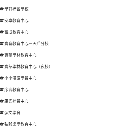
學軒補習學校
安卓教育中心
富成教育中心
寶育教育中心－天后分校
寶華學林教育中心
寶華學林教育中心（夜校）
小小漢語學習中心
序言教育中心
康氏補習中心
弘文學舍
弘毅樂學教育中心