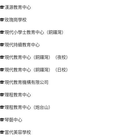
漢源教育中心
玫瑰崗學校
現代小學士教育中心（銅鑼灣）
現代持續教育中心
現代教育中心（銅鑼灣）（夜校）
現代教育中心（銅鑼灣）（日校）
現代教育機構有限公司
理程教育中心
理程教育中心（炮台山）
琴藝中心
當代美容學校