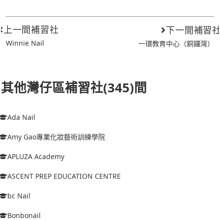
上一間補習社
下一間補習
Winnie Nail
一環教育中心（銅鑼灣）
其他灣仔區補習社(345)間
Ada Nail
Amy Gao專業化妝藝術訓練學院
APLUZA Academy
ASCENT PREP EDUCATION CENTRE
bc Nail
Bonbonail