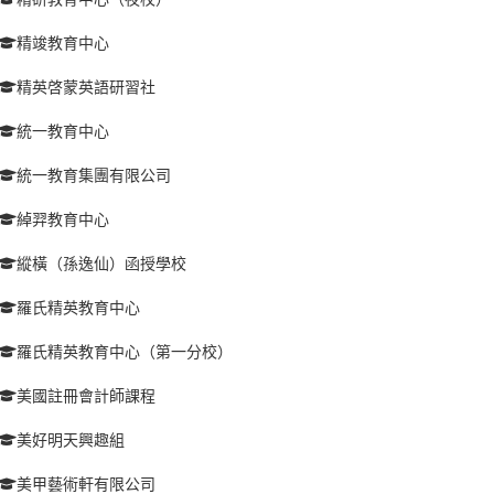
精竣教育中心
精英啓蒙英語研習社
統一教育中心
統一教育集團有限公司
綽羿教育中心
縱橫（孫逸仙）函授學校
羅氏精英教育中心
羅氏精英教育中心（第一分校）
美國註冊會計師課程
美好明天興趣組
美甲藝術軒有限公司