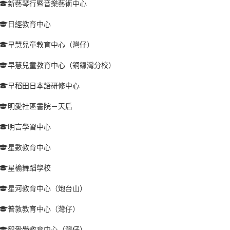
新藝琴行暨音樂藝術中心
日經教育中心
早慧兒童教育中心（灣仔）
早慧兒童教育中心（銅鑼灣分校）
早稻田日本語研修中心
明愛社區書院－天后
明言學習中心
星數教育中心
星榆舞蹈學校
星河教育中心（炮台山）
普敦教育中心（灣仔）
智愛學教育中心（灣仔）