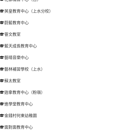
英皇教育中心（上水分校）
蔚藍教育中心
薈文教室
藍天成長教育中心
藝晴音樂中心
藝林補習學校（上水）
蘇太教室
迦拿教育中心（粉嶺）
進學堂教育中心
金錢村何東幼稚園
面對面教育中心