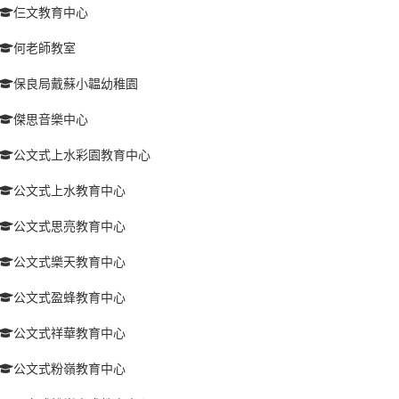
仨文教育中心
何老師教室
保良局戴蘇小韞幼稚園
傑思音樂中心
公文式上水彩園教育中心
公文式上水教育中心
公文式思亮教育中心
公文式樂天教育中心
公文式盈蜂教育中心
公文式祥華教育中心
公文式粉嶺教育中心