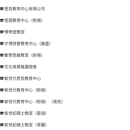
思哲教育中心有限公司
恩雨教育中心（粉嶺）
愽學堂教室
才博啓蒙教育中心（雍盛）
數學思維教室（粉嶺）
文化珠算推廣總會
新世代思哲教育中心
新世代教育中心（粉嶺）
新世代教育中心（粉嶺）（夜校）
新世紀碩士教室（碧湖）
新世紀碩士教室（翠麗）