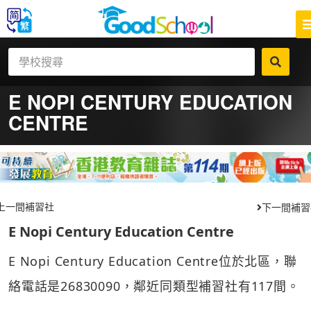
E NOPI CENTURY EDUCATION
CENTRE
上一間補習社
下一間補習
E Nopi Century Education Centre
E Nopi Century Education Centre位於北區，聯
絡電話是26830090，鄰近同類型補習社有117間。