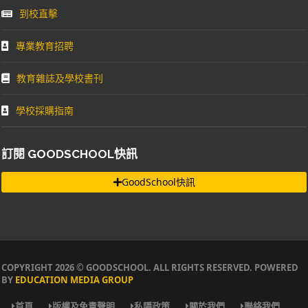
到校直擊
專業教育招聘
教育雜誌及學校書刊
學校採購指南
訂閱 GOODSCHOOL快訊
GoodSchool快訊
COPYRIGHT 2026 © GOODSCHOOL. ALL RIGHTS RESERVED. POWERED
BY
EDUCATION MEDIA GROUP
首頁
版權及免責聲明
私隱政策
關於我們
聯絡我們