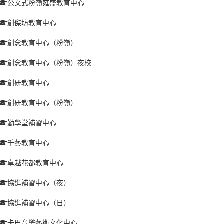
公文式粉嶺雍盛教育中心
創傑坊教育中心
創念教育中心（粉嶺）
創念教育中心（粉嶺）夜校
創研教育中心
創研教育中心（粉嶺）
勤學堂補習中心
千藝教育中心
卓越花都教育中心
協進補習中心（夜）
協進補習中心（日）
卡巴音樂藝術文化中心