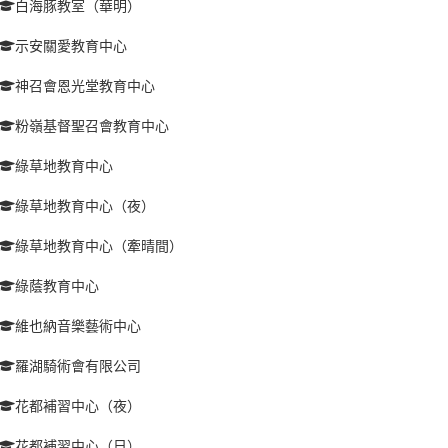
白海豚教室（華明）
示安關愛教育中心
神召會恩光堂教育中心
粉嶺基督聖召會教育中心
綠草地教育中心
綠草地教育中心（夜）
綠草地教育中心（牽晴間）
綠蔭教育中心
維也納音樂藝術中心
羅湖騎術會有限公司
花都補習中心（夜）
花都補習中心（日）