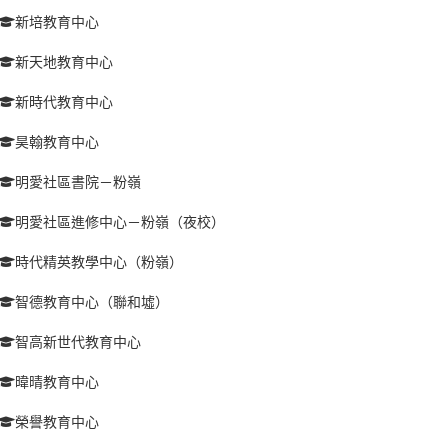
新培教育中心
新天地教育中心
新時代教育中心
昊翰教育中心
明愛社區書院－粉嶺
明愛社區進修中心－粉嶺（夜校）
時代精英教學中心（粉嶺）
智德教育中心（聯和墟）
智高新世代教育中心
暐晴教育中心
榮譽教育中心