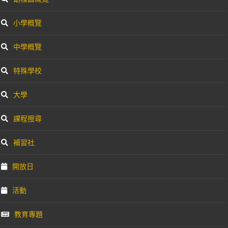
小學概覽
中學概覽
特殊學校
大學
課程搜尋
補習社
開放日
活動
教育專題