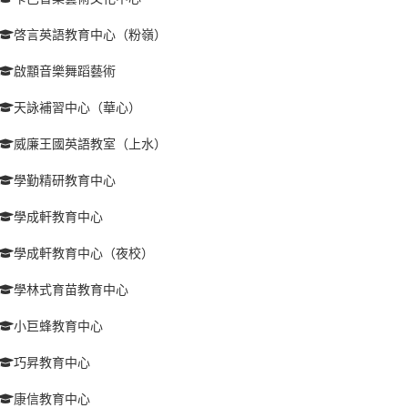
啓言英語教育中心（粉嶺）
啟顬音樂舞蹈藝術
天詠補習中心（華心）
威廉王國英語教室（上水）
學勤精研教育中心
學成軒教育中心
學成軒教育中心（夜校）
學林式育苗教育中心
小巨蜂教育中心
巧昇教育中心
康信教育中心