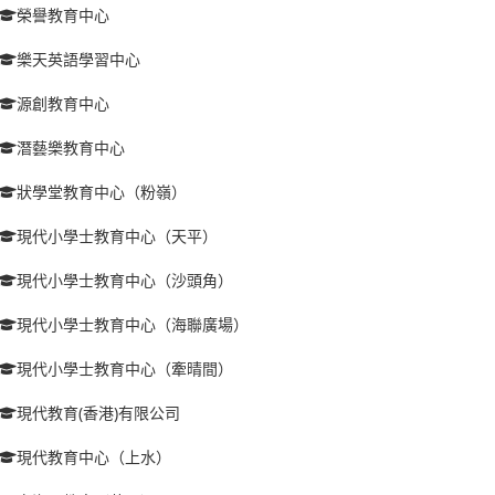
榮譽教育中心
樂天英語學習中心
源創教育中心
潛藝樂教育中心
狀學堂教育中心（粉嶺）
現代小學士教育中心（天平）
現代小學士教育中心（沙頭角）
現代小學士教育中心（海聯廣場）
現代小學士教育中心（牽晴間）
現代教育(香港)有限公司
現代教育中心（上水）