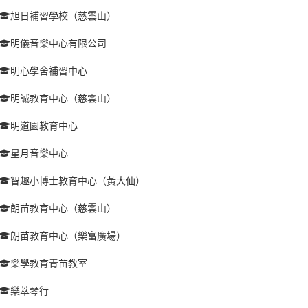
旭日補習學校（慈雲山）
明儀音樂中心有限公司
明心學舍補習中心
明誠教育中心（慈雲山）
明道園教育中心
星月音樂中心
智趣小博士教育中心（黃大仙）
朗苗教育中心（慈雲山）
朗苗教育中心（樂富廣場）
樂學教育青苗教室
樂萃琴行