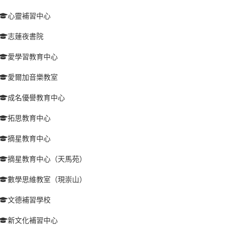
心靈補習中心
志蓮夜書院
愛學習教育中心
愛爾加音樂教室
成名優譽教育中心
拓思教育中心
摘星教育中心
摘星教育中心（天馬苑）
數學思維教室（現崇山）
文德補習學校
新文化補習中心