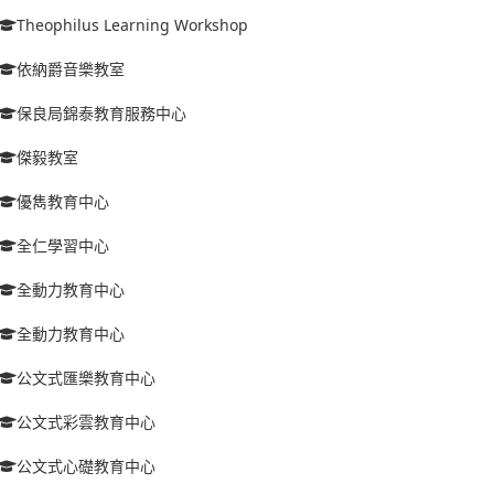
Theophilus Learning Workshop
依納爵音樂教室
保良局錦泰教育服務中心
傑毅教室
優雋教育中心
全仁學習中心
全動力教育中心
全動力教育中心
公文式匯樂教育中心
公文式彩雲教育中心
公文式心礎教育中心