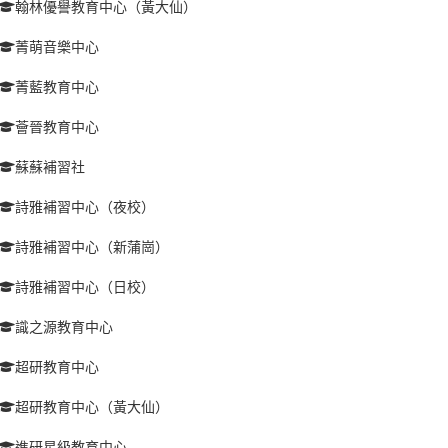
翰林優譽教育中心（黃大仙）
菁萌音樂中心
菁藍教育中心
薈晉教育中心
蘇蘇補習社
詩雅補習中心（夜校）
詩雅補習中心（新蒲崗）
詩雅補習中心（日校）
識之源教育中心
超研教育中心
超研教育中心（黃大仙）
進研星級教育中心