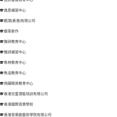
逸思補習中心
酷潛(香港)有限公司
銀革新作
雅研教育中心
雅詩補習中心
雋林教育中心
雋溢教育中心
飛躍精英教育中心
香港兒童潛能培訓有限公司
香港國際音樂學校
香港音樂劇藝術學院有限公司