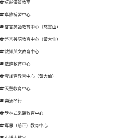
卓越優質教室
卓雅補習中心
啓言英語教育中心（慈雲山）
啓言英語教育中心（黃大仙）
啟知英文教育中心
啟鋒教育中心
壹加壹教育中心（黃大仙）
天藝教育中心
奕通琴行
學林式采頤教育中心
導思（慈正）教育中心
小博士教室