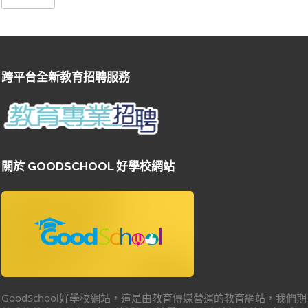
跨平台全新教育招聘服務
關於 GOODSCHOOL 好學校網站
GoodSchool好學校網站，這是由教育傳媒營運的教育網站，我們期