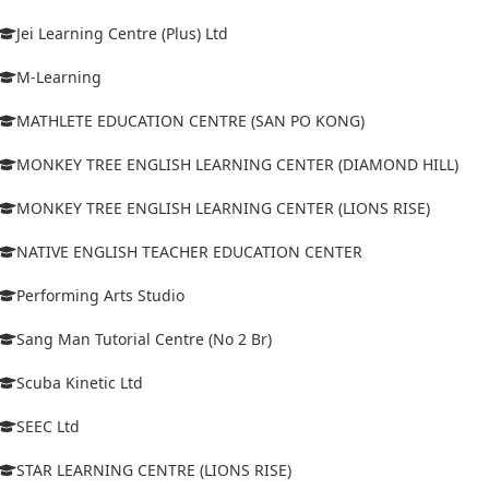
Jei Learning Centre (Plus) Ltd
M-Learning
MATHLETE EDUCATION CENTRE (SAN PO KONG)
MONKEY TREE ENGLISH LEARNING CENTER (DIAMOND HILL)
MONKEY TREE ENGLISH LEARNING CENTER (LIONS RISE)
NATIVE ENGLISH TEACHER EDUCATION CENTER
Performing Arts Studio
Sang Man Tutorial Centre (No 2 Br)
Scuba Kinetic Ltd
SEEC Ltd
STAR LEARNING CENTRE (LIONS RISE)