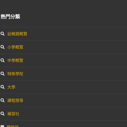
熱門分類
幼稚園概覽
小學概覽
中學概覽
特殊學校
大學
課程搜尋
補習社
開放日