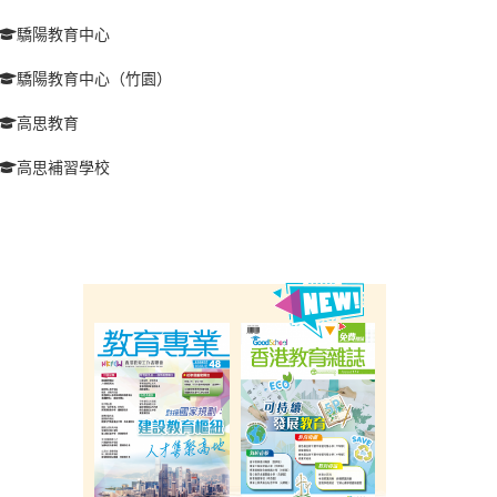
驕陽教育中心
驕陽教育中心（竹園）
高思教育
高思補習學校