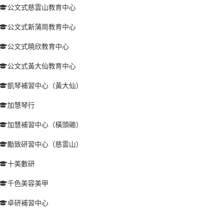
公文式慈雲山教育中心
公文式新蒲崗教育中心
公文式曉欣教育中心
公文式黃大仙教育中心
凱琴補習中心（黃大仙）
加慧琴行
加慧補習中心（橫頭磡）
勵致研習中心（慈雲山）
十美數研
千色美容美甲
卓研補習中心