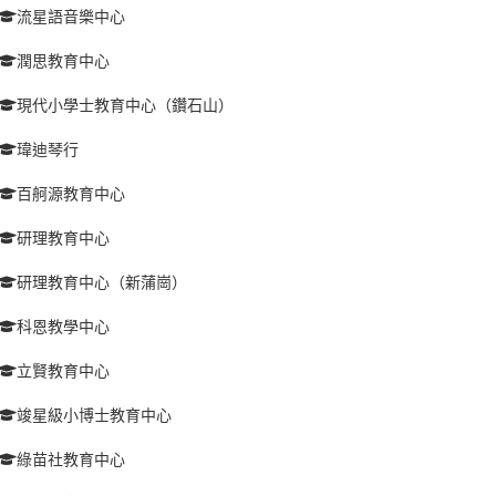
流星語音樂中心
潤思教育中心
現代小學士教育中心（鑽石山）
瑋迪琴行
百舸源教育中心
研理教育中心
研理教育中心（新蒲崗）
科恩教學中心
立賢教育中心
竣星級小博士教育中心
綠苗社教育中心