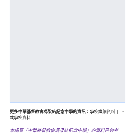
更多中華基督教會馮梁結紀念中學的資訊：
學校詳細資料
|
下
載學校資料
本網頁「中華基督教會馮梁結紀念中學」的資料是參考