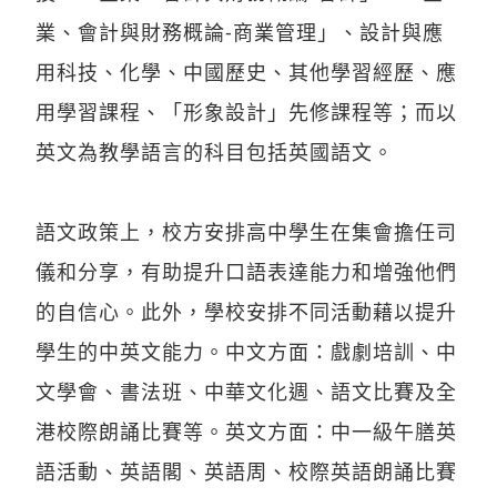
業、會計與財務概論-商業管理」、設計與應
用科技、化學、中國歷史、其他學習經歷、應
用學習課程、「形象設計」先修課程等；而以
英文為教學語言的科目包括英國語文。
語文政策上，校方安排高中學生在集會擔任司
儀和分享，有助提升口語表達能力和增強他們
的自信心。此外，學校安排不同活動藉以提升
學生的中英文能力。中文方面：戲劇培訓、中
文學會、書法班、中華文化週、語文比賽及全
港校際朗誦比賽等。英文方面：中一級午膳英
語活動、英語閣、英語周、校際英語朗誦比賽