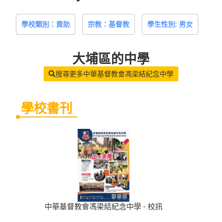
學校類別：資助
宗教：基督教
學生性別: 男女
大埔區
的中學
搜尋更多中華基督教會馮梁結紀念中學
學校書刊
中華基督教會馮梁結紀念中學 - 校訊