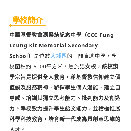
學校簡介
中華基督教會馮梁結紀念中學（CCC Fung
Leung Kit Memorial Secondary
School）
是位於
大埔區
的一間資助中學，學
校面積約 6000平方米，屬於
男女校，該校辦
學宗旨是提供全人教育，藉基督教信仰建立價
值觀及服務精神、發揮學生個人潛能、建立自
尊感、培訓其獨立思考能力、批判能力及創造
力。學校致力提升學生語文能力，並積極推展
科學科技教育，培育新一代成為具創意思維的
人才。