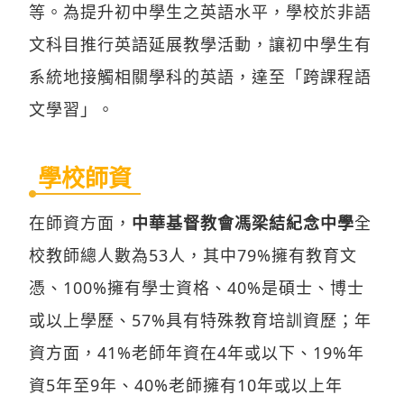
等。為提升初中學生之英語水平，學校於非語
文科目推行英語延展教學活動，讓初中學生有
系統地接觸相關學科的英語，達至「跨課程語
文學習」。
學校師資
在師資方面，
中華基督教會馮梁結紀念中學
全
校教師總人數為53人，其中79%擁有教育文
憑、100%擁有學士資格、40%是碩士、博士
或以上學歷、57%具有特殊教育培訓資歷；年
資方面，41%老師年資在4年或以下、19%年
資5年至9年、40%老師擁有10年或以上年