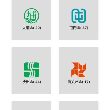
大埔區(
20
)
屯門區(
37
)
沙田區(
44
)
油尖旺區(
17
)