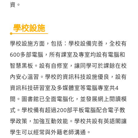
資。
學校設施
學校設施方面，包括：學校設備完善，全校有
600多部電腦，所有課室及專室均設有電腦和
智慧黑板。設有自修室，讓同學可於課餘在校
內安心溫習。學校的資訊科技設施優良，設有
資訊科技研習室及多媒體室等電腦專室共4
間。圖書館已全面電腦化，並發展網上閱讀模
式。學校備有超過200部平板電腦配合電子教
學政策，加強互動效能。學校共設有英語閣讓
學生可以經常與外籍老師溝通。