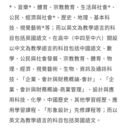
*、音樂*、體育、宗教教育、生活與社會*、
公民、經濟與社會*、歷史、地理、基本科
技、視覺藝術*等；而以英文為教學語言的科
目包括英國語文。在高中（中四至中六）開設
以中文為教學語言的科目包括中國語文、數
學、公民與社會發展、宗教教育、體育、物
理、經濟、視覺藝術、生物、資訊及通訊科
技、「企業、會計與財務概論-會計」、「企
業、會計與財務概論-商業管理」、設計與應
用科技、化學、中國歷史、其他學習經歷、應
用學習課程、「形象設計」先修課程等；而以
英文為教學語言的科目包括英國語文。