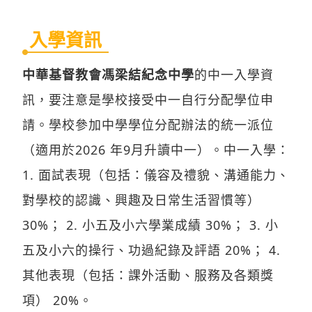
入學資訊
中華基督教會馮梁結紀念中學
的中一入學資
訊，要注意是學校接受中一自行分配學位申
請。學校參加中學學位分配辦法的統一派位
（適用於2026 年9月升讀中一）。中一入學：
1. 面試表現（包括：儀容及禮貌、溝通能力、
對學校的認識、興趣及日常生活習慣等）
30%； 2. 小五及小六學業成績 30%； 3. 小
五及小六的操行、功過紀錄及評語 20%； 4.
其他表現（包括：課外活動、服務及各類獎
項） 20%。