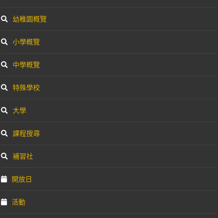
幼稚園概覽
小學概覽
中學概覽
特殊學校
大學
課程搜尋
補習社
開放日
活動