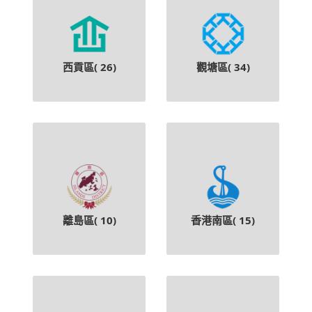
西貢區(
26
)
觀塘區(
34
)
離島區(
10
)
香港南區(
15
)