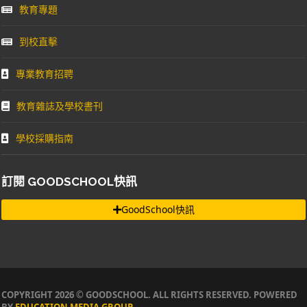
教育專題
到校直擊
專業教育招聘
教育雜誌及學校書刊
學校採購指南
訂閱 GOODSCHOOL快訊
GoodSchool快訊
COPYRIGHT 2026 © GOODSCHOOL. ALL RIGHTS RESERVED. POWERED