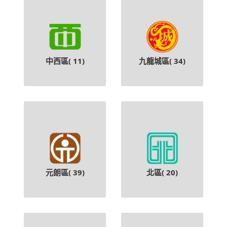
中西區(
11
)
九龍城區(
34
)
元朗區(
39
)
北區(
20
)