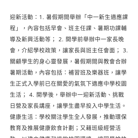
迎新活動：1. 暑假期間舉辦「中一新生適應課
程」，內容包括早會、班主任課、暑期功課輔
導及新興活動等； 2. 開學前舉辦中一家長晚
會，介紹學校政策，讓家長與班主任會面； 3.
關顧學生的身心靈發展，暑假期間與教會合辦
暑期活動，內容包括：補習班及樂器班，讓學
生正式入學前已在關愛的氣氛下適應中學校園
生活； 4. 開學後，舉辦中一迎新活動、挑戰
日營及家長講座，讓學生盡早投入中學生活。
健康生活：學校關注學生全人發展，推動環保
教育及推展健康飲食計劃；又藉班級經營活