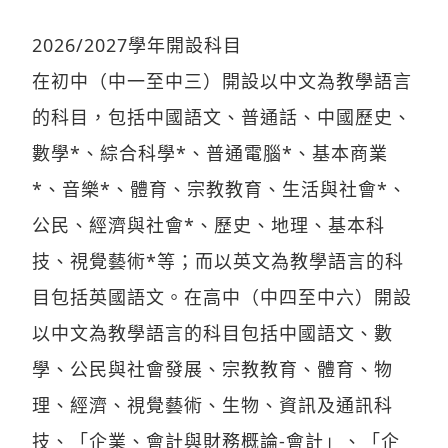
2026/2027學年開設科目
在初中（中一至中三）開設以中文為教學語言
的科目，包括中國語文、普通話、中國歷史、
數學*、綜合科學*、普通電腦*、基本商業
*、音樂*、體育、宗教教育、生活與社會*、
公民、經濟與社會*、歷史、地理、基本科
技、視覺藝術*等；而以英文為教學語言的科
目包括英國語文。在高中（中四至中六）開設
以中文為教學語言的科目包括中國語文、數
學、公民與社會發展、宗教教育、體育、物
理、經濟、視覺藝術、生物、資訊及通訊科
技、「企業、會計與財務概論-會計」、「企