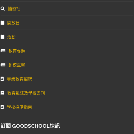
補習社
開放日
活動
教育專題
到校直擊
專業教育招聘
教育雜誌及學校書刊
學校採購指南
訂閱 GOODSCHOOL快訊