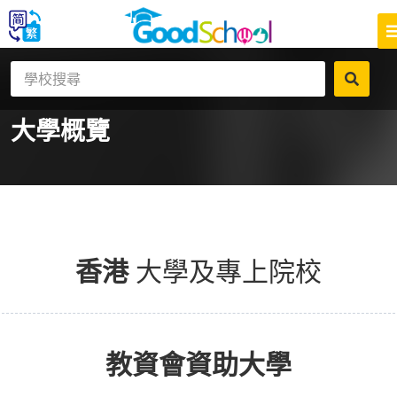
大學
概覽
香港
大學及專上院校
教資會資助大學