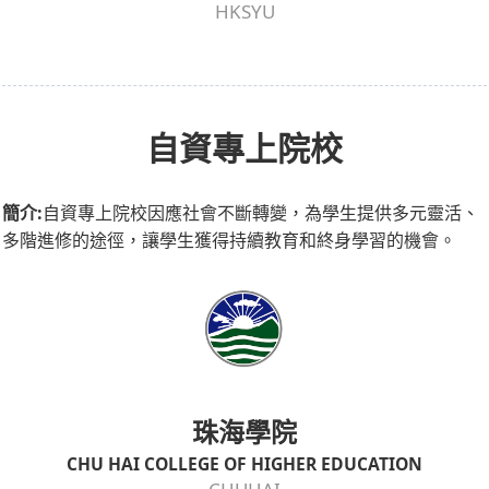
HKSYU
自資專上院校
簡介:
自資專上院校因應社會不斷轉變，為學生提供多元靈活、
多階進修的途徑，讓學生獲得持續教育和終身學習的機會。
珠海學院
CHU HAI COLLEGE OF HIGHER EDUCATION