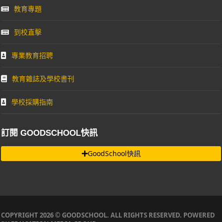
教育專題
到校直擊
專業教育招聘
教育雜誌及學校書刊
學校採購指南
訂閱 GOODSCHOOL快訊
GoodSchool快訊
COPYRIGHT 2026 © GOODSCHOOL. ALL RIGHTS RESERVED. POWERED