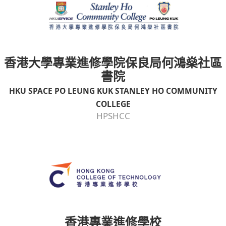
香港大學專業進修學院保良局何鴻燊社區
書院
HKU SPACE PO LEUNG KUK STANLEY HO COMMUNITY
COLLEGE
HPSHCC
香港專業進修學校