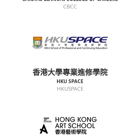
CBCC
香港大學專業進修學院
HKU SPACE
HKUSPACE