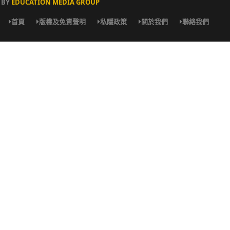
BY
EDUCATION MEDIA GROUP
首頁
版權及免責聲明
私隱政策
關於我們
聯絡我們