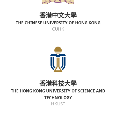
香港中文大學
THE CHINESE UNIVERSITY OF HONG KONG
CUHK
香港科技大學
THE HONG KONG UNIVERSITY OF SCIENCE AND
TECHNOLOGY
HKUST