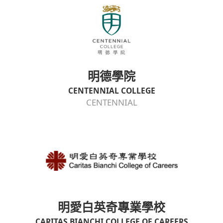
明德學院
CENTENNIAL COLLEGE
CENTENNIAL
明愛白英奇專業學校
CARITAS BIANCHI COLLEGE OF CAREERS