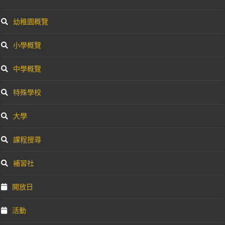
幼稚園概覽
小學概覽
中學概覽
特殊學校
大學
課程搜尋
補習社
開放日
活動