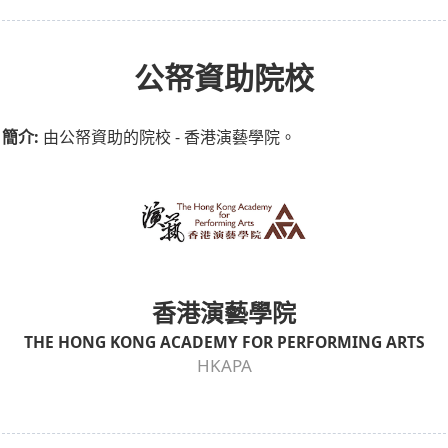
公帑資助院校
簡介:
由公帑資助的院校 - 香港演藝學院。
香港演藝學院
THE HONG KONG ACADEMY FOR PERFORMING ARTS
HKAPA