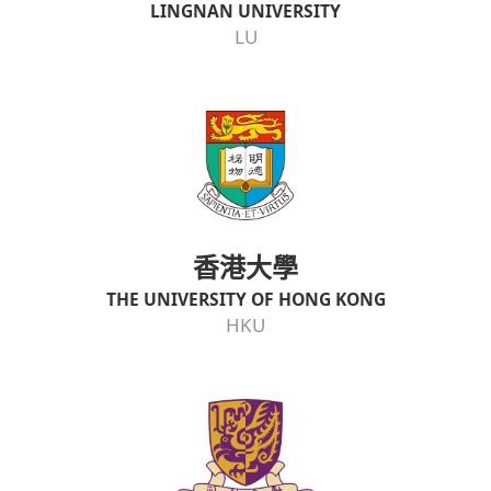
LINGNAN UNIVERSITY
LU
香港大學
THE UNIVERSITY OF HONG KONG
HKU