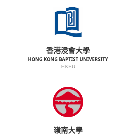
香港浸會大學
HONG KONG BAPTIST UNIVERSITY
HKBU
嶺南大學