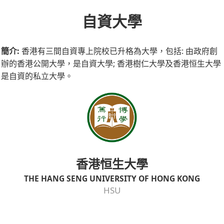
自資大學
簡介:
香港有三間自資專上院校已升格為大學，包括: 由政府創
辦的香港公開大學，是自資大學; 香港樹仁大學及香港恒生大學
是自資的私立大學。
香港恒生大學
THE HANG SENG UNIVERSITY OF HONG KONG
HSU