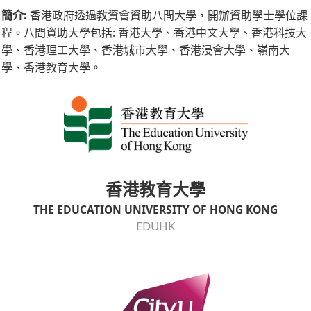
簡介:
香港政府透過教資會資助八間大學，開辦資助學士學位課
程。八間資助大學包括: 香港大學、香港中文大學、香港科技大
學、香港理工大學、香港城市大學、香港浸會大學、嶺南大
學、香港教育大學。
香港教育大學
THE EDUCATION UNIVERSITY OF HONG KONG
EDUHK