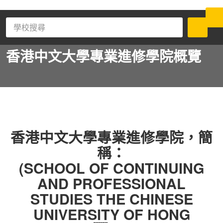
香港中文大學專業進修學院
概覽
香港中文大學專業進修學院，簡
稱：
(SCHOOL OF CONTINUING
AND PROFESSIONAL
STUDIES THE CHINESE
UNIVERSITY OF HONG