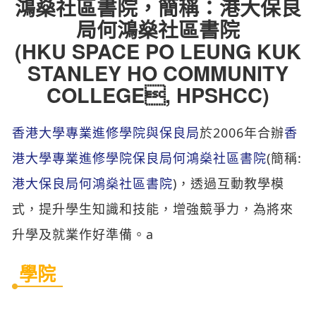
鴻燊社區書院，簡稱：港大保良
局何鴻燊社區書院
(HKU SPACE PO LEUNG KUK
STANLEY HO COMMUNITY
COLLEGE, HPSHCC)
香港大學專業進修學院與保良局
於2006年合辦
香
港大學專業進修學院保良局何鴻燊社區書院
(簡稱:
港大保良局何鴻燊社區書院
)，透過互動教學模
式，提升學生知識和技能，增強競爭力，為將來
升學及就業作好準備。a
學院