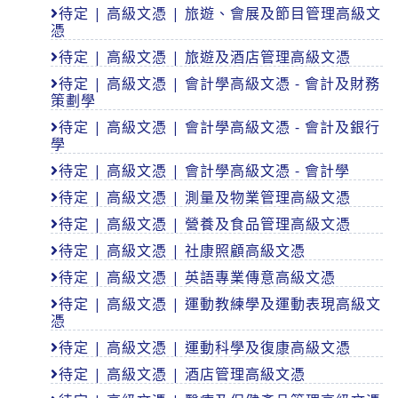
待定 | 高級文憑 | 旅遊、會展及節目管理高級文
憑
待定 | 高級文憑 | 旅遊及酒店管理高級文憑
待定 | 高級文憑 | 會計學高級文憑 - 會計及財務
策劃學
待定 | 高級文憑 | 會計學高級文憑 - 會計及銀行
學
待定 | 高級文憑 | 會計學高級文憑 - 會計學
待定 | 高級文憑 | 測量及物業管理高級文憑
待定 | 高級文憑 | 營養及食品管理高級文憑
待定 | 高級文憑 | 社康照顧高級文憑
待定 | 高級文憑 | 英語專業傳意高級文憑
待定 | 高級文憑 | 運動教練學及運動表現高級文
憑
待定 | 高級文憑 | 運動科學及復康高級文憑
待定 | 高級文憑 | 酒店管理高級文憑