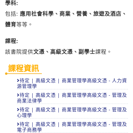
學科:
包括:
應用社會科學、商業、營養、旅遊及酒店、
體育
等等。
課程:
該書院提供
文憑、高級文憑、副學士
課程。
課程資訊
待定 | 高級文憑 | 商業管理學高級文憑 - 人力資
源管理學
待定 | 高級文憑 | 商業管理學高級文憑 - 管理及
商業法律學
待定 | 高級文憑 | 商業管理學高級文憑 - 管理及
心理學
待定 | 高級文憑 | 商業管理學高級文憑 - 管理及
電子商務學