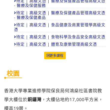
待定 | 高級文憑 | 醫療及保健產品管理高級文憑
- 醫療及保健服務
待定 | 高級文憑 | 醫療及保健產品管理高級文憑
- 醫療及保健產品
待定 | 高級文憑 | 食品健康及商業管理學高級文
憑
待定 | 高級文憑 | 食物科學及食品安全高級文憑
待定 | 高級文憑 | 體育及康樂管理高級文憑
更多課程
校園
香港大學專業進修學院保良局何鴻燊社區書院教
學大樓位於
銅鑼灣
，大樓佔地約17,000平方米，
樓高19層。