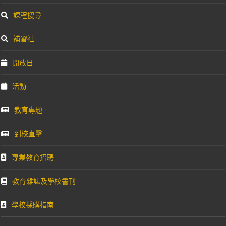
課程搜尋
補習社
開放日
活動
教育專題
到校直擊
專業教育招聘
教育雜誌及學校書刊
學校採購指南