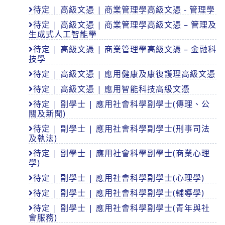
待定 | 高級文憑 | 商業管理學高級文憑 - 管理學
待定 | 高級文憑 | 商業管理學高級文憑 – 管理及
生成式人工智能學
待定 | 高級文憑 | 商業管理學高級文憑 – 金融科
技學
待定 | 高級文憑 | 應用健康及康復護理高級文憑
待定 | 高級文憑 | 應用智能科技高級文憑
待定 | 副學士 | 應用社會科學副學士(傳理、公
關及新聞)
待定 | 副學士 | 應用社會科學副學士(刑事司法
及執法)
待定 | 副學士 | 應用社會科學副學士(商業心理
學)
待定 | 副學士 | 應用社會科學副學士(心理學)
待定 | 副學士 | 應用社會科學副學士(輔導學)
待定 | 副學士 | 應用社會科學副學士(青年與社
會服務)