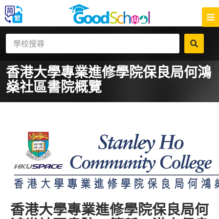
香港大學專業進修學院保良局何鴻
燊社區書院
概覽
香港大學專業進修學院保良局何