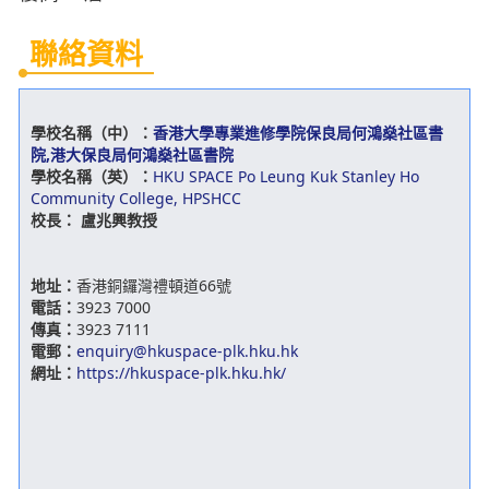
聯絡資料
學校名稱（中）：
香港大學專業進修學院保良局何鴻燊社區書
院,港大保良局何鴻燊社區書院
學校名稱（英）：
HKU SPACE Po Leung Kuk Stanley Ho
Community College, HPSHCC
校長：
盧兆興教授
地址：
香港銅鑼灣禮頓道66號
電話：
3923 7000
傳真：
3923 7111
電郵：
enquiry@hkuspace-plk.hku.hk
網址：
https://hkuspace-plk.hku.hk/