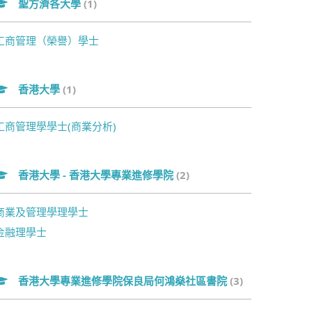
聖方濟各大學
(1)
工商管理（榮譽）學士
香港大學
(1)
工商管理學學士(商業分析)
香港大學 - 香港大學專業進修學院
(2)
商業及管理學理學士
金融理學士
香港大學專業進修學院保良局何鴻燊社區書院
(3)