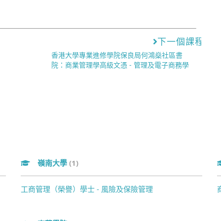
下一個課程
香港大學專業進修學院保良局何鴻燊社區書
院：商業管理學高級文憑 - 管理及電子商務學
嶺南大學
(1)
工商管理（榮譽）學士 - 風險及保險管理