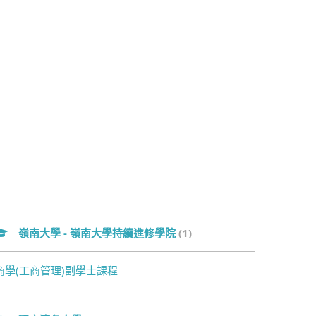
嶺南大學 - 嶺南大學持續進修學院
(1)
商學(工商管理)副學士課程