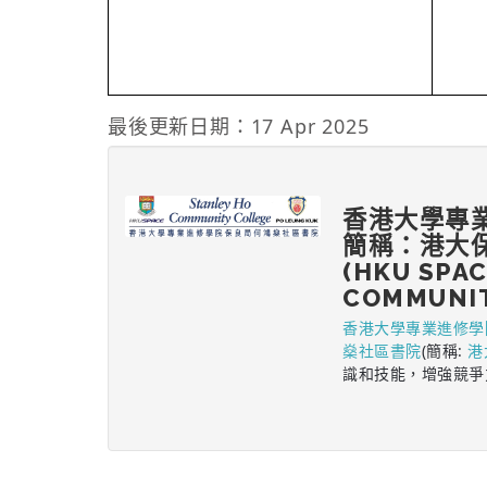
最後更新日期：17 Apr 2025
香港大學專
簡稱：港大
(HKU SPA
COMMUNIT
香港大學專業進修學
燊社區書院
(簡稱:
港
識和技能，增強競爭