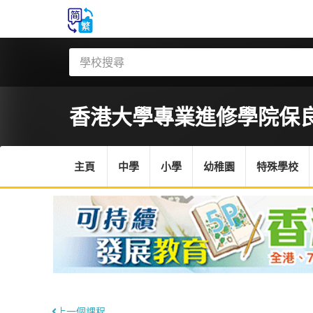
香港大學專業進修學院保
主頁
中學
小學
幼稚園
特殊學校
上一個課程