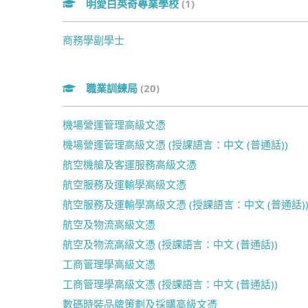
明愛白英奇專業學校
(1)
商務學副學士
職業訓練局
(20)
機場營運管理高級文憑
機場營運管理高級文憑 (授課語言：中文 (普通話))
航空機艙及客運服務高級文憑
航空服務及運輸學高級文憑
航空服務及運輸學高級文憑 (授課語言：中文 (普通話)
航空及物流高級文憑
航空及物流高級文憑 (授課語言：中文 (普通話))
工商管理學高級文憑
工商管理學高級文憑 (授課語言：中文 (普通話))
數碼時裝品牌策劃及採購高級文憑