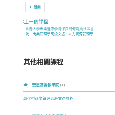
返回
上一個課程
香港大學專業進修學院保良局何鴻燊社區書
院：商業管理學高級文憑 - 人力資源管理學
其他相關課程
宏恩基督教學院
(1)
轉化型商業管理高級文憑課程