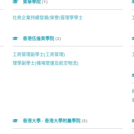
東華學院
(1)
社商企業持續發展(榮譽)管理學學士
香港伍倫貢學院
(2)
工商管理副學士(工商管理)
理學副學士(機場營運及航空物流)
)
香港大學 - 香港大學附屬學院
(5)