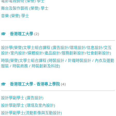
電影電視藝術 (榮譽) 學士
舞台及製作藝術 (榮譽) 學士
音樂 (榮譽) 學士
香港理工大學
(2)
設計學(榮譽)文學士組合課程 (廣告設計/環境設計/信息設計/交互
設計/室内設計/媒體設計/產品設計/服務創新設計/社會創新設計)
時裝(榮譽)文學士組合課程 (時裝設計 / 針織時裝設計 / 內衣及運動
服裝 / 時裝商務 / 時裝創新及科技)
香港理工大學 - 香港專上學院
(4)
設計學副學士 (廣告設計)
設計學副學士 (環境及室內設計)
設計學副學士(流動影像與互動設計)