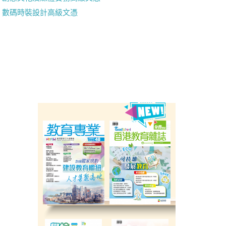
數碼時裝設計高級文憑