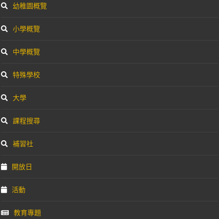
幼稚園概覽
小學概覽
中學概覽
特殊學校
大學
課程搜尋
補習社
開放日
活動
教育專題