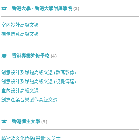
香港大學 - 香港大學附屬學院
(2)
室內設計高級文憑
視像傳意高級文憑
香港專業進修學校
(4)
創意設計及媒體高級文憑 (數碼影像)
創意設計及媒體高級文憑 (視覺傳達)
室內設計高級文憑
創意產業音樂製作高級文憑
香港恒生大學
(3)
藝術及文化傳播(榮譽)文學士