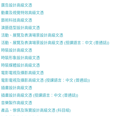
廣告設計高級文憑
動畫及視覺特效高級文憑
藝術科技高級文憑
演藝造型設計高級文憑
活動、展覽及表演場景設計高級文憑
活動、展覽及表演場景設計高級文憑 (授課語言：中文 (普通話))
時裝設計高級文憑
時裝形象設計高級文憑
時裝媒體設計高級文憑
電影電視及攝影高級文憑
電影電視及攝影高級文憑 (授課語言：中文 (普通話))
插畫設計高級文憑
插畫設計高級文憑 (授課語言：中文 (普通話))
音樂製作高級文憑
產品、傢俱及珠寶設計高級文憑 (科目組)