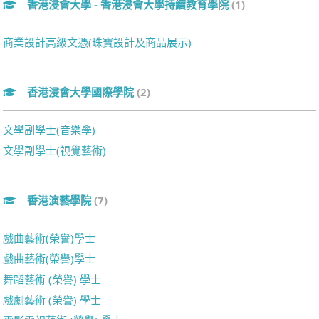
香港浸會大學 - 香港浸會大學持續教育學院
(1)
商業設計高級文憑(珠寶設計及商品展示)
香港浸會大學國際學院
(2)
文學副學士(音樂學)
文學副學士(視覺藝術)
香港演藝學院
(7)
戲曲藝術(榮譽)學士
戲曲藝術(榮譽)學士
舞蹈藝術 (榮譽) 學士
戲劇藝術 (榮譽) 學士