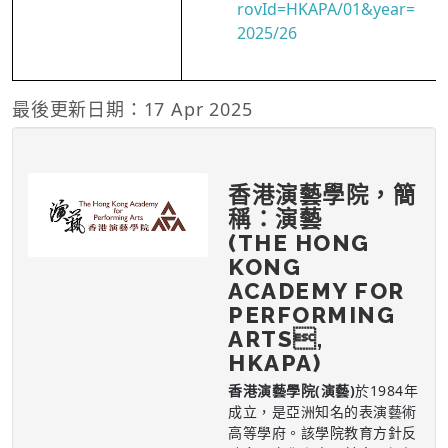
rovId=HKAPA/01&year=
2025/26
最後更新日期：17 Apr 2025
香港演藝學院，簡
稱：演藝
(THE HONG
KONG
ACADEMY FOR
PERFORMING
ARTS,
HKAPA)
香港演藝學院(演藝)
於1984年
成立，是亞洲知名的表演藝術
高等學府。該學院教育方針反