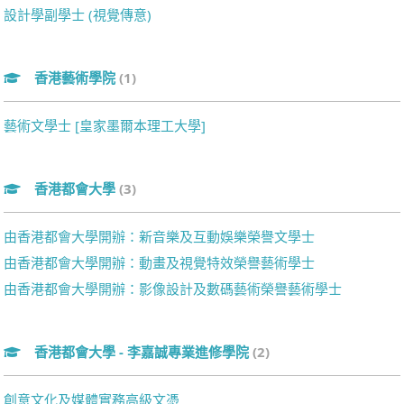
設計學副學士 (視覺傳意)
香港藝術學院
(1)
藝術文學士 [皇家墨爾本理工大學]
香港都會大學
(3)
由香港都會大學開辦：新音樂及互動娛樂榮譽文學士
由香港都會大學開辦：動畫及視覺特效榮譽藝術學士
由香港都會大學開辦：影像設計及數碼藝術榮譽藝術學士
香港都會大學 - 李嘉誠專業進修學院
(2)
創意文化及媒體實務高級文憑