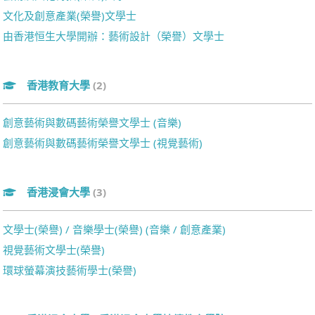
文化及創意產業(榮譽)文學士
由香港恒生大學開辦：藝術設計（榮譽）文學士
香港教育大學
(2)
創意藝術與數碼藝術榮譽文學士 (音樂)
創意藝術與數碼藝術榮譽文學士 (視覺藝術)
香港浸會大學
(3)
文學士(榮譽) / 音樂學士(榮譽) (音樂 / 創意產業)
視覺藝術文學士(榮譽)
環球螢幕演技藝術學士(榮譽)