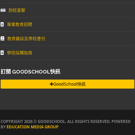
到校直擊
專業教育招聘
教育雜誌及學校書刊
學校採購指南
訂閱 GOODSCHOOL快訊
GoodSchool快訊
COPYRIGHT 2026 © GOODSCHOOL. ALL RIGHTS RESERVED. POWERED
BY
EDUCATION MEDIA GROUP