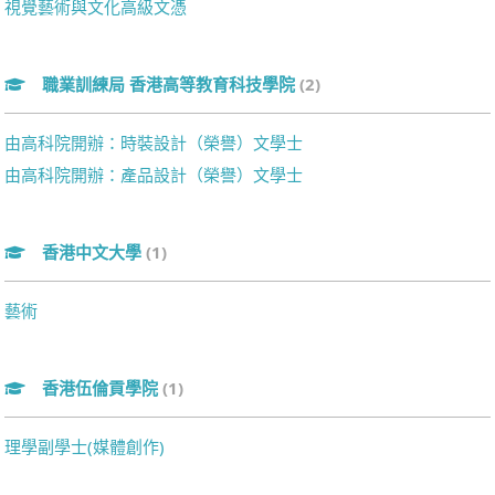
視覺藝術與文化高級文憑
職業訓練局 香港高等教育科技學院
(2)
由高科院開辦：時裝設計（榮譽）文學士
由高科院開辦：產品設計（榮譽）文學士
香港中文大學
(1)
藝術
香港伍倫貢學院
(1)
理學副學士(媒體創作)