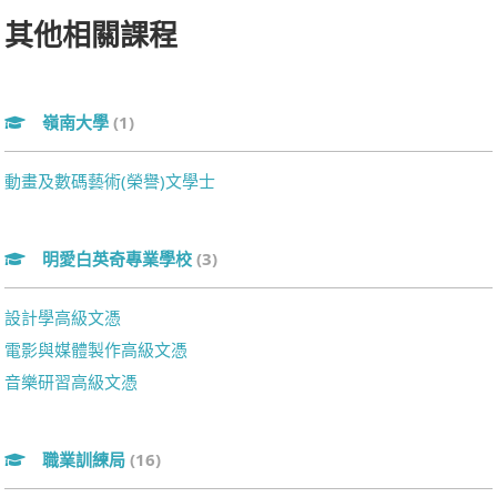
其他相關課程
嶺南大學
(1)
動畫及數碼藝術(榮譽)文學士
明愛白英奇專業學校
(3)
設計學高級文憑
電影與媒體製作高級文憑
音樂研習高級文憑
職業訓練局
(16)