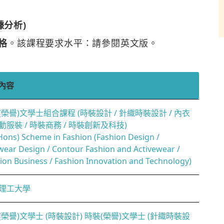
據分析)
資格
。該課程要求水平：請參閱英文版。
內容
(榮譽)文學士組合課程 (時裝設計 / 針織時裝設計 / 內衣
動服裝 / 時裝商務 / 時裝創新及科技)
Hons) Scheme in Fashion (Fashion Design /
wear Design / Contour Fashion and Activewear /
ion Business / Fashion Innovation and Technology)
理工大學
(榮譽)文學士 (時裝設計) 時裝(榮譽)文學士 (針織時裝設