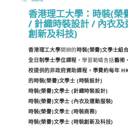
香港理工大學：時裝(榮譽
/ 針織時裝設計 / 內衣及
創新及科技)
香港理工大學
開辦的
時裝(榮譽)文學士組
全日制學士學位課程
，學習範疇含括
藝術
校提供的非政府資助課程，學費約每年 HK$ 
的時裝(榮譽)文學士 (時裝設計)
時裝(榮譽)文學士 (針織時裝設計)
時裝(榮譽)文學士 (內衣及運動服裝)
時裝(榮譽)文學士 (時裝商務)
時裝(榮譽)文學士 (時裝創新及科技)