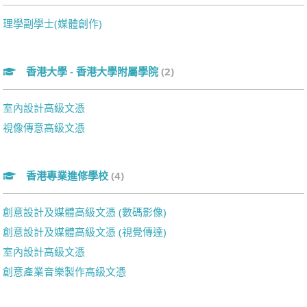
理學副學士(媒體創作)
香港大學 - 香港大學附屬學院
(2)
室內設計高級文憑
視像傳意高級文憑
香港專業進修學校
(4)
創意設計及媒體高級文憑 (數碼影像)
創意設計及媒體高級文憑 (視覺傳達)
室內設計高級文憑
創意產業音樂製作高級文憑