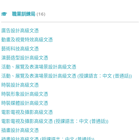
職業訓練局
(16)
廣告設計高級文憑
動畫及視覺特效高級文憑
藝術科技高級文憑
演藝造型設計高級文憑
活動、展覽及表演場景設計高級文憑
活動、展覽及表演場景設計高級文憑 (授課語言：中文 (普通話))
時裝設計高級文憑
時裝形象設計高級文憑
時裝媒體設計高級文憑
電影電視及攝影高級文憑
電影電視及攝影高級文憑 (授課語言：中文 (普通話))
插畫設計高級文憑
插畫設計高級文憑 (授課語言：中文 (普通話))