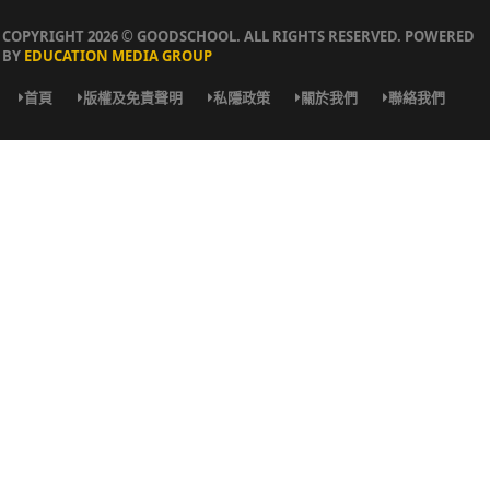
COPYRIGHT 2026 © GOODSCHOOL. ALL RIGHTS RESERVED. POWERED
BY
EDUCATION MEDIA GROUP
首頁
版權及免責聲明
私隱政策
關於我們
聯絡我們