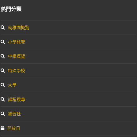
熱門分類
幼稚園概覽
小學概覽
中學概覽
特殊學校
大學
課程搜尋
補習社
開放日