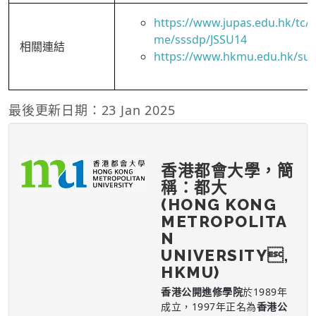
https://www.jupas.edu.hk/tc
me/sssdp/JSSU14
相關連結
https://www.hkmu.edu.hk/su
最後更新日期：23 Jan 2025
香港都會大學，簡
稱：都大
(HONG KONG
METROPOLITA
N
UNIVERSITY,
HKMU)
香港公開進修學院
於1989年
成立，1997年正名為
香港公