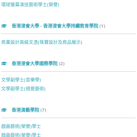
環球螢幕演技藝術學士(榮譽)
香港浸會大學 - 香港浸會大學持續教育學院
(1)
商業設計高級文憑(珠寶設計及商品展示)
香港浸會大學國際學院
(2)
文學副學士(音樂學)
文學副學士(視覺藝術)
香港演藝學院
(7)
戲曲藝術(榮譽)學士
戲曲藝術(榮譽)學士