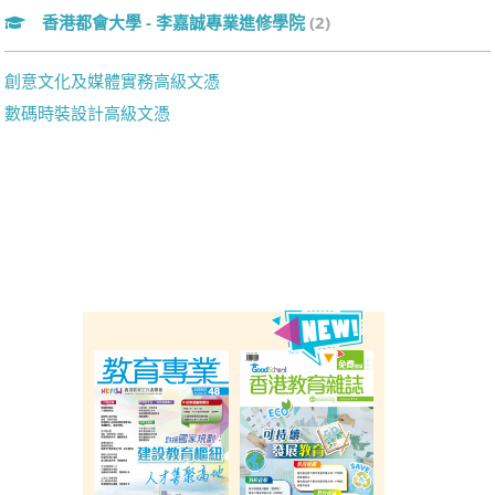
香港都會大學 - 李嘉誠專業進修學院
(2)
創意文化及媒體實務高級文憑
數碼時裝設計高級文憑