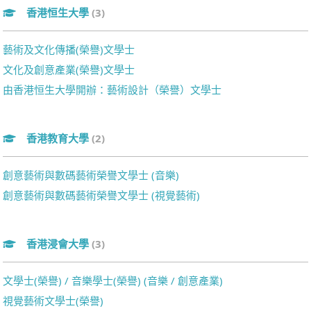
香港恒生大學
(3)
藝術及文化傳播(榮譽)文學士
文化及創意產業(榮譽)文學士
由香港恒生大學開辦：藝術設計（榮譽）文學士
香港教育大學
(2)
創意藝術與數碼藝術榮譽文學士 (音樂)
創意藝術與數碼藝術榮譽文學士 (視覺藝術)
香港浸會大學
(3)
文學士(榮譽) / 音樂學士(榮譽) (音樂 / 創意產業)
視覺藝術文學士(榮譽)