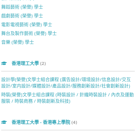
舞蹈藝術 (榮譽) 學士
戲劇藝術 (榮譽) 學士
電影電視藝術 (榮譽) 學士
舞台及製作藝術 (榮譽) 學士
音樂 (榮譽) 學士
香港理工大學
(2)
設計學(榮譽)文學士組合課程 (廣告設計/環境設計/信息設計/交互
設計/室内設計/媒體設計/產品設計/服務創新設計/社會創新設計)
時裝(榮譽)文學士組合課程 (時裝設計 / 針織時裝設計 / 內衣及運動
服裝 / 時裝商務 / 時裝創新及科技)
香港理工大學 - 香港專上學院
(4)