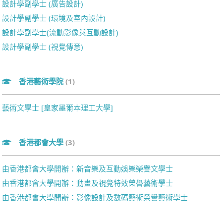
設計學副學士 (廣告設計)
設計學副學士 (環境及室內設計)
設計學副學士(流動影像與互動設計)
設計學副學士 (視覺傳意)
香港藝術學院
(1)
藝術文學士 [皇家墨爾本理工大學]
香港都會大學
(3)
由香港都會大學開辦：新音樂及互動娛樂榮譽文學士
由香港都會大學開辦：動畫及視覺特效榮譽藝術學士
由香港都會大學開辦：影像設計及數碼藝術榮譽藝術學士