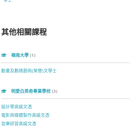
其他相關課程
嶺南大學
(1)
動畫及數碼藝術(榮譽)文學士
明愛白英奇專業學校
(3)
設計學高級文憑
電影與媒體製作高級文憑
音樂研習高級文憑