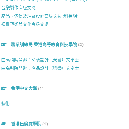
音樂製作高級文憑
產品、傢俱及珠寶設計高級文憑 (科目組)
視覺藝術與文化高級文憑
職業訓練局 香港高等教育科技學院
(2)
由高科院開辦：時裝設計（榮譽）文學士
由高科院開辦：產品設計（榮譽）文學士
香港中文大學
(1)
藝術
香港伍倫貢學院
(1)