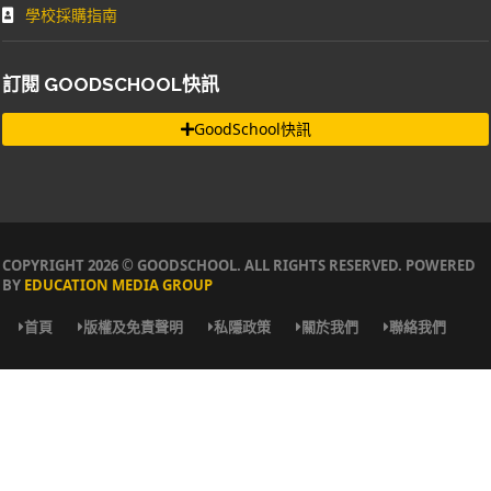
學校採購指南
訂閱 GOODSCHOOL快訊
GoodSchool快訊
COPYRIGHT 2026 © GOODSCHOOL. ALL RIGHTS RESERVED. POWERED
BY
EDUCATION MEDIA GROUP
首頁
版權及免責聲明
私隱政策
關於我們
聯絡我們