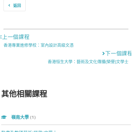
返回
上一個課程
香港專業進修學校：室內設計高級文憑
下一個課
香港恒生大學：藝術及文化傳播(榮譽)文學士
其他相關課程
嶺南大學
(1)