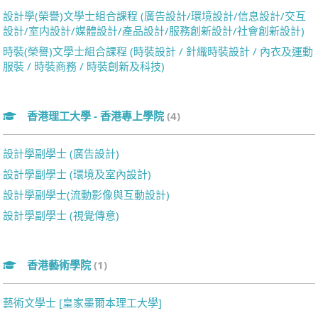
設計學(榮譽)文學士組合課程 (廣告設計/環境設計/信息設計/交互
設計/室内設計/媒體設計/產品設計/服務創新設計/社會創新設計)
時裝(榮譽)文學士組合課程 (時裝設計 / 針織時裝設計 / 內衣及運動
服裝 / 時裝商務 / 時裝創新及科技)
香港理工大學 - 香港專上學院
(4)
設計學副學士 (廣告設計)
設計學副學士 (環境及室內設計)
設計學副學士(流動影像與互動設計)
設計學副學士 (視覺傳意)
香港藝術學院
(1)
藝術文學士 [皇家墨爾本理工大學]