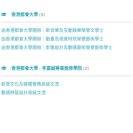
香港都會大學
(3)
由香港都會大學開辦：新音樂及互動娛樂榮譽文學士
由香港都會大學開辦：動畫及視覺特效榮譽藝術學士
由香港都會大學開辦：影像設計及數碼藝術榮譽藝術學士
香港都會大學 - 李嘉誠專業進修學院
(2)
創意文化及媒體實務高級文憑
數碼時裝設計高級文憑