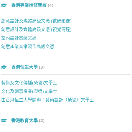
香港專業進修學校
(4)
創意設計及媒體高級文憑 (數碼影像)
創意設計及媒體高級文憑 (視覺傳達)
室內設計高級文憑
創意產業音樂製作高級文憑
香港恒生大學
(3)
藝術及文化傳播(榮譽)文學士
文化及創意產業(榮譽)文學士
由香港恒生大學開辦：藝術設計（榮譽）文學士
香港教育大學
(2)