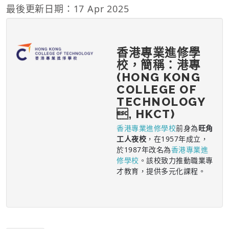
最後更新日期：17 Apr 2025
香港專業進修學
校，簡稱：港專
(HONG KONG
COLLEGE OF
TECHNOLOGY
, HKCT)
香港專業進修學校
前身為
旺角
工人夜校
，在1957年成立，
於1987年改名為
香港專業進
修學校
。該校致力推動職業專
才教育，提供多元化課程。