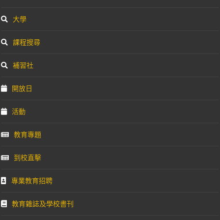
大學
課程搜尋
補習社
開放日
活動
教育專題
到校直擊
專業教育招聘
教育雜誌及學校書刊