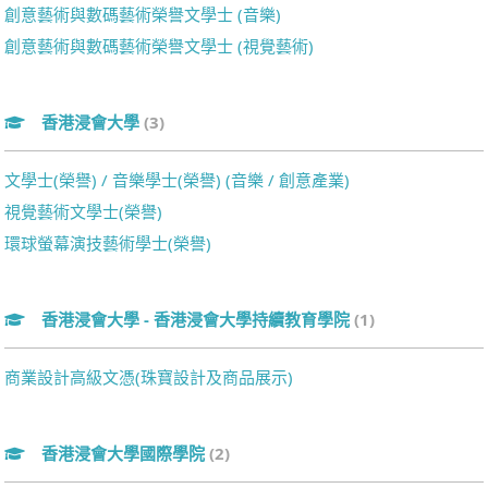
創意藝術與數碼藝術榮譽文學士 (音樂)
創意藝術與數碼藝術榮譽文學士 (視覺藝術)
香港浸會大學
(3)
文學士(榮譽) / 音樂學士(榮譽) (音樂 / 創意產業)
視覺藝術文學士(榮譽)
環球螢幕演技藝術學士(榮譽)
香港浸會大學 - 香港浸會大學持續教育學院
(1)
商業設計高級文憑(珠寶設計及商品展示)
香港浸會大學國際學院
(2)