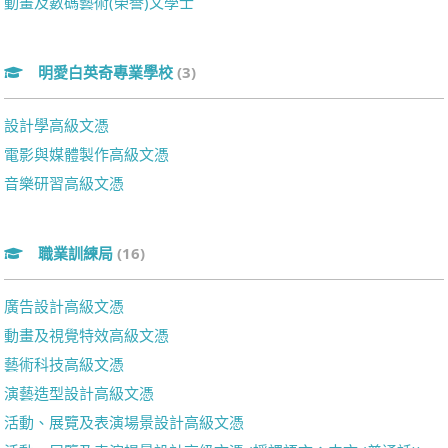
動畫及數碼藝術(榮譽)文學士
明愛白英奇專業學校
(3)
設計學高級文憑
電影與媒體製作高級文憑
音樂研習高級文憑
職業訓練局
(16)
廣告設計高級文憑
動畫及視覺特效高級文憑
藝術科技高級文憑
演藝造型設計高級文憑
活動、展覽及表演場景設計高級文憑