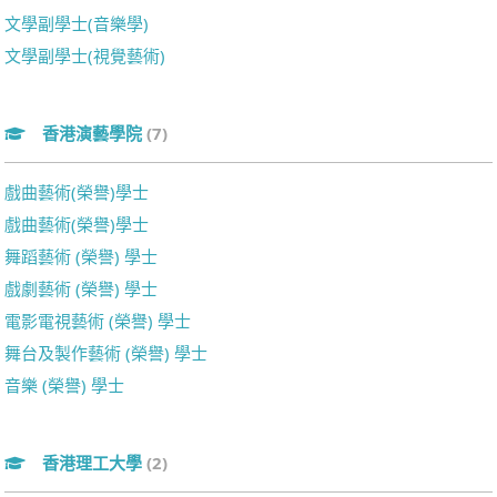
文學副學士(音樂學)
文學副學士(視覺藝術)
香港演藝學院
(7)
戲曲藝術(榮譽)學士
戲曲藝術(榮譽)學士
舞蹈藝術 (榮譽) 學士
戲劇藝術 (榮譽) 學士
電影電視藝術 (榮譽) 學士
舞台及製作藝術 (榮譽) 學士
音樂 (榮譽) 學士
香港理工大學
(2)