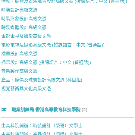
活動、展覽及表演場景設計高級文憑 (授課語言：中文 (普通話))
時裝設計高級文憑
時裝形象設計高級文憑
時裝媒體設計高級文憑
電影電視及攝影高級文憑
電影電視及攝影高級文憑 (授課語言：中文 (普通話))
插畫設計高級文憑
插畫設計高級文憑 (授課語言：中文 (普通話))
音樂製作高級文憑
產品、傢俱及珠寶設計高級文憑 (科目組)
視覺藝術與文化高級文憑
職業訓練局 香港高等教育科技學院
(2)
由高科院開辦：時裝設計（榮譽）文學士
由高科院開辦：產品設計（榮譽）文學士