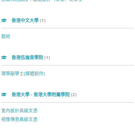
香港中文大學
(1)
藝術
香港伍倫貢學院
(1)
理學副學士(媒體創作)
香港大學 - 香港大學附屬學院
(2)
室內設計高級文憑
視像傳意高級文憑