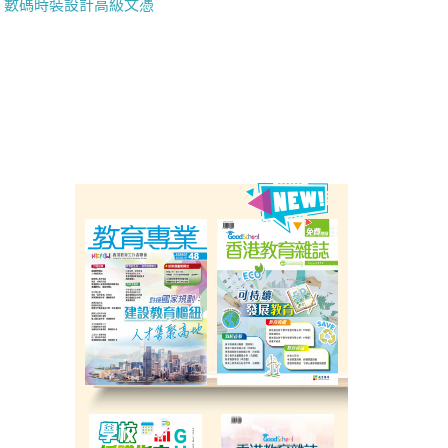
數碼時裝設計高級文憑