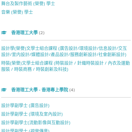
舞台及製作藝術 (榮譽) 學士
音樂 (榮譽) 學士
香港理工大學
(2)
設計學(榮譽)文學士組合課程 (廣告設計/環境設計/信息設計/交互
設計/室内設計/媒體設計/產品設計/服務創新設計/社會創新設計)
時裝(榮譽)文學士組合課程 (時裝設計 / 針織時裝設計 / 內衣及運動
服裝 / 時裝商務 / 時裝創新及科技)
香港理工大學 - 香港專上學院
(4)
設計學副學士 (廣告設計)
設計學副學士 (環境及室內設計)
設計學副學士(流動影像與互動設計)
設計學副學士 (視覺傳意)