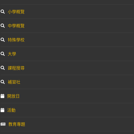
小學概覽
中學概覽
特殊學校
大學
課程搜尋
補習社
開放日
活動
教育專題