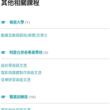
其他相關課程
嶺南大學
(1)
動畫及數碼藝術(榮譽)文學士
明愛白英奇專業學校
(3)
設計學高級文憑
電影與媒體製作高級文憑
音樂研習高級文憑
職業訓練局
(16)
廣告設計高級文憑