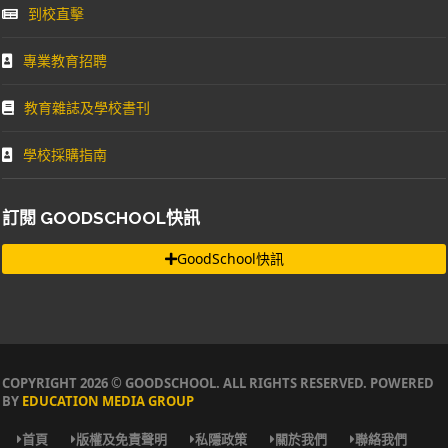
到校直擊
專業教育招聘
教育雜誌及學校書刊
學校採購指南
訂閱 GOODSCHOOL快訊
GoodSchool快訊
COPYRIGHT 2026 © GOODSCHOOL. ALL RIGHTS RESERVED. POWERED
BY
EDUCATION MEDIA GROUP
首頁
版權及免責聲明
私隱政策
關於我們
聯絡我們