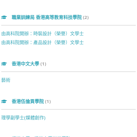
職業訓練局 香港高等教育科技學院
(2)
由高科院開辦：時裝設計（榮譽）文學士
由高科院開辦：產品設計（榮譽）文學士
香港中文大學
(1)
藝術
香港伍倫貢學院
(1)
理學副學士(媒體創作)