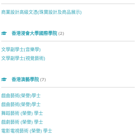
商業設計高級文憑(珠寶設計及商品展示)
香港浸會大學國際學院
(2)
文學副學士(音樂學)
文學副學士(視覺藝術)
香港演藝學院
(7)
戲曲藝術(榮譽)學士
戲曲藝術(榮譽)學士
舞蹈藝術 (榮譽) 學士
戲劇藝術 (榮譽) 學士
電影電視藝術 (榮譽) 學士