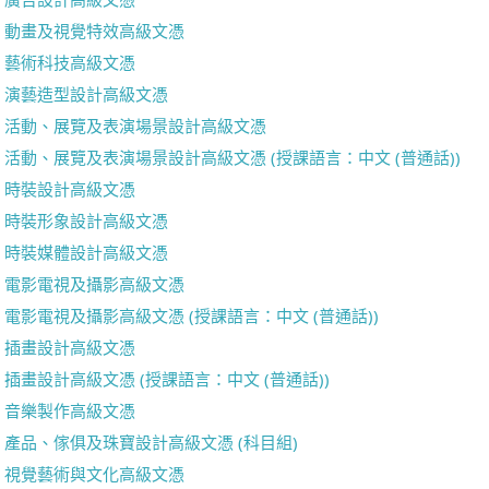
動畫及視覺特效高級文憑
藝術科技高級文憑
演藝造型設計高級文憑
活動、展覽及表演場景設計高級文憑
活動、展覽及表演場景設計高級文憑 (授課語言：中文 (普通話))
時裝設計高級文憑
時裝形象設計高級文憑
時裝媒體設計高級文憑
電影電視及攝影高級文憑
電影電視及攝影高級文憑 (授課語言：中文 (普通話))
插畫設計高級文憑
插畫設計高級文憑 (授課語言：中文 (普通話))
音樂製作高級文憑
產品、傢俱及珠寶設計高級文憑 (科目組)
視覺藝術與文化高級文憑