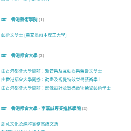
香港藝術學院
(1)
藝術文學士 [皇家墨爾本理工大學]
香港都會大學
(3)
由香港都會大學開辦：新音樂及互動娛樂榮譽文學士
由香港都會大學開辦：動畫及視覺特效榮譽藝術學士
由香港都會大學開辦：影像設計及數碼藝術榮譽藝術學士
香港都會大學 - 李嘉誠專業進修學院
(2)
創意文化及媒體實務高級文憑