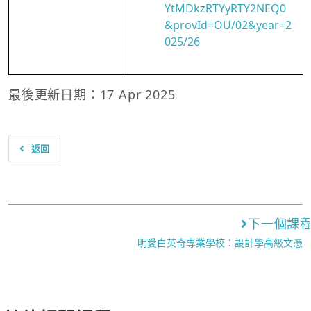
YtMDkzRTYyRTY2NEQ0
&provId=OU/02&year=2
025/26
最後更新日期：17 Apr 2025
返回
下一個課
明愛白英奇專業學校：設計學高級文憑