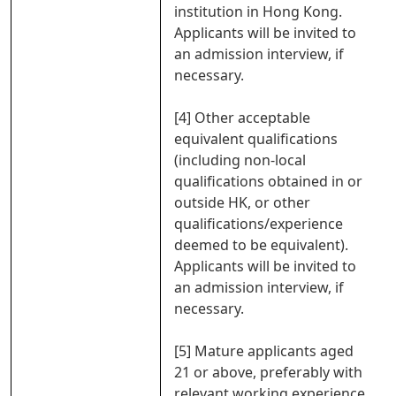
institution in Hong Kong.
Applicants will be invited to
an admission interview, if
necessary.
[4] Other acceptable
equivalent qualifications
(including non-local
qualifications obtained in or
outside HK, or other
qualifications/experience
deemed to be equivalent).
Applicants will be invited to
an admission interview, if
necessary.
[5] Mature applicants aged
21 or above, preferably with
relevant working experience.