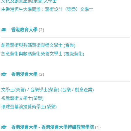
文化及創意產業(榮譽)文學士
由香港恒生大學開辦：藝術設計（榮譽）文學士
香港教育大學
(2)
創意藝術與數碼藝術榮譽文學士 (音樂)
創意藝術與數碼藝術榮譽文學士 (視覺藝術)
香港浸會大學
(3)
文學士(榮譽) / 音樂學士(榮譽) (音樂 / 創意產業)
視覺藝術文學士(榮譽)
環球螢幕演技藝術學士(榮譽)
香港浸會大學 - 香港浸會大學持續教育學院
(1)