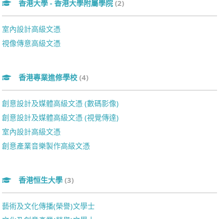
香港大學 - 香港大學附屬學院
(2)
室內設計高級文憑
視像傳意高級文憑
香港專業進修學校
(4)
創意設計及媒體高級文憑 (數碼影像)
創意設計及媒體高級文憑 (視覺傳達)
室內設計高級文憑
創意產業音樂製作高級文憑
香港恒生大學
(3)
藝術及文化傳播(榮譽)文學士