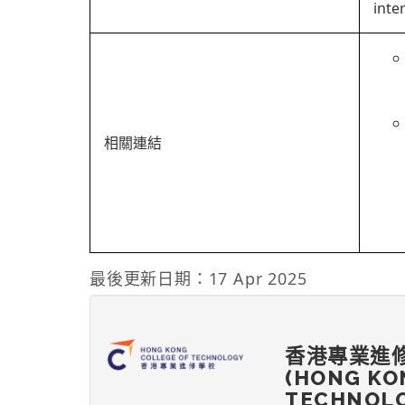
inte
相關連結
最後更新日期：17 Apr 2025
香港專業進
(HONG KO
TECHNOLO