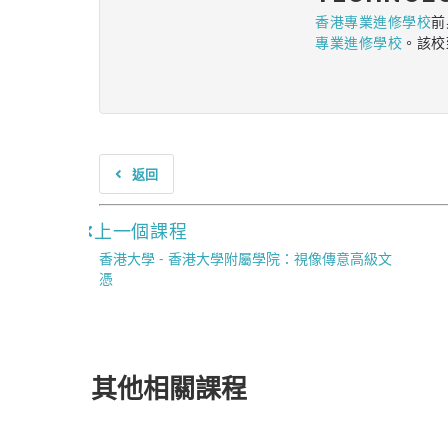
香港專業進修學校
前
專業進修學校
。該校
返回
上一個課程
香港大學 - 香港大學附屬學院：視像傳意高級文
憑
其他相關課程