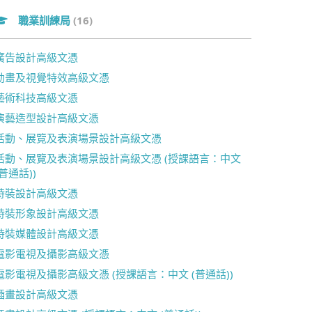
職業訓練局
(16)
廣告設計高級文憑
動畫及視覺特效高級文憑
藝術科技高級文憑
演藝造型設計高級文憑
活動、展覽及表演場景設計高級文憑
活動、展覽及表演場景設計高級文憑 (授課語言：中文
(普通話))
時裝設計高級文憑
時裝形象設計高級文憑
時裝媒體設計高級文憑
電影電視及攝影高級文憑
電影電視及攝影高級文憑 (授課語言：中文 (普通話))
插畫設計高級文憑