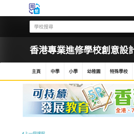
香港專業進修學校
創意設計
主頁
中學
小學
幼稚園
特殊學校
上一個課程