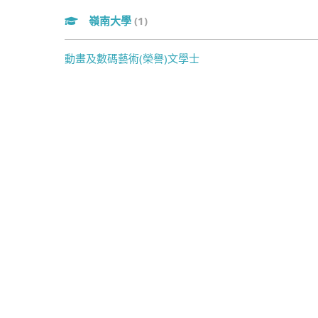
嶺南大學
(1)
動畫及數碼藝術(榮譽)文學士