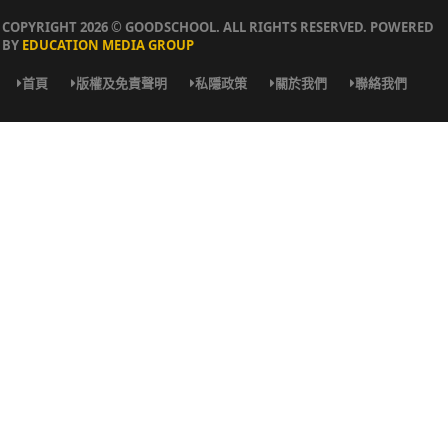
COPYRIGHT 2026 © GOODSCHOOL. ALL RIGHTS RESERVED. POWERED
BY
EDUCATION MEDIA GROUP
首頁
版權及免責聲明
私隱政策
關於我們
聯絡我們