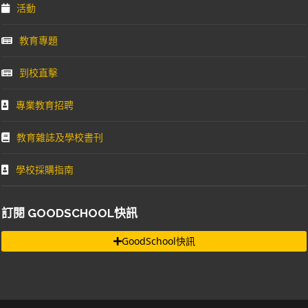
活動
教育專題
到校直擊
專業教育招聘
教育雜誌及學校書刊
學校採購指南
訂閱 GOODSCHOOL快訊
GoodSchool快訊