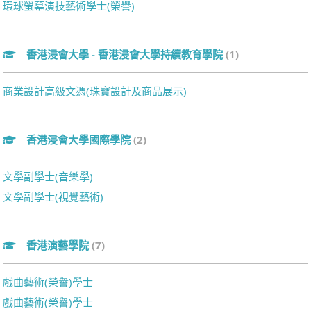
環球螢幕演技藝術學士(榮譽)
香港浸會大學 - 香港浸會大學持續教育學院
(1)
商業設計高級文憑(珠寶設計及商品展示)
香港浸會大學國際學院
(2)
文學副學士(音樂學)
文學副學士(視覺藝術)
香港演藝學院
(7)
戲曲藝術(榮譽)學士
戲曲藝術(榮譽)學士