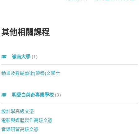
其他相關課程
嶺南大學
(1)
動畫及數碼藝術(榮譽)文學士
明愛白英奇專業學校
(3)
設計學高級文憑
電影與媒體製作高級文憑
音樂研習高級文憑