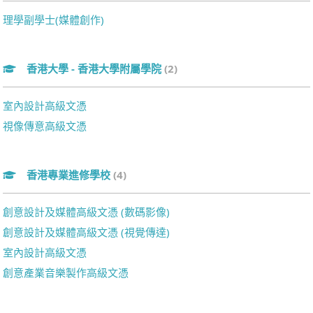
理學副學士(媒體創作)
香港大學 - 香港大學附屬學院
(2)
室內設計高級文憑
視像傳意高級文憑
香港專業進修學校
(4)
創意設計及媒體高級文憑 (數碼影像)
創意設計及媒體高級文憑 (視覺傳達)
室內設計高級文憑
創意產業音樂製作高級文憑