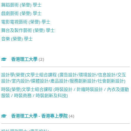
舞蹈藝術 (榮譽) 學士
戲劇藝術 (榮譽) 學士
電影電視藝術 (榮譽) 學士
舞台及製作藝術 (榮譽) 學士
音樂 (榮譽) 學士
香港理工大學
(2)
設計學(榮譽)文學士組合課程 (廣告設計/環境設計/信息設計/交互
設計/室内設計/媒體設計/產品設計/服務創新設計/社會創新設計)
時裝(榮譽)文學士組合課程 (時裝設計 / 針織時裝設計 / 內衣及運動
服裝 / 時裝商務 / 時裝創新及科技)
香港理工大學 - 香港專上學院
(4)