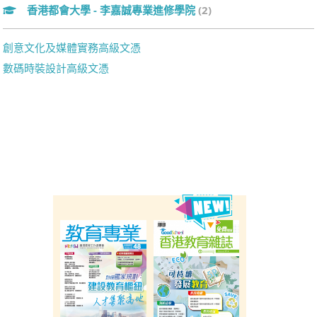
香港都會大學 - 李嘉誠專業進修學院
(2)
創意文化及媒體實務高級文憑
數碼時裝設計高級文憑