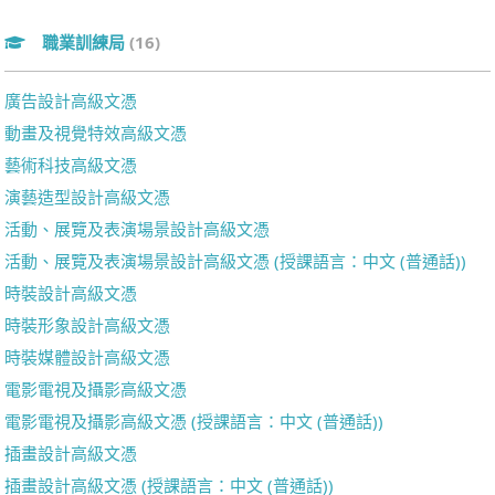
職業訓練局
(16)
廣告設計高級文憑
動畫及視覺特效高級文憑
藝術科技高級文憑
演藝造型設計高級文憑
活動、展覽及表演場景設計高級文憑
活動、展覽及表演場景設計高級文憑 (授課語言：中文 (普通話))
時裝設計高級文憑
時裝形象設計高級文憑
時裝媒體設計高級文憑
電影電視及攝影高級文憑
電影電視及攝影高級文憑 (授課語言：中文 (普通話))
插畫設計高級文憑
插畫設計高級文憑 (授課語言：中文 (普通話))