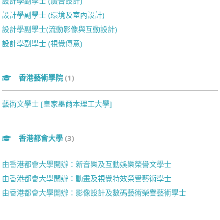
設計學副學士 (廣告設計)
設計學副學士 (環境及室內設計)
設計學副學士(流動影像與互動設計)
設計學副學士 (視覺傳意)
香港藝術學院
(1)
藝術文學士 [皇家墨爾本理工大學]
香港都會大學
(3)
由香港都會大學開辦：新音樂及互動娛樂榮譽文學士
由香港都會大學開辦：動畫及視覺特效榮譽藝術學士
由香港都會大學開辦：影像設計及數碼藝術榮譽藝術學士