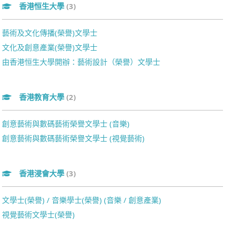
香港恒生大學
(3)
藝術及文化傳播(榮譽)文學士
文化及創意產業(榮譽)文學士
由香港恒生大學開辦：藝術設計（榮譽）文學士
香港教育大學
(2)
創意藝術與數碼藝術榮譽文學士 (音樂)
創意藝術與數碼藝術榮譽文學士 (視覺藝術)
香港浸會大學
(3)
文學士(榮譽) / 音樂學士(榮譽) (音樂 / 創意產業)
視覺藝術文學士(榮譽)