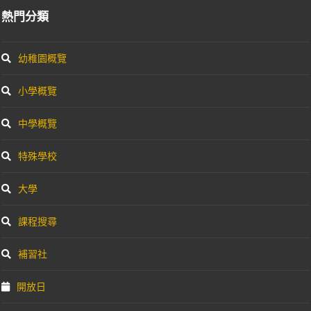
熱門分類
幼稚園概覽
小學概覽
中學概覽
特殊學校
大學
課程搜尋
補習社
開放日