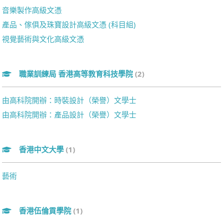
音樂製作高級文憑
產品、傢俱及珠寶設計高級文憑 (科目組)
視覺藝術與文化高級文憑
職業訓練局 香港高等教育科技學院
(2)
由高科院開辦：時裝設計（榮譽）文學士
由高科院開辦：產品設計（榮譽）文學士
香港中文大學
(1)
藝術
香港伍倫貢學院
(1)