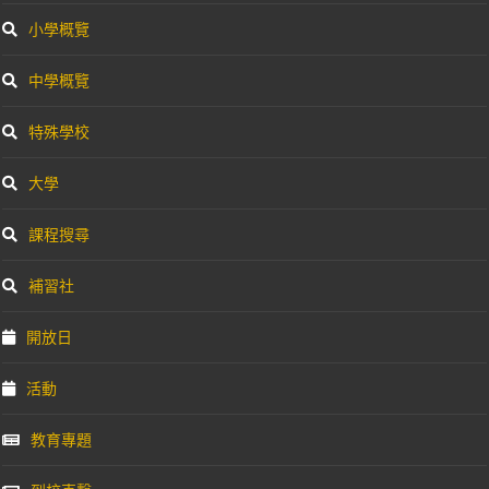
小學概覽
中學概覽
特殊學校
大學
課程搜尋
補習社
開放日
活動
教育專題