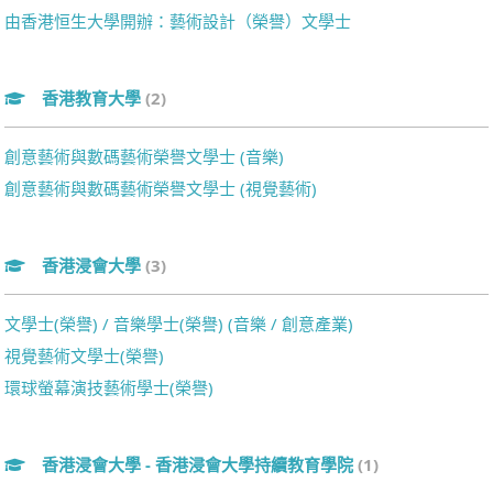
由香港恒生大學開辦：藝術設計（榮譽）文學士
香港教育大學
(2)
創意藝術與數碼藝術榮譽文學士 (音樂)
創意藝術與數碼藝術榮譽文學士 (視覺藝術)
香港浸會大學
(3)
文學士(榮譽) / 音樂學士(榮譽) (音樂 / 創意產業)
視覺藝術文學士(榮譽)
環球螢幕演技藝術學士(榮譽)
香港浸會大學 - 香港浸會大學持續教育學院
(1)