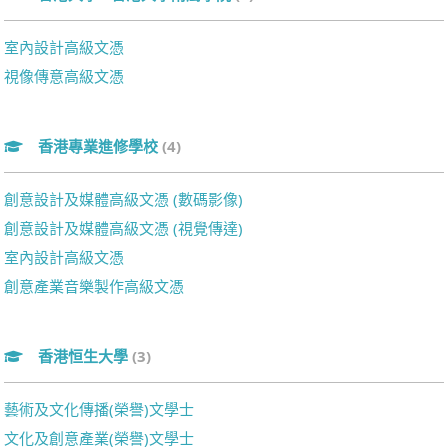
室內設計高級文憑
視像傳意高級文憑
香港專業進修學校
(4)
創意設計及媒體高級文憑 (數碼影像)
創意設計及媒體高級文憑 (視覺傳達)
室內設計高級文憑
創意產業音樂製作高級文憑
香港恒生大學
(3)
藝術及文化傳播(榮譽)文學士
文化及創意產業(榮譽)文學士