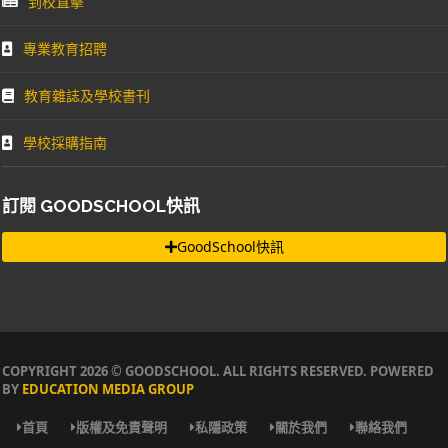
到校直擊
專業教育招聘
教育雜誌及學校書刊
學校採購指南
訂閱 GOODSCHOOL快訊
GoodSchool快訊
COPYRIGHT 2026 © GOODSCHOOL. ALL RIGHTS RESERVED. POWERED
BY
EDUCATION MEDIA GROUP
首頁
版權及免責聲明
私隱政策
關於我們
聯絡我們