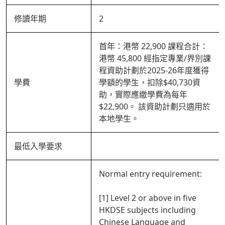
修讀年期
2
首年：港幣 22,900 課程合計：
港幣 45,800 經指定專業/界別課
程資助計劃於2025-26年度獲得
學費
學額的學生，扣除$40,730資
助，實際應繳學費為每年
$22,900。 該資助計劃只適用於
本地學生。
最低入學要求
Normal entry requirement:
[1] Level 2 or above in five
HKDSE subjects including
Chinese Language and