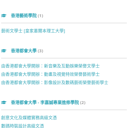
香港藝術學院
(1)
藝術文學士 [皇家墨爾本理工大學]
香港都會大學
(3)
由香港都會大學開辦：新音樂及互動娛樂榮譽文學士
由香港都會大學開辦：動畫及視覺特效榮譽藝術學士
由香港都會大學開辦：影像設計及數碼藝術榮譽藝術學士
香港都會大學 - 李嘉誠專業進修學院
(2)
創意文化及媒體實務高級文憑
數碼時裝設計高級文憑