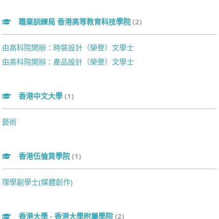
職業訓練局 香港高等教育科技學院
(2)
由高科院開辦：時裝設計（榮譽）文學士
由高科院開辦：產品設計（榮譽）文學士
香港中文大學
(1)
藝術
香港伍倫貢學院
(1)
理學副學士(媒體創作)
香港大學 - 香港大學附屬學院
(2)