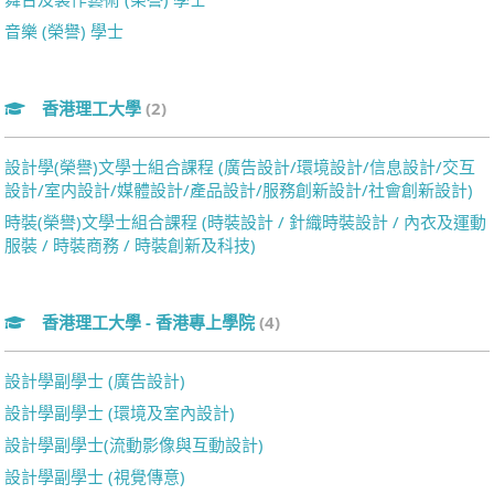
音樂 (榮譽) 學士
香港理工大學
(2)
設計學(榮譽)文學士組合課程 (廣告設計/環境設計/信息設計/交互
設計/室内設計/媒體設計/產品設計/服務創新設計/社會創新設計)
時裝(榮譽)文學士組合課程 (時裝設計 / 針織時裝設計 / 內衣及運動
服裝 / 時裝商務 / 時裝創新及科技)
香港理工大學 - 香港專上學院
(4)
設計學副學士 (廣告設計)
設計學副學士 (環境及室內設計)
設計學副學士(流動影像與互動設計)
設計學副學士 (視覺傳意)