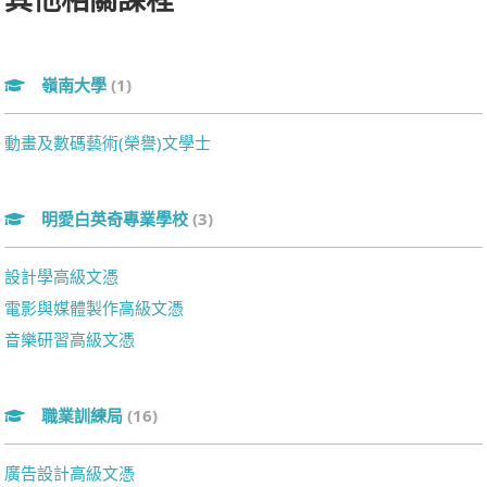
嶺南大學
(1)
動畫及數碼藝術(榮譽)文學士
明愛白英奇專業學校
(3)
設計學高級文憑
電影與媒體製作高級文憑
音樂研習高級文憑
職業訓練局
(16)
廣告設計高級文憑