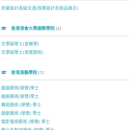
商業設計高級文憑(珠寶設計及商品展示)
香港浸會大學國際學院
(2)
文學副學士(音樂學)
文學副學士(視覺藝術)
香港演藝學院
(7)
戲曲藝術(榮譽)學士
戲曲藝術(榮譽)學士
舞蹈藝術 (榮譽) 學士
戲劇藝術 (榮譽) 學士
電影電視藝術 (榮譽) 學士
舞台及製作藝術 (榮譽) 學士