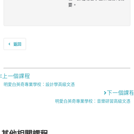
要。
返回
上一個課程
明愛白英奇專業學校：設計學高級文憑
下一個課
明愛白英奇專業學校：音樂研習高級文憑
其他相關課程