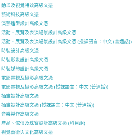
動畫及視覺特效高級文憑
藝術科技高級文憑
演藝造型設計高級文憑
活動、展覽及表演場景設計高級文憑
活動、展覽及表演場景設計高級文憑 (授課語言：中文 (普通話))
時裝設計高級文憑
時裝形象設計高級文憑
時裝媒體設計高級文憑
電影電視及攝影高級文憑
電影電視及攝影高級文憑 (授課語言：中文 (普通話))
插畫設計高級文憑
插畫設計高級文憑 (授課語言：中文 (普通話))
音樂製作高級文憑
產品、傢俱及珠寶設計高級文憑 (科目組)
視覺藝術與文化高級文憑