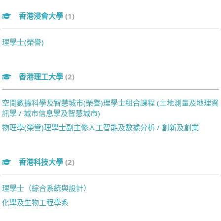
香港浸會大學
(1)
理學士(榮譽)
香港理工大學
(2)
空間數據科學及智慧城市(榮譽)理學士組合課程 (土地測量及地理資
訊學 / 城市信息學及智慧城市)
物理學(榮譽)理學士副主修人工智能及數據分析 / 創新及創業
香港科技大學
(2)
理學士（綜合系統與設計）
化學及生物工程學系