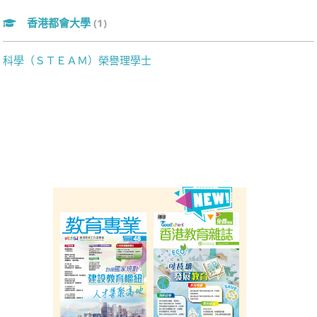
香港都會大學
(1)
科學（ＳＴＥＡＭ）榮譽理學士