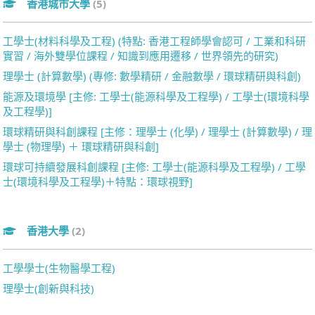
香港城市大學
(5)
工學士(材料科學及工程) (特點: 香港工程師學會認可 / 工業和科研
實習 / 海外雙學位課程 / 知識到應用遷移 / 世界領先的研究)
理學士 (計算數學) (專修: 數學精研 / 金融數學 / 環球精研與科創)
能源及環境學 [主修: 工學士(能源科學及工程學) / 工學士(環境科學
及工程學)]
環球精研與科創課程 [主修：理學士 (化學) / 理學士 (計算數學) / 理
學士 (物理學) ＋ 環球精研與科創]
環球可持續發展科創課程 [主修: 工學士(能源科學及工程學) / 工學
士(環境科學及工程學)＋特點：環球視野]
香港大學
(2)
工學學士(生物醫學工程)
理學士(創新與科技)