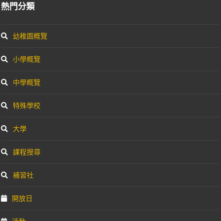
熱門分類
幼稚園概覽
小學概覽
中學概覽
特殊學校
大學
課程搜尋
補習社
開放日