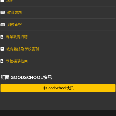
活動
教育專題
到校直擊
專業教育招聘
教育雜誌及學校書刊
學校採購指南
訂閱 GOODSCHOOL快訊
GoodSchool快訊