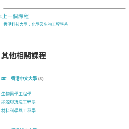
上一個課程
香港科技大學：化學及生物工程學系
其他相關課程
香港中文大學
(3)
生物醫學工程學
能源與環境工程學
材料科學與工程學