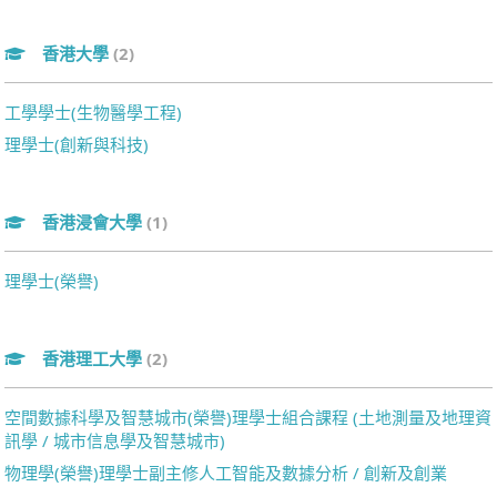
香港大學
(2)
工學學士(生物醫學工程)
理學士(創新與科技)
香港浸會大學
(1)
理學士(榮譽)
香港理工大學
(2)
空間數據科學及智慧城市(榮譽)理學士組合課程 (土地測量及地理資
訊學 / 城市信息學及智慧城市)
物理學(榮譽)理學士副主修人工智能及數據分析 / 創新及創業