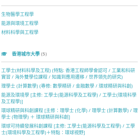
生物醫學工程學
能源與環境工程學
材料科學與工程學
香港城市大學
(5)
工學士(材料科學及工程) (特點: 香港工程師學會認可 / 工業和科研
實習 / 海外雙學位課程 / 知識到應用遷移 / 世界領先的研究)
理學士 (計算數學) (專修: 數學精研 / 金融數學 / 環球精研與科創)
能源及環境學 [主修: 工學士(能源科學及工程學) / 工學士(環境科學
及工程學)]
環球精研與科創課程 [主修：理學士 (化學) / 理學士 (計算數學) / 理
學士 (物理學) ＋ 環球精研與科創]
環球可持續發展科創課程 [主修: 工學士(能源科學及工程學) / 工學
士(環境科學及工程學)＋特點：環球視野]