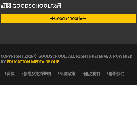
訂閱 GOODSCHOOL快訊
GoodSchool快訊
COPYRIGHT 2026 © GOODSCHOOL. ALL RIGHTS RESERVED. POWERED
BY
EDUCATION MEDIA GROUP
首頁
版權及免責聲明
私隱政策
關於我們
聯絡我們