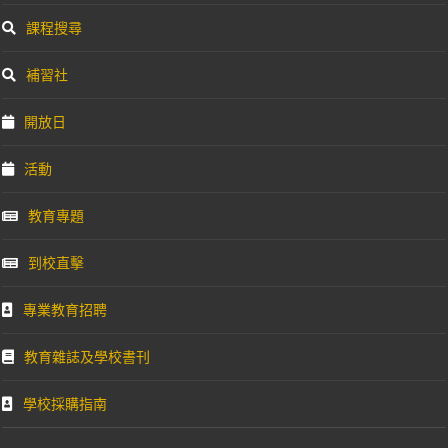
課程搜尋
補習社
開放日
活動
教育專題
到校直擊
專業教育招聘
教育雜誌及學校書刊
學校採購指南