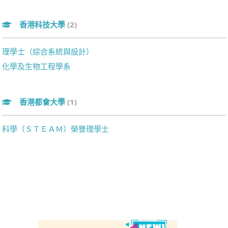
香港科技大學
(2)
理學士（綜合系統與設計）
化學及生物工程學系
香港都會大學
(1)
科學（ＳＴＥＡＭ）榮譽理學士