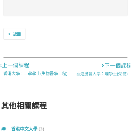
返回
上一個課程
下一個課
香港大學：工學學士(生物醫學工程)
香港浸會大學：理學士(榮譽)
其他相關課程
香港中文大學
(3)