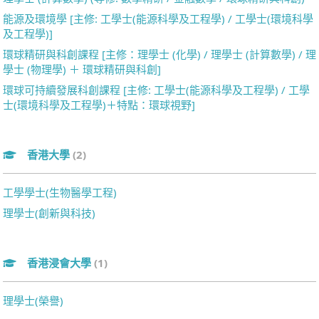
能源及環境學 [主修: 工學士(能源科學及工程學) / 工學士(環境科學
及工程學)]
環球精研與科創課程 [主修：理學士 (化學) / 理學士 (計算數學) / 理
學士 (物理學) ＋ 環球精研與科創]
環球可持續發展科創課程 [主修: 工學士(能源科學及工程學) / 工學
士(環境科學及工程學)＋特點：環球視野]
香港大學
(2)
工學學士(生物醫學工程)
理學士(創新與科技)
香港浸會大學
(1)
理學士(榮譽)