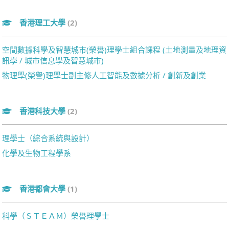
香港理工大學
(2)
空間數據科學及智慧城市(榮譽)理學士組合課程 (土地測量及地理資
訊學 / 城市信息學及智慧城市)
物理學(榮譽)理學士副主修人工智能及數據分析 / 創新及創業
香港科技大學
(2)
理學士（綜合系統與設計）
化學及生物工程學系
香港都會大學
(1)
科學（ＳＴＥＡＭ）榮譽理學士