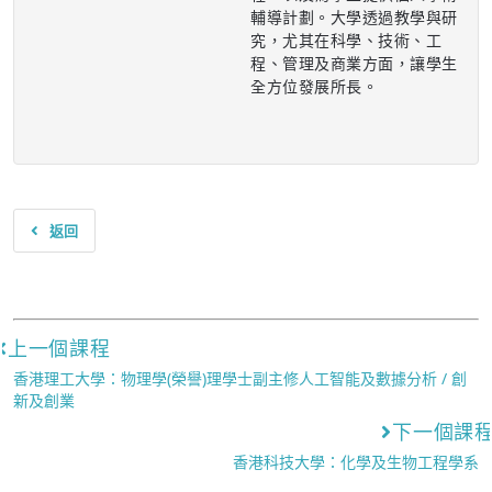
輔導計劃。大學透過教學與研
究，尤其在科學、技術、工
程、管理及商業方面，讓學生
全方位發展所長。
返回
上一個課程
香港理工大學：物理學(榮譽)理學士副主修人工智能及數據分析 / 創
新及創業
下一個課
香港科技大學：化學及生物工程學系