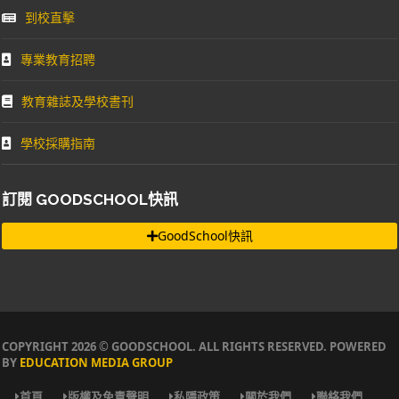
到校直擊
專業教育招聘
教育雜誌及學校書刊
學校採購指南
訂閱 GOODSCHOOL快訊
GoodSchool快訊
COPYRIGHT 2026 © GOODSCHOOL. ALL RIGHTS RESERVED. POWERED
BY
EDUCATION MEDIA GROUP
首頁
版權及免責聲明
私隱政策
關於我們
聯絡我們