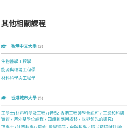
其他相關課程
香港中文大學
(3)
生物醫學工程學
能源與環境工程學
材料科學與工程學
香港城市大學
(5)
工學士(材料科學及工程) (特點: 香港工程師學會認可 / 工業和科研
實習 / 海外雙學位課程 / 知識到應用遷移 / 世界領先的研究)
理學士 (計算數學) (專修: 數學精研 / 金融數學 / 環球精研與科創)