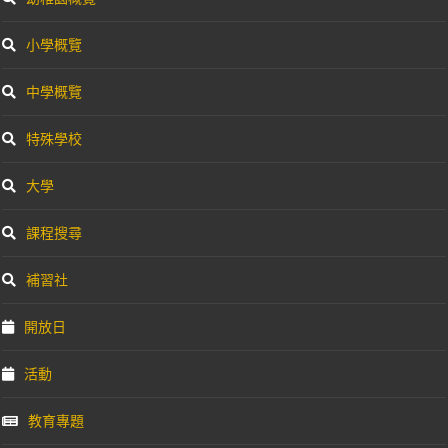
小學概覽
中學概覽
特殊學校
大學
課程搜尋
補習社
開放日
活動
教育專題