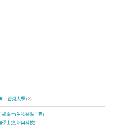
香港大學
(2)
工學學士(生物醫學工程)
理學士(創新與科技)