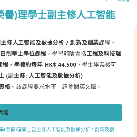
榮譽)理學士副主修人工智能
副主修人工智能及數據分析 / 創新及創業
課程，
全日制學士學位課程
，學習範疇含括
工程及科技理
學費約每年 HK$ 44,500
，學生畢業後可
 (副主修: 人工智能及數據分析)
)資格
。該課程要求水平：請參閱英文版。
內容
學(榮譽)理學士副主修人工智能及數據分析 / 創新及創