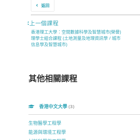
返回
上一個課程
香港理工大學：空間數據科學及智慧城市(榮譽)
理學士組合課程 (土地測量及地理資訊學 / 城市
信息學及智慧城市)
其他相關課程
香港中文大學
(3)
生物醫學工程學
能源與環境工程學