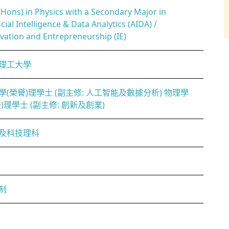
(Hons) in Physics with a Secondary Major in
icial Intelligence & Data Analytics (AIDA) /
vation and Entrepreneurship (IE)
理工大學
學(榮譽)理學士 (副主修: 人工智能及數據分析) 物理學
譽)理學士 (副主修: 創新及創業)
及科技理科
制