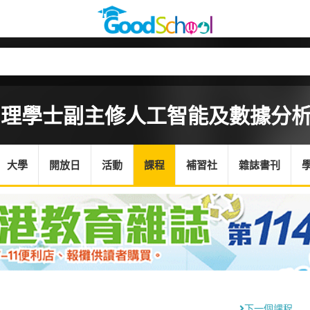
)理學士副主修人工智能及數據分析 
大學
開放日
活動
課程
補習社
雜誌書刊
下一個課程