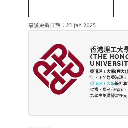
最後更新日期：23 Jan 2025
香港理工大
(THE HON
UNIVERSIT
香港理工大學(理大)
年，正名為
香港理工
香港理工大學
設計和
架構、機制和程序，
為學生提供豐富多元