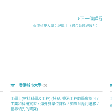
下一個課程
香港科技大學：理學士（綜合系統與設計）
香港城市大學
(5)
工學士(材料科學及工程) (特點: 香港工程師學會認可 /
工業和科研實習 / 海外雙學位課程 / 知識到應用遷移 /
世界領先的研究)