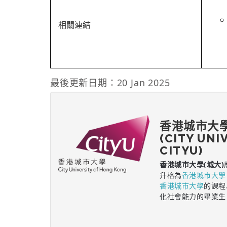
相關連結
最後更新日期：20 Jan 2025
香港城市大
(CITY UNI
CITYU)
香港城市大學(城大)
升格為
香港城市大學
香港城市大學
的課程
化社會能力的畢業生