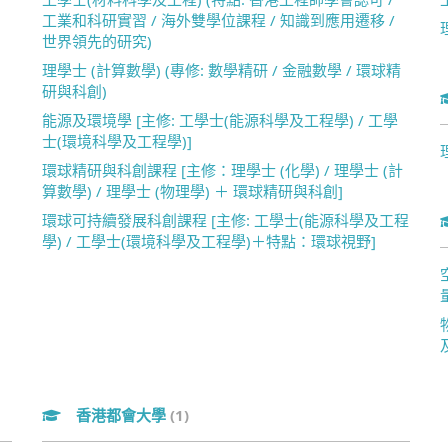
工業和科研實習 / 海外雙學位課程 / 知識到應用遷移 /
世界領先的研究)
理學士 (計算數學) (專修: 數學精研 / 金融數學 / 環球精
研與科創)
能源及環境學 [主修: 工學士(能源科學及工程學) / 工學
士(環境科學及工程學)]
環球精研與科創課程 [主修：理學士 (化學) / 理學士 (計
算數學) / 理學士 (物理學) ＋ 環球精研與科創]
環球可持續發展科創課程 [主修: 工學士(能源科學及工程
學) / 工學士(環境科學及工程學)＋特點：環球視野]
香港都會大學
(1)