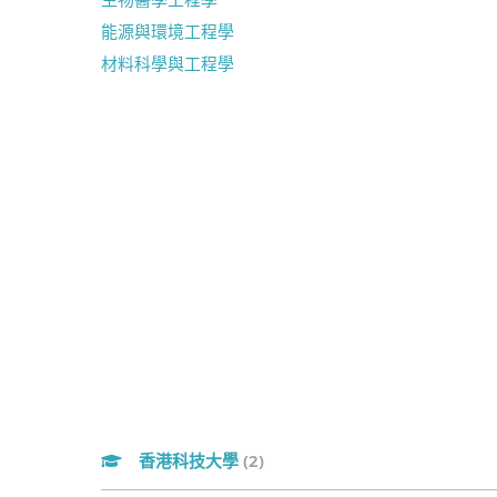
能源與環境工程學
材料科學與工程學
香港科技大學
(2)