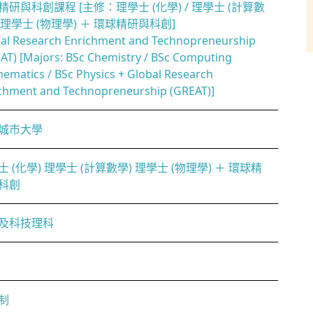
精研與科創課程 [主修：理學士 (化學) / 理學士 (計算數
/ 理學士 (物理學) ＋ 環球精研與科創]
al Research Enrichment and Technopreneurship
AT) [Majors: BSc Chemistry / BSc Computing
ematics / BSc Physics + Global Research
chment and Technopreneurship (GREAT)]
城市大學
士 (化學) 理學士 (計算數學) 理學士 (物理學) ＋ 環球精
科創
及科技理科
制