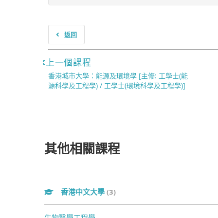
返回
上一個課程
香港城市大學：能源及環境學 [主修: 工學士(能
源科學及工程學) / 工學士(環境科學及工程學)]
其他相關課程
香港中文大學
(3)
生物醫學工程學