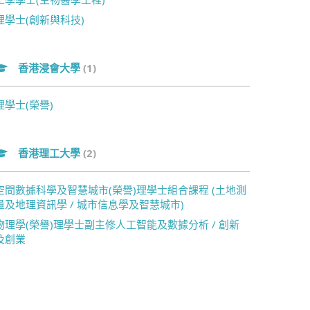
理學士(創新與科技)
香港浸會大學
(1)
理學士(榮譽)
香港理工大學
(2)
空間數據科學及智慧城市(榮譽)理學士組合課程 (土地測
量及地理資訊學 / 城市信息學及智慧城市)
物理學(榮譽)理學士副主修人工智能及數據分析 / 創新
及創業