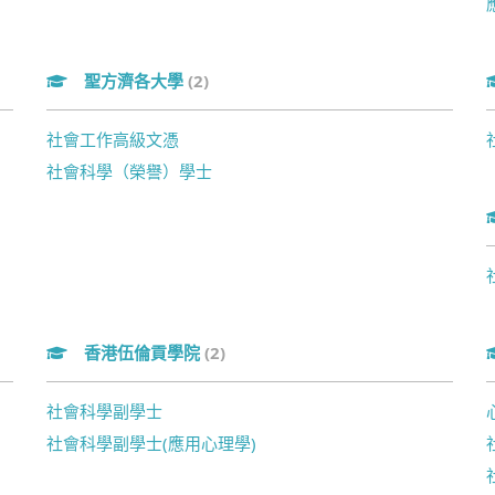
聖方濟各大學
(2)
社會工作高級文憑
社會科學（榮譽）學士
香港伍倫貢學院
(2)
社會科學副學士
社會科學副學士(應用心理學)