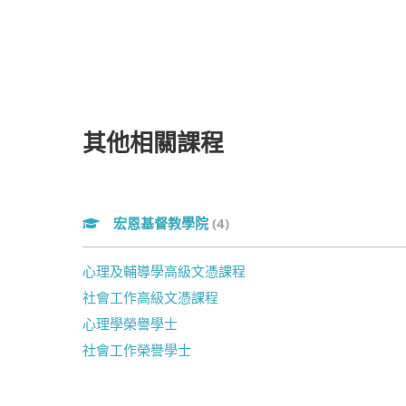
其他相關課程
宏恩基督教學院
(4)
心理及輔導學高級文憑課程
社會工作高級文憑課程
心理學榮譽學士
社會工作榮譽學士