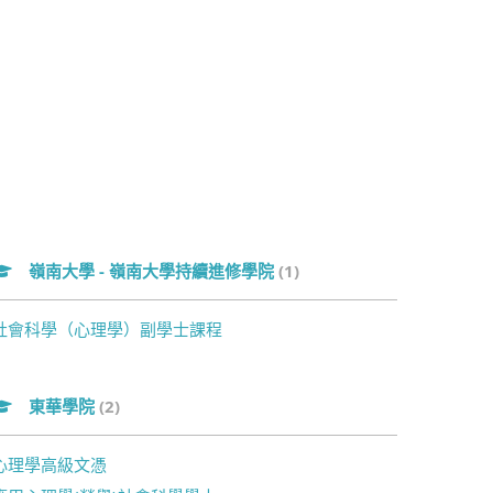
嶺南大學 - 嶺南大學持續進修學院
(1)
社會科學（心理學）副學士課程
東華學院
(2)
心理學高級文憑