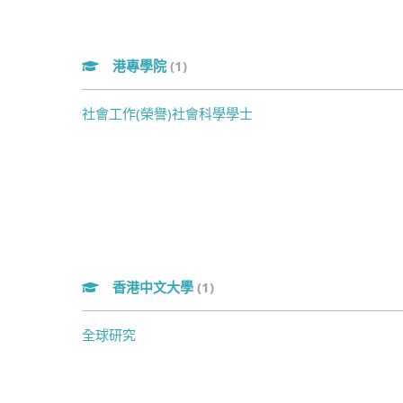
港專學院
(1)
社會工作(榮譽)社會科學學士
香港中文大學
(1)
全球研究