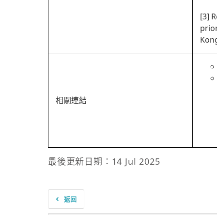
[3] 
prio
Kon
相關連結
最後更新日期：14 Jul 2025
返回