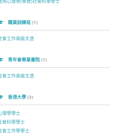
應用心理學(榮譽)社會科學學士
職業訓練局
(1)
社會工作高級文憑
青年會專業書院
(1)
社會工作高級文憑
香港大學
(3)
心理學學士
社會科學學士
社會工作學學士