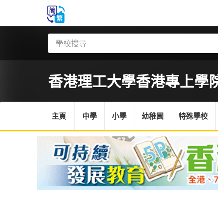
香港理工大學香港專上學
主頁
中學
小學
幼稚園
特殊學校