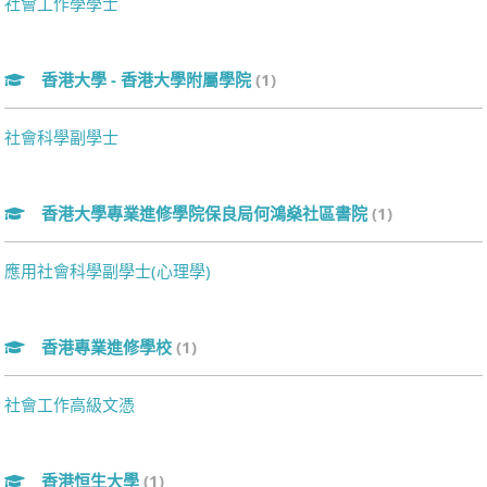
社會工作學學士
香港大學 - 香港大學附屬學院
(1)
社會科學副學士
香港大學專業進修學院保良局何鴻燊社區書院
(1)
應用社會科學副學士(心理學)
香港專業進修學校
(1)
社會工作高級文憑
香港恒生大學
(1)