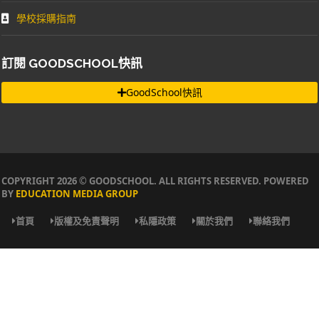
學校採購指南
訂閱 GOODSCHOOL快訊
GoodSchool快訊
COPYRIGHT 2026 © GOODSCHOOL. ALL RIGHTS RESERVED. POWERED
BY
EDUCATION MEDIA GROUP
首頁
版權及免責聲明
私隱政策
關於我們
聯絡我們