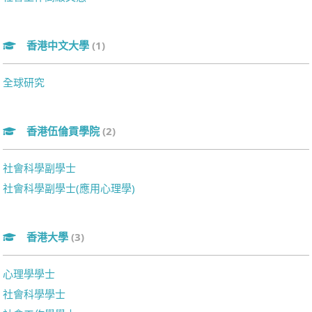
香港中文大學
(1)
全球研究
香港伍倫貢學院
(2)
社會科學副學士
社會科學副學士(應用心理學)
香港大學
(3)
心理學學士
社會科學學士