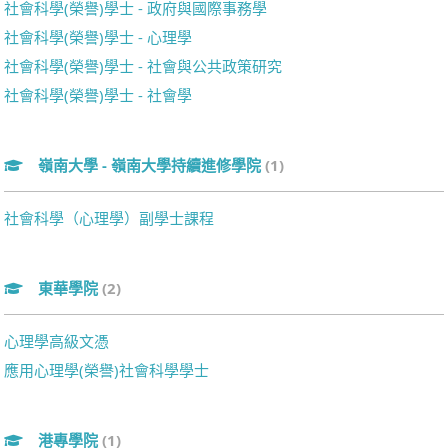
社會科學(榮譽)學士 - 政府與國際事務學
社會科學(榮譽)學士 - 心理學
社會科學(榮譽)學士 - 社會與公共政策研究
社會科學(榮譽)學士 - 社會學
嶺南大學 - 嶺南大學持續進修學院
(1)
社會科學（心理學）副學士課程
東華學院
(2)
心理學高級文憑
應用心理學(榮譽)社會科學學士
港專學院
(1)