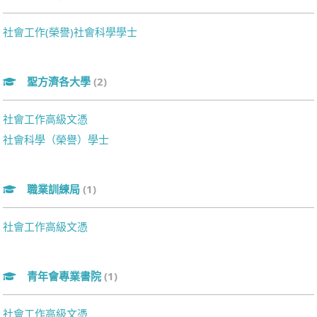
社會工作(榮譽)社會科學學士
聖方濟各大學
(2)
社會工作高級文憑
社會科學（榮譽）學士
職業訓練局
(1)
社會工作高級文憑
青年會專業書院
(1)
社會工作高級文憑