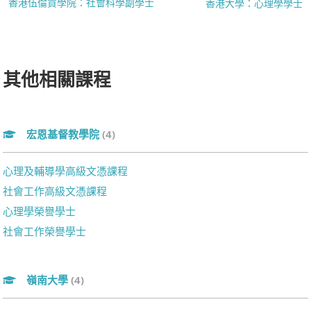
香港伍倫貢學院：社會科學副學士
香港大學：心理學學士
其他相關課程
宏恩基督教學院
(4)
心理及輔導學高級文憑課程
社會工作高級文憑課程
心理學榮譽學士
社會工作榮譽學士
嶺南大學
(4)