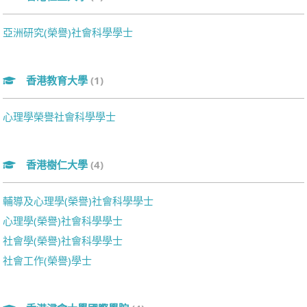
亞洲研究(榮譽)社會科學學士
香港教育大學
(1)
心理學榮譽社會科學學士
香港樹仁大學
(4)
輔導及心理學(榮譽)社會科學學士
心理學(榮譽)社會科學學士
社會學(榮譽)社會科學學士
社會工作(榮譽)學士