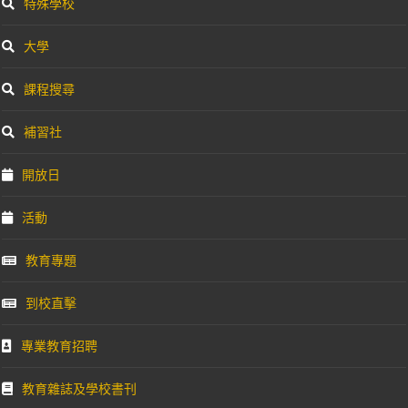
特殊學校
大學
課程搜尋
補習社
開放日
活動
教育專題
到校直擊
專業教育招聘
教育雜誌及學校書刊