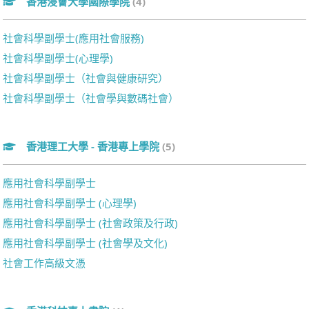
香港浸會大學國際學院
(4)
社會科學副學士(應用社會服務)
社會科學副學士(心理學)
社會科學副學士（社會與健康研究）
社會科學副學士（社會學與數碼社會）
香港理工大學 - 香港專上學院
(5)
應用社會科學副學士
應用社會科學副學士 (心理學)
應用社會科學副學士 (社會政策及行政)
應用社會科學副學士 (社會學及文化)
社會工作高級文憑