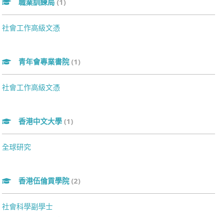
職業訓練局
(1)
社會工作高級文憑
青年會專業書院
(1)
社會工作高級文憑
香港中文大學
(1)
全球研究
香港伍倫貢學院
(2)
社會科學副學士