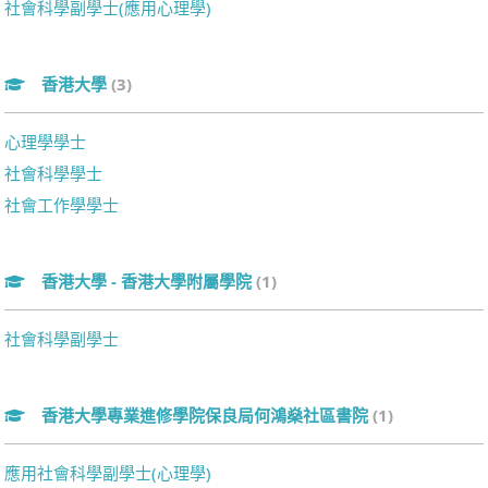
社會科學副學士(應用心理學)
香港大學
(3)
心理學學士
社會科學學士
社會工作學學士
香港大學 - 香港大學附屬學院
(1)
社會科學副學士
香港大學專業進修學院保良局何鴻燊社區書院
(1)
應用社會科學副學士(心理學)