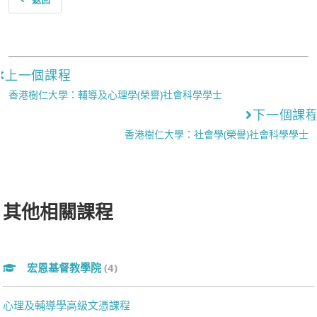
上一個課程
香港樹仁大學：輔導及心理學(榮譽)社會科學學士
下一個課
香港樹仁大學：社會學(榮譽)社會科學學士
其他相關課程
宏恩基督教學院
(4)
心理及輔導學高級文憑課程