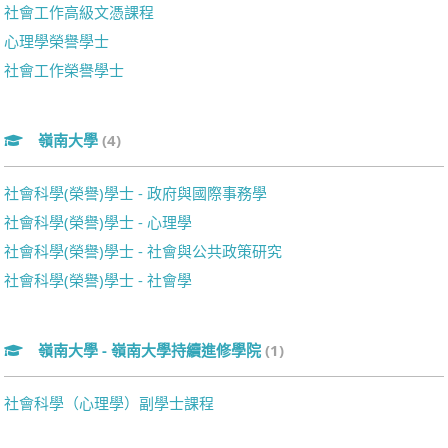
社會工作高級文憑課程
心理學榮譽學士
社會工作榮譽學士
嶺南大學
(4)
社會科學(榮譽)學士 - 政府與國際事務學
社會科學(榮譽)學士 - 心理學
社會科學(榮譽)學士 - 社會與公共政策研究
社會科學(榮譽)學士 - 社會學
嶺南大學 - 嶺南大學持續進修學院
(1)
社會科學（心理學）副學士課程