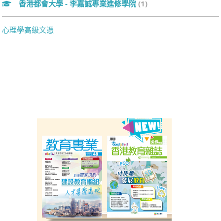
香港都會大學 - 李嘉誠專業進修學院
(1)
心理學高級文憑