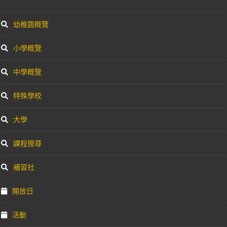
幼稚園概覽
小學概覽
中學概覽
特殊學校
大學
課程搜尋
補習社
開放日
活動