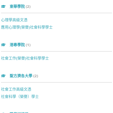
東華學院
(2)
心理學高級文憑
應用心理學(榮譽)社會科學學士
港專學院
(1)
社會工作(榮譽)社會科學學士
聖方濟各大學
(2)
社會工作高級文憑
社會科學（榮譽）學士