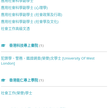
應用社會科學副學士
應用社會科學副學士 (心理學)
應用社會科學副學士 (社會政策及行政)
應用社會科學副學士 (社會學及文化)
社會工作高級文憑
香港科技專上書院
(1)
犯罪學、警務、鑑證調查(榮譽)文學士 [University Of West
London]
香港能仁專上學院
(1)
社會工作(榮譽)學士