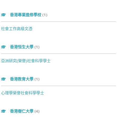
香港專業進修學校
(1)
社會工作高級文憑
香港恒生大學
(1)
亞洲研究(榮譽)社會科學學士
香港教育大學
(1)
心理學榮譽社會科學學士
香港樹仁大學
(4)