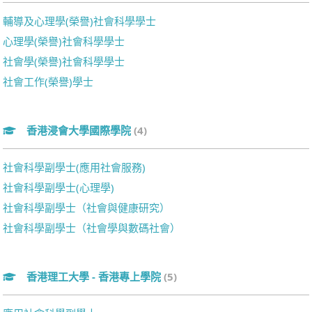
輔導及心理學(榮譽)社會科學學士
心理學(榮譽)社會科學學士
社會學(榮譽)社會科學學士
社會工作(榮譽)學士
香港浸會大學國際學院
(4)
社會科學副學士(應用社會服務)
社會科學副學士(心理學)
社會科學副學士（社會與健康研究）
社會科學副學士（社會學與數碼社會）
香港理工大學 - 香港專上學院
(5)