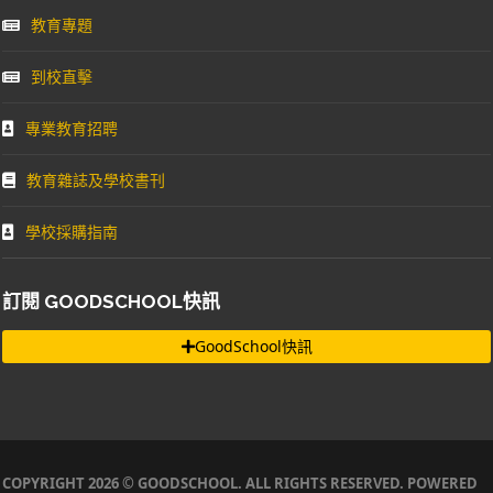
教育專題
到校直擊
專業教育招聘
教育雜誌及學校書刊
學校採購指南
訂閱 GOODSCHOOL快訊
GoodSchool快訊
COPYRIGHT 2026 © GOODSCHOOL. ALL RIGHTS RESERVED. POWERED